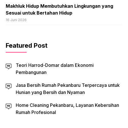
Makhluk Hidup Membutuhkan Lingkungan yang
Sesuai untuk Bertahan Hidup
16 Juni 2026
Featured Post
Teori Harrod-Domar dalam Ekonomi
Pembangunan
Jasa Bersih Rumah Pekanbaru Terpercaya untuk
Hunian yang Bersih dan Nyaman
Home Cleaning Pekanbaru, Layanan Kebersihan
Rumah Profesional