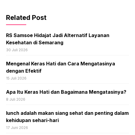
Related Post
RS Samsoe Hidajat Jadi Alternatif Layanan
Kesehatan di Semarang
30 Juli 2026
Mengenal Keras Hati dan Cara Mengatasinya
dengan Efektif
15 Juli 2026
Apa Itu Keras Hati dan Bagaimana Mengatasinya?
8 Juli 2026
lunch adalah makan siang sehat dan penting dalam
kehidupan sehari-hari
17 Juni 2026