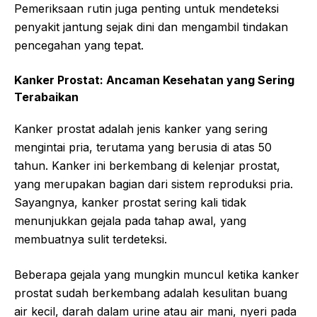
Pemeriksaan rutin juga penting untuk mendeteksi
penyakit jantung sejak dini dan mengambil tindakan
pencegahan yang tepat.
Kanker Prostat: Ancaman Kesehatan yang Sering
Terabaikan
Kanker prostat adalah jenis kanker yang sering
mengintai pria, terutama yang berusia di atas 50
tahun. Kanker ini berkembang di kelenjar prostat,
yang merupakan bagian dari sistem reproduksi pria.
Sayangnya, kanker prostat sering kali tidak
menunjukkan gejala pada tahap awal, yang
membuatnya sulit terdeteksi.
Beberapa gejala yang mungkin muncul ketika kanker
prostat sudah berkembang adalah kesulitan buang
air kecil, darah dalam urine atau air mani, nyeri pada