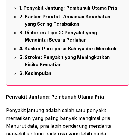
Penyakit Jantung: Pembunuh Utama Pria
Kanker Prostat: Ancaman Kesehatan
yang Sering Terabaikan
Diabetes Tipe 2: Penyakit yang
Mengintai Secara Perlahan
Kanker Paru-paru: Bahaya dari Merokok
Stroke: Penyakit yang Meningkatkan
Risiko Kematian
Kesimpulan
Penyakit Jantung: Pembunuh Utama Pria
Penyakit jantung adalah salah satu penyakit
mematikan yang paling banyak mengintai pria.
Menurut data, pria lebih cenderung menderita
penyakit jantung pada usia yang lebih muda