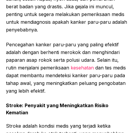
berat badan yang drastis. Jika gejala ini muncul,
penting untuk segera melakukan pemeriksaan medis
untuk mendiagnosis apakah kanker paru-paru adalah
penyebabnya.
Pencegahan kanker paru-paru yang paling efektif
adalah dengan berhenti merokok dan menghindari
paparan asap rokok serta polusi udara. Selain itu,
rutin menjalani pemeriksaan
kesehatan
dan tes medis
dapat membantu mendeteksi kanker paru-paru pada
tahap awal, yang meningkatkan peluang pengobatan
yang lebih efektif.
Stroke: Penyakit yang Meningkatkan Risiko
Kematian
Stroke adalah kondisi medis yang terjadi ketika