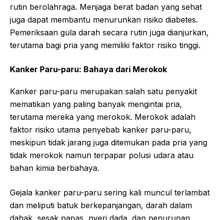
rutin berolahraga. Menjaga berat badan yang sehat
juga dapat membantu menurunkan risiko diabetes.
Pemeriksaan gula darah secara rutin juga dianjurkan,
terutama bagi pria yang memiliki faktor risiko tinggi.
Kanker Paru-paru: Bahaya dari Merokok
Kanker paru-paru merupakan salah satu penyakit
mematikan yang paling banyak mengintai pria,
terutama mereka yang merokok. Merokok adalah
faktor risiko utama penyebab kanker paru-paru,
meskipun tidak jarang juga ditemukan pada pria yang
tidak merokok namun terpapar polusi udara atau
bahan kimia berbahaya.
Gejala kanker paru-paru sering kali muncul terlambat
dan meliputi batuk berkepanjangan, darah dalam
dahak, sesak napas, nyeri dada, dan penurunan