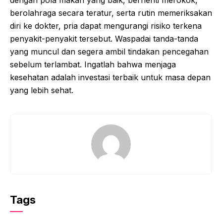
dengan pola makan yang baik, berhenti merokok,
berolahraga secara teratur, serta rutin memeriksakan
diri ke dokter, pria dapat mengurangi risiko terkena
penyakit-penyakit tersebut. Waspadai tanda-tanda
yang muncul dan segera ambil tindakan pencegahan
sebelum terlambat. Ingatlah bahwa menjaga
kesehatan adalah investasi terbaik untuk masa depan
yang lebih sehat.
Tags