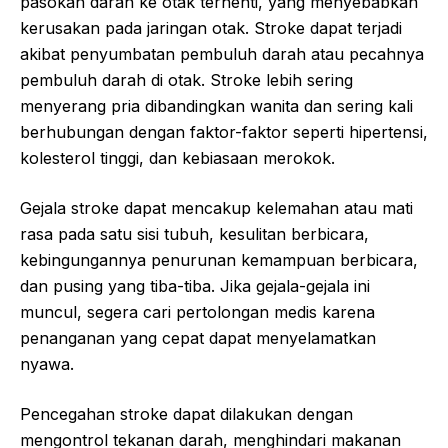
pasokan darah ke otak terhenti, yang menyebabkan
kerusakan pada jaringan otak. Stroke dapat terjadi
akibat penyumbatan pembuluh darah atau pecahnya
pembuluh darah di otak. Stroke lebih sering
menyerang pria dibandingkan wanita dan sering kali
berhubungan dengan faktor-faktor seperti hipertensi,
kolesterol tinggi, dan kebiasaan merokok.
Gejala stroke dapat mencakup kelemahan atau mati
rasa pada satu sisi tubuh, kesulitan berbicara,
kebingungannya penurunan kemampuan berbicara,
dan pusing yang tiba-tiba. Jika gejala-gejala ini
muncul, segera cari pertolongan medis karena
penanganan yang cepat dapat menyelamatkan
nyawa.
Pencegahan stroke dapat dilakukan dengan
mengontrol tekanan darah, menghindari makanan