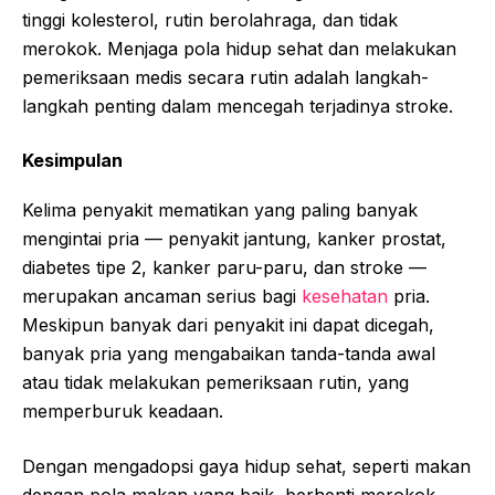
tinggi kolesterol, rutin berolahraga, dan tidak
merokok. Menjaga pola hidup sehat dan melakukan
pemeriksaan medis secara rutin adalah langkah-
langkah penting dalam mencegah terjadinya stroke.
Kesimpulan
Kelima penyakit mematikan yang paling banyak
mengintai pria — penyakit jantung, kanker prostat,
diabetes tipe 2, kanker paru-paru, dan stroke —
merupakan ancaman serius bagi
kesehatan
pria.
Meskipun banyak dari penyakit ini dapat dicegah,
banyak pria yang mengabaikan tanda-tanda awal
atau tidak melakukan pemeriksaan rutin, yang
memperburuk keadaan.
Dengan mengadopsi gaya hidup sehat, seperti makan