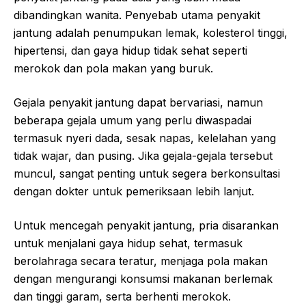
dibandingkan wanita. Penyebab utama penyakit
jantung adalah penumpukan lemak, kolesterol tinggi,
hipertensi, dan gaya hidup tidak sehat seperti
merokok dan pola makan yang buruk.
Gejala penyakit jantung dapat bervariasi, namun
beberapa gejala umum yang perlu diwaspadai
termasuk nyeri dada, sesak napas, kelelahan yang
tidak wajar, dan pusing. Jika gejala-gejala tersebut
muncul, sangat penting untuk segera berkonsultasi
dengan dokter untuk pemeriksaan lebih lanjut.
Untuk mencegah penyakit jantung, pria disarankan
untuk menjalani gaya hidup sehat, termasuk
berolahraga secara teratur, menjaga pola makan
dengan mengurangi konsumsi makanan berlemak
dan tinggi garam, serta berhenti merokok.