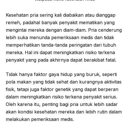
Kesehatan pria sering kali diabaikan atau dianggap
remeh, padahal banyak penyakit mematikan yang
mengintai mereka dengan diam-diam. Pria cenderung
lebih suka menunda pemeriksaan medis dan tidak
memperhatikan tanda-tanda peringatan dari tubuh
mereka. Hal ini dapat meningkatkan risiko terkena
penyakit yang pada akhirnya dapat berakibat fatal.
Tidak hanya faktor gaya hidup yang buruk, seperti
pola makan yang tidak sehat dan kurangnya aktivitas
fisik, tetapi juga faktor genetik yang dapat berperan
dalam meningkatkan risiko terkena penyakit serius.
Oleh karena itu, penting bagi pria untuk lebih sadar
akan kondisi kesehatan mereka dan lebih rutin dalam
melakukan pemeriksaan medis.