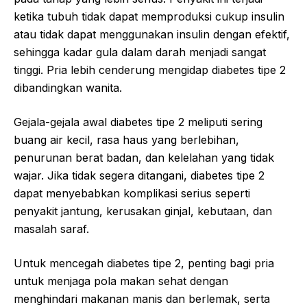
ketika tubuh tidak dapat memproduksi cukup insulin
atau tidak dapat menggunakan insulin dengan efektif,
sehingga kadar gula dalam darah menjadi sangat
tinggi. Pria lebih cenderung mengidap diabetes tipe 2
dibandingkan wanita.
Gejala-gejala awal diabetes tipe 2 meliputi sering
buang air kecil, rasa haus yang berlebihan,
penurunan berat badan, dan kelelahan yang tidak
wajar. Jika tidak segera ditangani, diabetes tipe 2
dapat menyebabkan komplikasi serius seperti
penyakit jantung, kerusakan ginjal, kebutaan, dan
masalah saraf.
Untuk mencegah diabetes tipe 2, penting bagi pria
untuk menjaga pola makan sehat dengan
menghindari makanan manis dan berlemak, serta