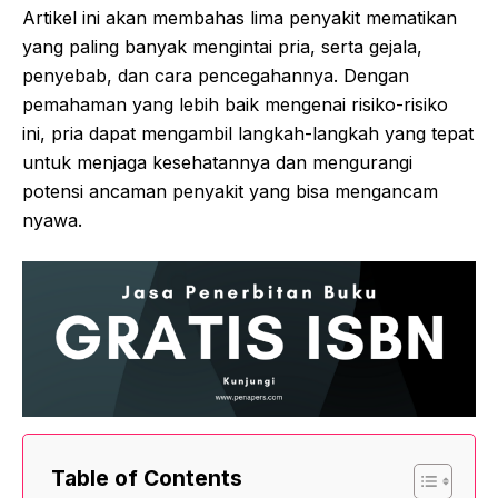
Artikel ini akan membahas lima penyakit mematikan
yang paling banyak mengintai pria, serta gejala,
penyebab, dan cara pencegahannya. Dengan
pemahaman yang lebih baik mengenai risiko-risiko
ini, pria dapat mengambil langkah-langkah yang tepat
untuk menjaga kesehatannya dan mengurangi
potensi ancaman penyakit yang bisa mengancam
nyawa.
Table of Contents