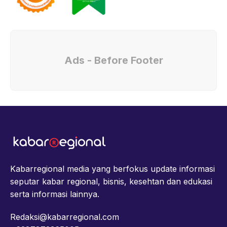
Ads - Before Footer
Kabarregional media yang berfokus update informasi
seputar kabar regional, bisnis, kesehtan dan edukasi
serta informasi lainnya.
Redaksi@kabarregional.com