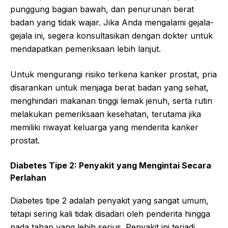
punggung bagian bawah, dan penurunan berat
badan yang tidak wajar. Jika Anda mengalami gejala-
gejala ini, segera konsultasikan dengan dokter untuk
mendapatkan pemeriksaan lebih lanjut.
Untuk mengurangi risiko terkena kanker prostat, pria
disarankan untuk menjaga berat badan yang sehat,
menghindari makanan tinggi lemak jenuh, serta rutin
melakukan pemeriksaan kesehatan, terutama jika
memiliki riwayat keluarga yang menderita kanker
prostat.
Diabetes Tipe 2: Penyakit yang Mengintai Secara
Perlahan
Diabetes tipe 2 adalah penyakit yang sangat umum,
tetapi sering kali tidak disadari oleh penderita hingga
pada tahap yang lebih serius. Penyakit ini terjadi