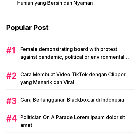
Hunian yang Bersih dan Nyaman
Popular Post
Female demonstrating board with protest
against pandemic, political or environmental
issues. single protest.
Cara Membuat Video TikTok dengan Clipper
yang Menarik dan Viral
Cara Berlangganan Blackbox.ai di Indonesia
Politician On A Parade Lorem ipsum dolor sit
amet