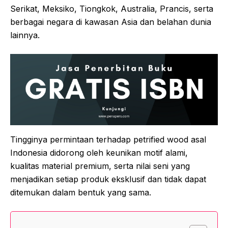
Serikat, Meksiko, Tiongkok, Australia, Prancis, serta
berbagai negara di kawasan Asia dan belahan dunia
lainnya.
Tingginya permintaan terhadap petrified wood asal
Indonesia didorong oleh keunikan motif alami,
kualitas material premium, serta nilai seni yang
menjadikan setiap produk eksklusif dan tidak dapat
ditemukan dalam bentuk yang sama.