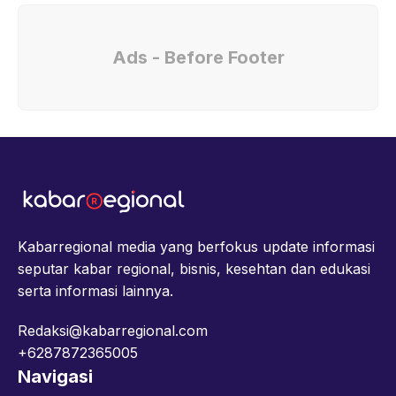
Ads - Before Footer
Kabarregional media yang berfokus update informasi
seputar kabar regional, bisnis, kesehtan dan edukasi
serta informasi lainnya.
Redaksi@kabarregional.com
+6287872365005
Navigasi