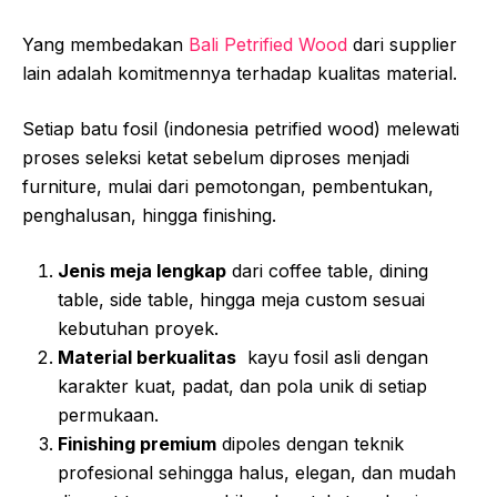
Yang membedakan
Bali Petrified Wood
dari supplier
lain adalah komitmennya terhadap kualitas material.
Setiap batu fosil (indonesia petrified wood) melewati
proses seleksi ketat sebelum diproses menjadi
furniture, mulai dari pemotongan, pembentukan,
penghalusan, hingga finishing.
Jenis meja lengkap
dari coffee table, dining
table, side table, hingga meja custom sesuai
kebutuhan proyek.
Material berkualitas
kayu fosil asli dengan
karakter kuat, padat, dan pola unik di setiap
permukaan.
Finishing premium
dipoles dengan teknik
profesional sehingga halus, elegan, dan mudah