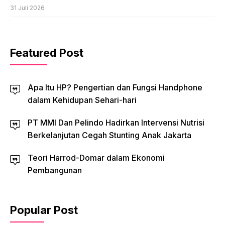
31 Juli 2026
Featured Post
Apa Itu HP? Pengertian dan Fungsi Handphone
dalam Kehidupan Sehari-hari
PT MMI Dan Pelindo Hadirkan Intervensi Nutrisi
Berkelanjutan Cegah Stunting Anak Jakarta
Teori Harrod-Domar dalam Ekonomi
Pembangunan
Popular Post