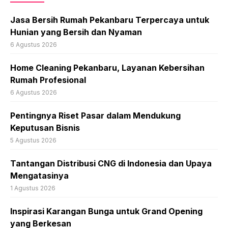
Jasa Bersih Rumah Pekanbaru Terpercaya untuk
Hunian yang Bersih dan Nyaman
6 Agustus 2026
Home Cleaning Pekanbaru, Layanan Kebersihan
Rumah Profesional
6 Agustus 2026
Pentingnya Riset Pasar dalam Mendukung
Keputusan Bisnis
5 Agustus 2026
Tantangan Distribusi CNG di Indonesia dan Upaya
Mengatasinya
1 Agustus 2026
Inspirasi Karangan Bunga untuk Grand Opening
yang Berkesan