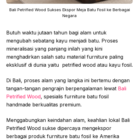
Bali Petrified Wood Sukses Ekspor Meja Batu Fosil ke Berbagai
Negara
Butuh waktu jutaan tahun bagi alam untuk
mengubah sebatang kayu menjadi batu. Proses
mineralisasi yang panjang inilah yang kini
menghadirkan salah satu material furniture paling
eksklusif di dunia yaitu petrified wood atau kayu fosil.
Di Bali, proses alam yang langka ini bertemu dengan
tangan-tangan pengrajin berpengalaman lewat
Bali
Petrified Wood
, spesialis furniture batu fosil
handmade berkualitas premium.
Menggabungkan keindahan alam, keahlian lokal Bali
Petrified Wood sukse dipercaya mengekspor
berbagai produk furniture batu fosil ke Amerika