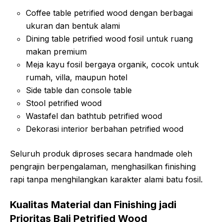
Coffee table petrified wood dengan berbagai
ukuran dan bentuk alami
Dining table petrified wood fosil untuk ruang
makan premium
Meja kayu fosil bergaya organik, cocok untuk
rumah, villa, maupun hotel
Side table dan console table
Stool petrified wood
Wastafel dan bathtub petrified wood
Dekorasi interior berbahan petrified wood
Seluruh produk diproses secara handmade oleh
pengrajin berpengalaman, menghasilkan finishing
rapi tanpa menghilangkan karakter alami batu fosil.
Kualitas Material dan Finishing jadi
Prioritas Bali Petrified Wood