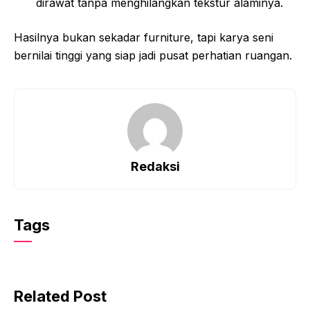
dirawat tanpa menghilangkan tekstur alaminya.
Hasilnya bukan sekadar furniture, tapi karya seni
bernilai tinggi yang siap jadi pusat perhatian ruangan.
Redaksi
Tags
Related Post