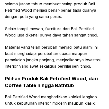
selama jutaan tahun membuat setiap produk Bali
Petrified Wood menjadi benar-benar tiada duanya
dengan pola yang sama persis.
Selain tampil mewah, furniture dari Bali Petrified
Wood juga dikenal punya daya tahan sangat tinggi.
Material yang telah berubah menjadi batu alami ini
kuat menghadapi perubahan cuaca maupun
pemakaian jangka panjang, menjadikannya investasi
interior yang awet sekaligus bernilai seni tinggi.
Pilihan Produk Bali Petrified Wood, dari
Coffee Table hingga Bathtub
Bali Petrified Wood menghadirkan koleksi lengkap
untuk kebutuhan interior modern maupun klasik: