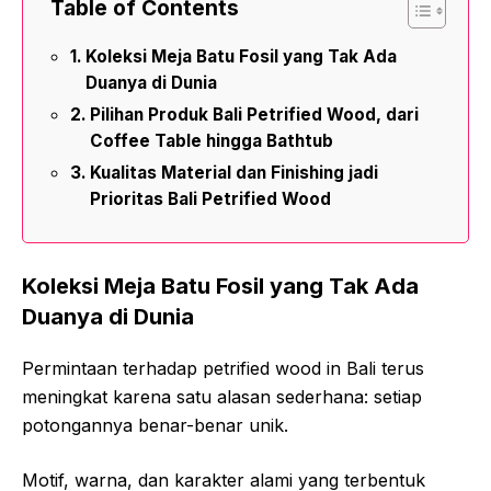
Table of Contents
Koleksi Meja Batu Fosil yang Tak Ada
Duanya di Dunia
Pilihan Produk Bali Petrified Wood, dari
Coffee Table hingga Bathtub
Kualitas Material dan Finishing jadi
Prioritas Bali Petrified Wood
Koleksi Meja Batu Fosil yang Tak Ada
Duanya di Dunia
Permintaan terhadap petrified wood in Bali terus
meningkat karena satu alasan sederhana: setiap
potongannya benar-benar unik.
Motif, warna, dan karakter alami yang terbentuk