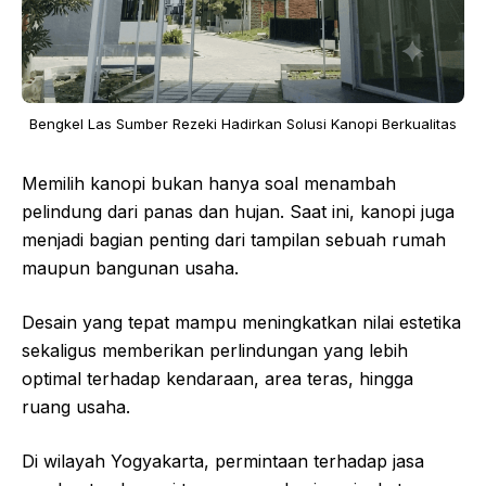
Bengkel Las Sumber Rezeki Hadirkan Solusi Kanopi Berkualitas
Memilih kanopi bukan hanya soal menambah
pelindung dari panas dan hujan. Saat ini, kanopi juga
menjadi bagian penting dari tampilan sebuah rumah
maupun bangunan usaha.
Desain yang tepat mampu meningkatkan nilai estetika
sekaligus memberikan perlindungan yang lebih
optimal terhadap kendaraan, area teras, hingga
ruang usaha.
Di wilayah Yogyakarta, permintaan terhadap jasa