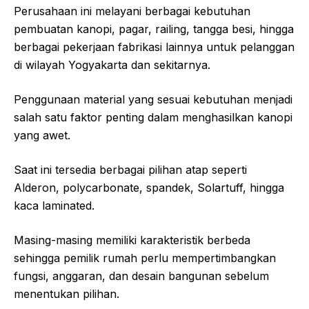
Perusahaan ini melayani berbagai kebutuhan
pembuatan kanopi, pagar, railing, tangga besi, hingga
berbagai pekerjaan fabrikasi lainnya untuk pelanggan
di wilayah Yogyakarta dan sekitarnya.
Penggunaan material yang sesuai kebutuhan menjadi
salah satu faktor penting dalam menghasilkan kanopi
yang awet.
Saat ini tersedia berbagai pilihan atap seperti
Alderon, polycarbonate, spandek, Solartuff, hingga
kaca laminated.
Masing-masing memiliki karakteristik berbeda
sehingga pemilik rumah perlu mempertimbangkan
fungsi, anggaran, dan desain bangunan sebelum
menentukan pilihan.