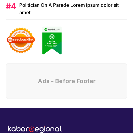
Politician On A Parade Lorem ipsum dolor sit
amet
Ads - Before Footer