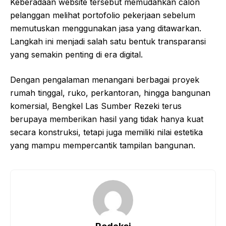
Keberadaan website tersebut memudahkan calon
pelanggan melihat portofolio pekerjaan sebelum
memutuskan menggunakan jasa yang ditawarkan.
Langkah ini menjadi salah satu bentuk transparansi
yang semakin penting di era digital.
Dengan pengalaman menangani berbagai proyek
rumah tinggal, ruko, perkantoran, hingga bangunan
komersial, Bengkel Las Sumber Rezeki terus
berupaya memberikan hasil yang tidak hanya kuat
secara konstruksi, tetapi juga memiliki nilai estetika
yang mampu mempercantik tampilan bangunan.