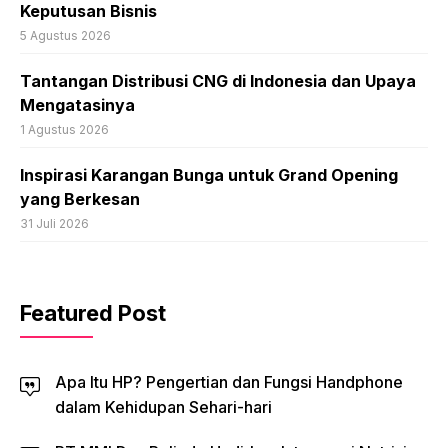
Keputusan Bisnis
5 Agustus 2026
Tantangan Distribusi CNG di Indonesia dan Upaya
Mengatasinya
1 Agustus 2026
Inspirasi Karangan Bunga untuk Grand Opening
yang Berkesan
31 Juli 2026
Featured Post
Apa Itu HP? Pengertian dan Fungsi Handphone
dalam Kehidupan Sehari-hari