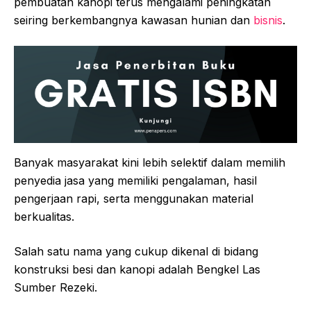
pembuatan kanopi terus mengalami peningkatan
seiring berkembangnya kawasan hunian dan
bisnis
.
Banyak masyarakat kini lebih selektif dalam memilih
penyedia jasa yang memiliki pengalaman, hasil
pengerjaan rapi, serta menggunakan material
berkualitas.
Salah satu nama yang cukup dikenal di bidang
konstruksi besi dan kanopi adalah
Bengkel Las
Sumber Rezeki
.