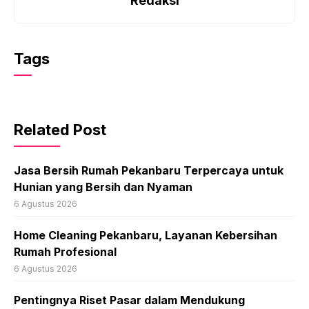
Redaksi
Tags
Related Post
Jasa Bersih Rumah Pekanbaru Terpercaya untuk
Hunian yang Bersih dan Nyaman
6 Agustus 2026
Home Cleaning Pekanbaru, Layanan Kebersihan
Rumah Profesional
6 Agustus 2026
Pentingnya Riset Pasar dalam Mendukung