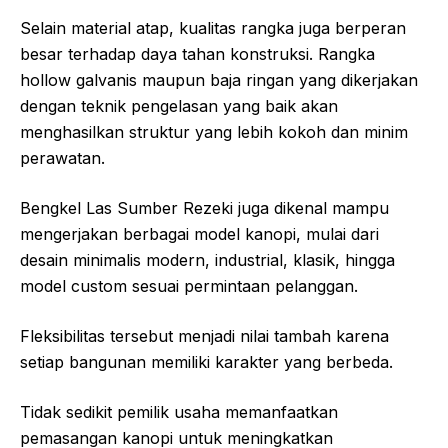
Selain material atap, kualitas rangka juga berperan
besar terhadap daya tahan konstruksi. Rangka
hollow galvanis maupun baja ringan yang dikerjakan
dengan teknik pengelasan yang baik akan
menghasilkan struktur yang lebih kokoh dan minim
perawatan.
Bengkel Las Sumber Rezeki juga dikenal mampu
mengerjakan berbagai model kanopi, mulai dari
desain minimalis modern, industrial, klasik, hingga
model custom sesuai permintaan pelanggan.
Fleksibilitas tersebut menjadi nilai tambah karena
setiap bangunan memiliki karakter yang berbeda.
Tidak sedikit pemilik usaha memanfaatkan
pemasangan kanopi untuk meningkatkan