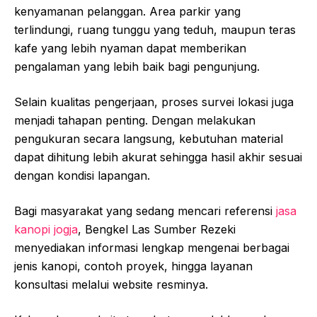
kenyamanan pelanggan. Area parkir yang
terlindungi, ruang tunggu yang teduh, maupun teras
kafe yang lebih nyaman dapat memberikan
pengalaman yang lebih baik bagi pengunjung.
Selain kualitas pengerjaan, proses survei lokasi juga
menjadi tahapan penting. Dengan melakukan
pengukuran secara langsung, kebutuhan material
dapat dihitung lebih akurat sehingga hasil akhir sesuai
dengan kondisi lapangan.
Bagi masyarakat yang sedang mencari referensi
jasa
kanopi jogja
, Bengkel Las Sumber Rezeki
menyediakan informasi lengkap mengenai berbagai
jenis kanopi, contoh proyek, hingga layanan
konsultasi melalui website resminya.