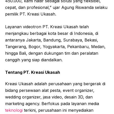
450.000, kami hadir sebagai solusi yang fleksibel,
cepat, dan profesional,” ujar Agung Riswanda selaku
pemilik PT. Kreasi Ukasah.
Layanan videotron PT. Kreasi Ukasah telah
menjangkau berbagai kota besar di Indonesia, di
antaranya Jakarta, Bandung, Surabaya, Bekasi,
Tangerang, Bogor, Yogyakarta, Pekanbaru, Medan,
hingga Bali, dengan dukungan tim dan peralatan
canggih yang siap diandalkan.
Tentang PT. Kreasi Ukasah
Kreasi Ukasah adalah perusahaan yang bergerak di
bidang persewaan alat pesta, event organizer,
wedding organizer, jasa video, desain 3D, dan
marketing agency. Berfokus pada layanan media
teknologi
terkini, perusahaan ini menyediakan