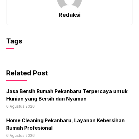
Redaksi
Tags
Related Post
Jasa Bersih Rumah Pekanbaru Terpercaya untuk
Hunian yang Bersih dan Nyaman
6 Agustus 2026
Home Cleaning Pekanbaru, Layanan Kebersihan
Rumah Profesional
6 Agustus 2026