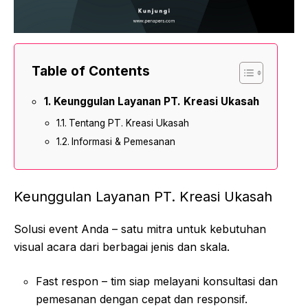
Table of Contents
Keunggulan Layanan PT. Kreasi Ukasah
Tentang PT. Kreasi Ukasah
Informasi & Pemesanan
Keunggulan Layanan PT. Kreasi Ukasah
Solusi event Anda – satu mitra untuk kebutuhan
visual acara dari berbagai jenis dan skala.
Fast respon – tim siap melayani konsultasi dan
pemesanan dengan cepat dan responsif.