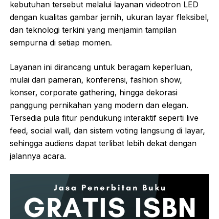
kebutuhan tersebut melalui layanan videotron LED
dengan kualitas gambar jernih, ukuran layar fleksibel,
dan teknologi terkini yang menjamin tampilan
sempurna di setiap momen.
Layanan ini dirancang untuk beragam keperluan,
mulai dari pameran, konferensi, fashion show,
konser, corporate gathering, hingga dekorasi
panggung pernikahan yang modern dan elegan.
Tersedia pula fitur pendukung interaktif seperti live
feed, social wall, dan sistem voting langsung di layar,
sehingga audiens dapat terlibat lebih dekat dengan
jalannya acara.