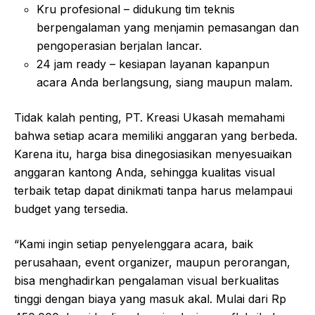
Kru profesional – didukung tim teknis
berpengalaman yang menjamin pemasangan dan
pengoperasian berjalan lancar.
24 jam ready – kesiapan layanan kapanpun
acara Anda berlangsung, siang maupun malam.
Tidak kalah penting, PT. Kreasi Ukasah memahami
bahwa setiap acara memiliki anggaran yang berbeda.
Karena itu, harga bisa dinegosiasikan menyesuaikan
anggaran kantong Anda, sehingga kualitas visual
terbaik tetap dapat dinikmati tanpa harus melampaui
budget yang tersedia.
“Kami ingin setiap penyelenggara acara, baik
perusahaan, event organizer, maupun perorangan,
bisa menghadirkan pengalaman visual berkualitas
tinggi dengan biaya yang masuk akal. Mulai dari Rp