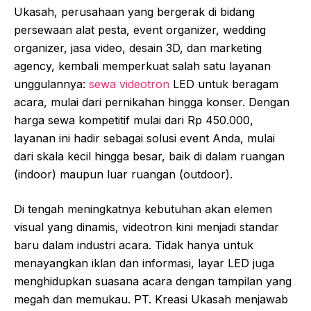
Ukasah, perusahaan yang bergerak di bidang
persewaan alat pesta, event organizer, wedding
organizer, jasa video, desain 3D, dan marketing
agency, kembali memperkuat salah satu layanan
unggulannya:
sewa videotron
LED untuk beragam
acara, mulai dari pernikahan hingga konser. Dengan
harga sewa kompetitif mulai dari Rp 450.000,
layanan ini hadir sebagai solusi event Anda, mulai
dari skala kecil hingga besar, baik di dalam ruangan
(indoor) maupun luar ruangan (outdoor).
Di tengah meningkatnya kebutuhan akan elemen
visual yang dinamis, videotron kini menjadi standar
baru dalam industri acara. Tidak hanya untuk
menayangkan iklan dan informasi, layar LED juga
menghidupkan suasana acara dengan tampilan yang
megah dan memukau. PT. Kreasi Ukasah menjawab