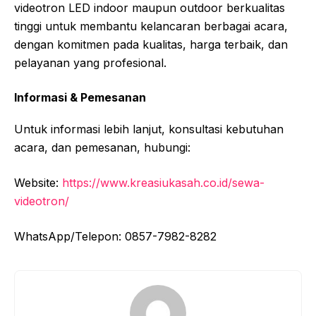
videotron LED indoor maupun outdoor berkualitas
tinggi untuk membantu kelancaran berbagai acara,
dengan komitmen pada kualitas, harga terbaik, dan
pelayanan yang profesional.
Informasi & Pemesanan
Untuk informasi lebih lanjut, konsultasi kebutuhan
acara, dan pemesanan, hubungi:
Website:
https://www.kreasiukasah.co.id/sewa-
videotron/
WhatsApp/Telepon: 0857-7982-8282