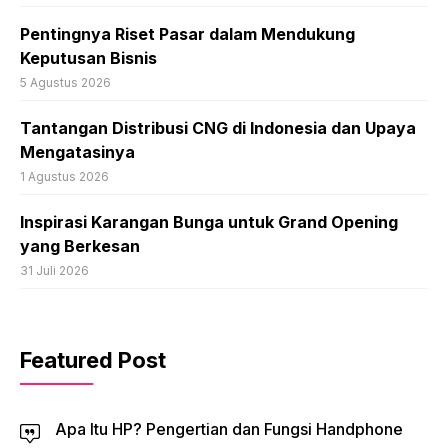
Pentingnya Riset Pasar dalam Mendukung
Keputusan Bisnis
5 Agustus 2026
Tantangan Distribusi CNG di Indonesia dan Upaya
Mengatasinya
1 Agustus 2026
Inspirasi Karangan Bunga untuk Grand Opening
yang Berkesan
31 Juli 2026
Featured Post
Apa Itu HP? Pengertian dan Fungsi Handphone