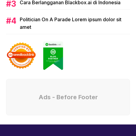
Cara Berlangganan Blackbox.ai di Indonesia
Politician On A Parade Lorem ipsum dolor sit
amet
Ads - Before Footer