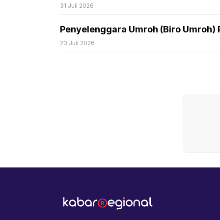
31 Juli 2026
Penyelenggara Umroh (Biro Umroh) P
23 Juli 2026