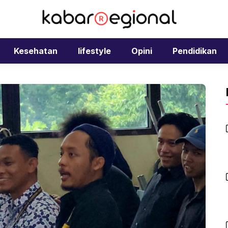
Kesehatan
lifestyle
Opini
Pendidikan