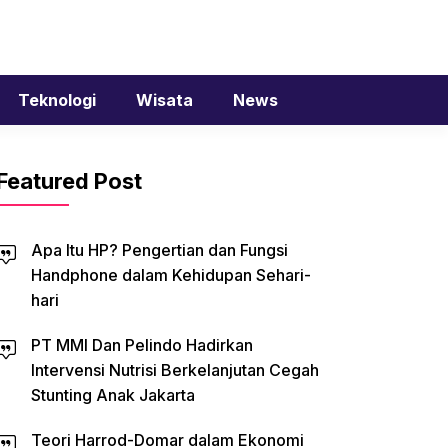
Teknologi
Wisata
News
Featured Post
Apa Itu HP? Pengertian dan Fungsi
Handphone dalam Kehidupan Sehari-
hari
PT MMI Dan Pelindo Hadirkan
Intervensi Nutrisi Berkelanjutan Cegah
Stunting Anak Jakarta
Teori Harrod-Domar dalam Ekonomi