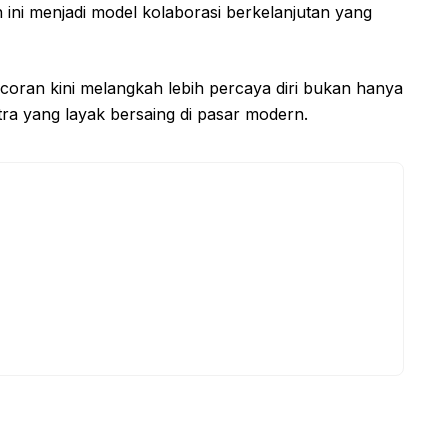
n ini menjadi model kolaborasi berkelanjutan yang
coran kini melangkah lebih percaya diri bukan hanya
ra yang layak bersaing di pasar modern.