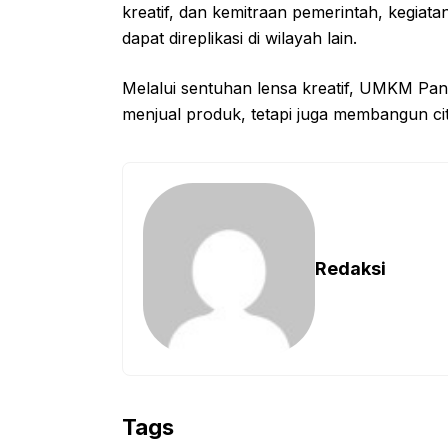
kreatif, dan kemitraan pemerintah, kegiata
dapat direplikasi di wilayah lain.
Melalui sentuhan lensa kreatif, UMKM Pan
menjual produk, tetapi juga membangun cit
Redaksi
Tags