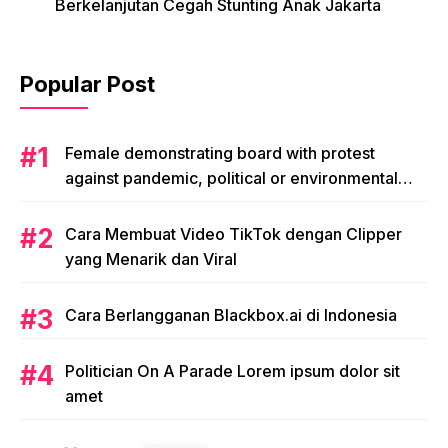
Berkelanjutan Cegah Stunting Anak Jakarta
Popular Post
Female demonstrating board with protest
against pandemic, political or environmental
issues. single protest.
Cara Membuat Video TikTok dengan Clipper
yang Menarik dan Viral
Cara Berlangganan Blackbox.ai di Indonesia
Politician On A Parade Lorem ipsum dolor sit
amet