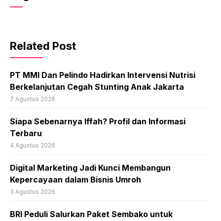
Related Post
PT MMI Dan Pelindo Hadirkan Intervensi Nutrisi
Berkelanjutan Cegah Stunting Anak Jakarta
7 Agustus 2026
Siapa Sebenarnya Iffah? Profil dan Informasi
Terbaru
4 Agustus 2026
Digital Marketing Jadi Kunci Membangun
Kepercayaan dalam Bisnis Umroh
3 Agustus 2026
BRI Peduli Salurkan Paket Sembako untuk