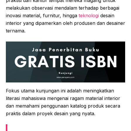
praktisi dari kantor tempat mereka magang untuk
melakukan observasi mendalam terhadap berbagai
inovasi material, furnitur, hingga
teknologi
desain
interior yang dipamerkan oleh produsen dan desainer
ternama.
Fokus utama kunjungan ini adalah meningkatkan
literasi mahasiswa mengenai ragam material interior
dan memahami penggunaan katalog produk secara
praktis dalam proyek desain yang nyata.