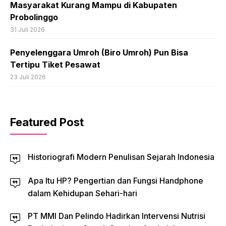
Masyarakat Kurang Mampu di Kabupaten
Probolinggo
31 Juli 2026
Penyelenggara Umroh (Biro Umroh) Pun Bisa
Tertipu Tiket Pesawat
23 Juli 2026
Featured Post
Historiografi Modern Penulisan Sejarah Indonesia
Apa Itu HP? Pengertian dan Fungsi Handphone
dalam Kehidupan Sehari-hari
PT MMI Dan Pelindo Hadirkan Intervensi Nutrisi