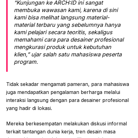
“Kunjungan ke ARCH:ID ini sangat
membuka wawasan kami, karena di sini
kami bisa melihat langsung material-
material terbaru yang sebelumnya hanya
kami pelajari secara teoritis, sekaligus
memahami cara para desainer profesional
mengkurasi produk untuk kebutuhan
klien,” ujar salah satu mahasiswa peserta
program.
Tidak sekadar mengamati pameran, para mahasiswa
juga mendapatkan pengalaman berharga melalui
interaksi langsung dengan para desainer profesional
yang hadir di lokasi.
Mereka berkesempatan melakukan diskusi informal
terkait tantangan dunia kerja, tren desain masa