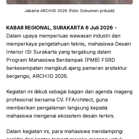
Jakarta ARCH:ID 2026 (Foto: Dokumen pribadi)
KABAR REGIONAL, SURAKARTA 6 Juli 2026
–
Dalam upaya memperluas wawasan industri dan
memperkaya pengetahuan teknis, mahasiswa Desain
Interior ISI Surakarta yang tergabung dalam
Program Mahasiswa Berdampak (PMB) FSRD
berkesempatan mengikuti ajang pameran arsitektur
bergengsi, ARCH:ID 2026.
Kegiatan ini diikuti sebagai bagian dari agenda magang
profesional bersama CV. FFArchitect, guna
memberikan pengalaman langsung kepada
mahasiswa mengenai ekosistem desain terkini.
Dalam kegiatan ini, para mahasiswa mendampingi