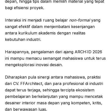
depan, hingga tips dalam memilih material yang tepat
bagi efisiensi proyek.
Interaksi ini menjadi ruang belajar
non-formal
yang
sangat efektif dalam menjembatani kesenjangan
antara kurikulum akademis dengan realitas
kebutuhan industri.
Harapannya, pengalaman dari ajang ARCH:ID 2026
ini mampu memacu semangat mahasiswa untuk terus
mengeksplorasi inovasi desain.
Diharapkan pula sinergi antara mahasiswa, praktisi
dari CV. FFArchitect, dan para profesional di industri
dapat terus terjaga, sehingga tercipta ekosistem
pembelajaran berkelanjutan yang mampu mencetak
desainer interior masa depan yang kompeten, kritis,
dan berwawasan luas.