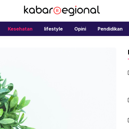
Kesehatan
lifestyle
Opini
Pendidikan