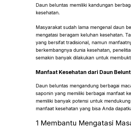
Daun beluntas memiliki kandungan berbaga
kesehatan.
Masyarakat sudah lama mengenal daun be
mengatasi beragam keluhan kesehatan. Tan
yang bersifat tradisional, namun manfaatny
berkembangnya dunia kesehatan, penelitia
semakin banyak dilakukan untuk membuktik
Manfaat Kesehatan dari Daun Belunt
Daun beluntas mengandung berbagai macam 
saponin yang memiliki berbagai manfaat k
memiliki banyak potensi untuk mendukung 
manfaat kesehatan yang bisa Anda dapatka
1 Membantu Mengatasi Mas