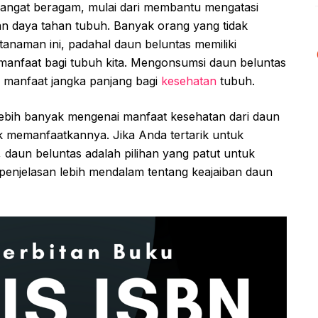
 sangat beragam, mulai dari membantu mengatasi
 daya tahan tubuh. Banyak orang yang tidak
 tanaman ini, padahal daun beluntas memiliki
manfaat bagi tubuh kita. Mengonsumsi daun beluntas
 manfaat jangka panjang bagi
kesehatan
tubuh.
i lebih banyak mengenai manfaat kesehatan dari daun
k memanfaatkannya. Jika Anda tertarik untuk
daun beluntas adalah pilihan yang patut untuk
 penjelasan lebih mendalam tentang keajaiban daun