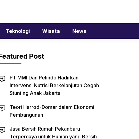
Teknologi
Wisata
News
Featured Post
PT MMI Dan Pelindo Hadirkan
Intervensi Nutrisi Berkelanjutan Cegah
Stunting Anak Jakarta
Teori Harrod-Domar dalam Ekonomi
Pembangunan
Jasa Bersih Rumah Pekanbaru
Terpercaya untuk Hunian yang Bersih