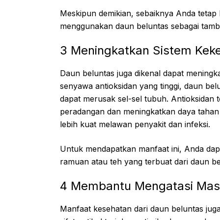
Meskipun demikian, sebaiknya Anda tetap 
menggunakan daun beluntas sebagai tamba
3 Meningkatkan Sistem Kek
Daun beluntas juga dikenal dapat mening
senyawa antioksidan yang tinggi, daun b
dapat merusak sel-sel tubuh. Antioksidan
peradangan dan meningkatkan daya tahan 
lebih kuat melawan penyakit dan infeksi.
Untuk mendapatkan manfaat ini, Anda da
ramuan atau teh yang terbuat dari daun be
4 Membantu Mengatasi Masa
Manfaat kesehatan dari daun beluntas juga 