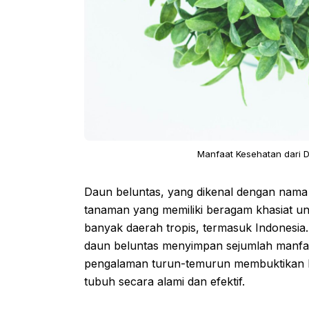
Manfaat Kesehatan dari D
Daun beluntas, yang dikenal dengan nama
tanaman yang memiliki beragam khasiat u
banyak daerah tropis, termasuk Indonesia
daun beluntas menyimpan sejumlah manfaat
pengalaman turun-temurun membuktikan
tubuh secara alami dan efektif.