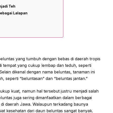
jadi Teh
ebagai Lalapan
eluntas yang tumbuh dengan bebas di daerah tropis
di tempat yang cukup lembap dan teduh, seperti
 Selain dikenal dengan nama beluntas, tanaman ini
ah, seperti “beluntasan” dan “beluntas jantan.”
ukup kuat, namun hal tersebut justru menjadi salah
eluntas juga sering dimanfaatkan dalam berbagai
a di daerah Jawa. Walaupun terkadang baunya
iat kesehatan dari daun beluntas sangat banyak.