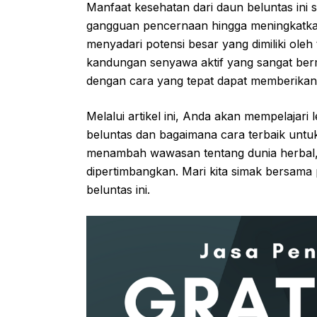
Manfaat kesehatan dari daun beluntas ini
gangguan pencernaan hingga meningkatkan
menyadari potensi besar yang dimiliki oleh
kandungan senyawa aktif yang sangat ber
dengan cara yang tepat dapat memberikan
Melalui artikel ini, Anda akan mempelajar
beluntas dan bagaimana cara terbaik untu
menambah wawasan tentang dunia herbal, 
dipertimbangkan. Mari kita simak bersama
beluntas ini.