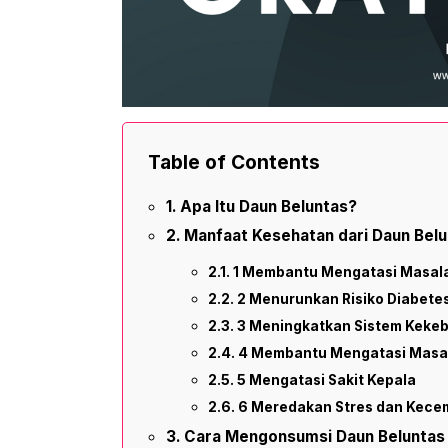
Table of Contents
Apa Itu Daun Beluntas?
Manfaat Kesehatan dari Daun Belu
1 Membantu Mengatasi Masal
2 Menurunkan Risiko Diabete
3 Meningkatkan Sistem Keke
4 Membantu Mengatasi Masal
5 Mengatasi Sakit Kepala
6 Meredakan Stres dan Kec
Cara Mengonsumsi Daun Beluntas