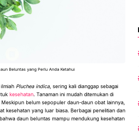
aun Beluntas yang Perlu Anda Ketahui
 ilmiah
Pluchea indica
, sering kali dianggap sebagai
ntuk
kesehatan
. Tanaman ini mudah ditemukan di
. Meskipun belum sepopuler daun-daun obat lainnya,
 kesehatan yang luar biasa. Berbagai penelitian dan
 bahwa daun beluntas mampu mendukung kesehatan