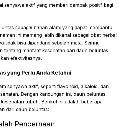
i senyawa aktif yang memberi dampak positif bagi
luntas sebagai bahan alami yang dapat membantu
aman ini memang lebih dikenal sebagai obat herbal
a tidak bisa dipandang sebelah mata. Seiring
n tentang manfaat kesehatan dari daun beluntas
an efektivitasnya.
as yang Perlu Anda Ketahui
senyawa aktif, seperti flavonoid, alkaloid, dan
esehatan. Dengan kandungan ini, daun beluntas
kesehatan tubuh. Berikut ini adalah beberapa
n dari daun beluntas:
alah Pencernaan