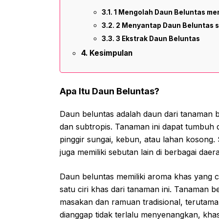
1 Mengolah Daun Beluntas men
2 Menyantap Daun Beluntas s
3 Ekstrak Daun Beluntas
Kesimpulan
Apa Itu Daun Beluntas?
Daun beluntas adalah daun dari tanaman b
dan subtropis. Tanaman ini dapat tumbuh 
pinggir sungai, kebun, atau lahan kosong.
juga memiliki sebutan lain di berbagai daer
Daun beluntas memiliki aroma khas yang c
satu ciri khas dari tanaman ini. Tanaman b
masakan dan ramuan tradisional, terutam
dianggap tidak terlalu menyenangkan, khas