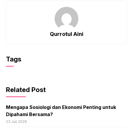
Qurrotul Aini
Tags
Related Post
Mengapa Sosiologi dan Ekonomi Penting untuk
Dipahami Bersama?
23 Juli 2026