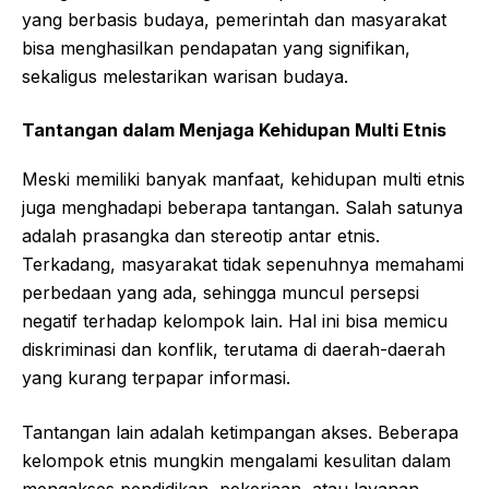
yang berbasis budaya, pemerintah dan masyarakat
bisa menghasilkan pendapatan yang signifikan,
sekaligus melestarikan warisan budaya.
Tantangan dalam Menjaga Kehidupan Multi Etnis
Meski memiliki banyak manfaat, kehidupan multi etnis
juga menghadapi beberapa tantangan. Salah satunya
adalah prasangka dan stereotip antar etnis.
Terkadang, masyarakat tidak sepenuhnya memahami
perbedaan yang ada, sehingga muncul persepsi
negatif terhadap kelompok lain. Hal ini bisa memicu
diskriminasi dan konflik, terutama di daerah-daerah
yang kurang terpapar informasi.
Tantangan lain adalah ketimpangan akses. Beberapa
kelompok etnis mungkin mengalami kesulitan dalam