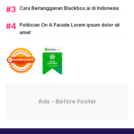
Cara Berlangganan Blackbox.ai di Indonesia
Politician On A Parade Lorem ipsum dolor sit
amet
Ads - Before Footer