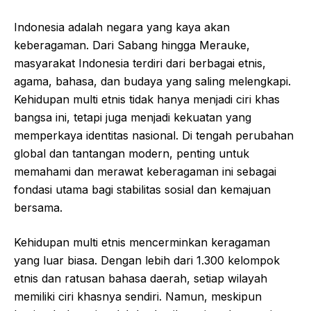
Indonesia adalah negara yang kaya akan
keberagaman. Dari Sabang hingga Merauke,
masyarakat Indonesia terdiri dari berbagai etnis,
agama, bahasa, dan budaya yang saling melengkapi.
Kehidupan multi etnis tidak hanya menjadi ciri khas
bangsa ini, tetapi juga menjadi kekuatan yang
memperkaya identitas nasional. Di tengah perubahan
global dan tantangan modern, penting untuk
memahami dan merawat keberagaman ini sebagai
fondasi utama bagi stabilitas sosial dan kemajuan
bersama.
Kehidupan multi etnis mencerminkan keragaman
yang luar biasa. Dengan lebih dari 1.300 kelompok
etnis dan ratusan bahasa daerah, setiap wilayah
memiliki ciri khasnya sendiri. Namun, meskipun