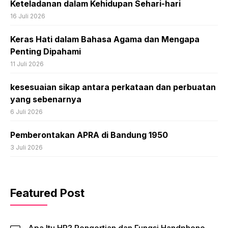
Keteladanan dalam Kehidupan Sehari-hari
16 Juli 2026
Keras Hati dalam Bahasa Agama dan Mengapa
Penting Dipahami
11 Juli 2026
kesesuaian sikap antara perkataan dan perbuatan
yang sebenarnya
6 Juli 2026
Pemberontakan APRA di Bandung 1950
3 Juli 2026
Featured Post