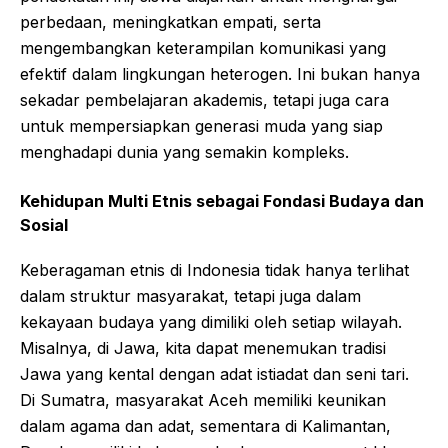
perbedaan, meningkatkan empati, serta
mengembangkan keterampilan komunikasi yang
efektif dalam lingkungan heterogen. Ini bukan hanya
sekadar pembelajaran akademis, tetapi juga cara
untuk mempersiapkan generasi muda yang siap
menghadapi dunia yang semakin kompleks.
Kehidupan Multi Etnis sebagai Fondasi Budaya dan
Sosial
Keberagaman etnis di Indonesia tidak hanya terlihat
dalam struktur masyarakat, tetapi juga dalam
kekayaan budaya yang dimiliki oleh setiap wilayah.
Misalnya, di Jawa, kita dapat menemukan tradisi
Jawa yang kental dengan adat istiadat dan seni tari.
Di Sumatra, masyarakat Aceh memiliki keunikan
dalam agama dan adat, sementara di Kalimantan,