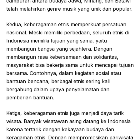
campuran antara budaya Jawa, Minang, dan Betawi
telah melahirkan genre musik yang unik dan populer.
Kedua, keberagaman etnis memperkuat persatuan
nasional. Meski memiliki perbedaan, seluruh etnis di
Indonesia memiliki tujuan yang sama, yaitu
membangun bangsa yang sejahtera. Dengan
membangun rasa kebersamaan dan solidaritas,
masyarakat bisa bekerja sama untuk mencapai tujuan
bersama. Contohnya, dalam kegiatan sosial atau
bantuan bencana, berbagai etnis sering kali
bergabung dalam upaya penyelamatan dan
pemberian bantuan.
Ketiga, keberagaman etnis juga menjadi daya tarik
wisata. Banyak wisatawan asing datang ke Indonesia
karena tertarik dengan kekayaan budaya dan
keragaman etnis. Dengan mempromosikan pariwisata