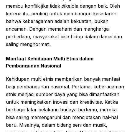
memicu konflik jika tidak dikelola dengan baik. Oleh
karena itu, penting untuk membangun kesadaran
bahwa keberagaman adalah kekuatan, bukan
ancaman. Dengan memahami dan menghargai
perbedaan, masyarakat bisa hidup dalam damai dan
saling menghormati.
Manfaat Kehidupan Multi Etnis dalam
Pembangunan Nasional
Kehidupan multi etnis memberikan banyak manfaat
bagi pembangunan nasional. Pertama, keberagaman
etnis menjadi sumber daya yang bisa dimanfaatkan
untuk meningkatkan inovasi dan kreativitas. Ketika
berbagai latar belakang budaya bertemu, mereka
bisa saling memengaruhi dan menciptakan hal-hal
baru. Misalnya, dalam bidang seni dan musik,