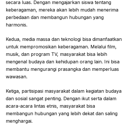
secara luas. Dengan mengajarkan siswa tentang
keberagaman, mereka akan lebih mudah menerima
perbedaan dan membangun hubungan yang
harmonis.
Kedua, media massa dan teknologi bisa dimanfaatkan
untuk mempromosikan keberagaman. Melalui film,
musik, dan program TV, masyarakat bisa lebih
mengenal budaya dan kehidupan orang lain. Ini bisa
membantu mengurangi prasangka dan memperluas
wawasan.
Ketiga, partisipasi masyarakat dalam kegiatan budaya
dan sosial sangat penting. Dengan ikut serta dalam
acara-acara lintas etnis, masyarakat bisa
membangun hubungan yang lebih dekat dan saling
menghargai.