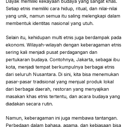
Dayak memiliki kekayaan budaya yang sangat khas.
Setiap etnis memiliki cara hidup, ritual, dan nilai-nilai
yang unik, namun semua itu saling melengkapi dalam
membentuk identitas nasional yang utuh.
Selain itu, kehidupan multi etnis juga berdampak pada
ekonomi. Wilayah-wilayah dengan keberagaman etnis
sering kali menjadi pusat perdagangan dan
pertukaran budaya. Contohnya, Jakarta, sebagai ibu
kota, menjadi tempat berkumpulnya berbagai etnis
dari seluruh Nusantara. Di sini, kita bisa menemukan
pasar-pasar tradisional yang menjual produk lokal
dari berbagai daerah, restoran yang menyajikan
masakan khas etnis tertentu, dan acara budaya yang
diadakan secara rutin.
Namun, keberagaman ini juga membawa tantangan.
Perbedaan dalam bahasa, agama, dan kebiasaan bisa