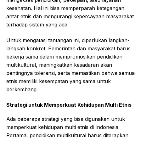
mengakses pendidikan, pekerjaan, atau layanan
kesehatan. Hal ini bisa memperparah ketegangan
antar etnis dan mengurangi kepercayaan masyarakat
terhadap sistem yang ada.
Untuk mengatasi tantangan ini, diperlukan langkah-
langkah konkret. Pemerintah dan masyarakat harus
bekerja sama dalam mempromosikan pendidikan
multikultural, meningkatkan kesadaran akan
pentingnya toleransi, serta memastikan bahwa semua
etnis memiliki kesempatan yang sama untuk
berkembang.
Strategi untuk Memperkuat Kehidupan Multi Etnis
Ada beberapa strategi yang bisa digunakan untuk
memperkuat kehidupan multi etnis di Indonesia.
Pertama, pendidikan multikultural harus diterapkan