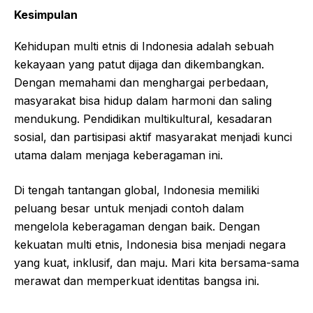
Kesimpulan
Kehidupan multi etnis di Indonesia adalah sebuah
kekayaan yang patut dijaga dan dikembangkan.
Dengan memahami dan menghargai perbedaan,
masyarakat bisa hidup dalam harmoni dan saling
mendukung. Pendidikan multikultural, kesadaran
sosial, dan partisipasi aktif masyarakat menjadi kunci
utama dalam menjaga keberagaman ini.
Di tengah tantangan global, Indonesia memiliki
peluang besar untuk menjadi contoh dalam
mengelola keberagaman dengan baik. Dengan
kekuatan multi etnis, Indonesia bisa menjadi negara
yang kuat, inklusif, dan maju. Mari kita bersama-sama
merawat dan memperkuat identitas bangsa ini.