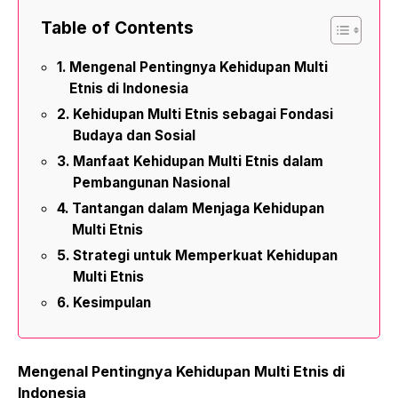
Table of Contents
Mengenal Pentingnya Kehidupan Multi
Etnis di Indonesia
Kehidupan Multi Etnis sebagai Fondasi
Budaya dan Sosial
Manfaat Kehidupan Multi Etnis dalam
Pembangunan Nasional
Tantangan dalam Menjaga Kehidupan
Multi Etnis
Strategi untuk Memperkuat Kehidupan
Multi Etnis
Kesimpulan
Mengenal Pentingnya Kehidupan Multi Etnis di
Indonesia