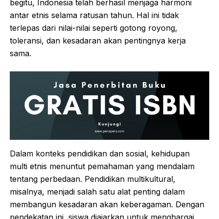
begitu, Indonesia telah berhasil menjaga harmoni
antar etnis selama ratusan tahun. Hal ini tidak
terlepas dari nilai-nilai seperti gotong royong,
toleransi, dan kesadaran akan pentingnya kerja
sama.
Dalam konteks pendidikan dan sosial, kehidupan
multi etnis menuntut pemahaman yang mendalam
tentang perbedaan. Pendidikan multikultural,
misalnya, menjadi salah satu alat penting dalam
membangun kesadaran akan keberagaman. Dengan
pendekatan ini, siswa diajarkan untuk menghargai