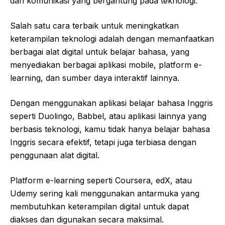
dan komunikasi yang bergantung pada teknologi.
Salah satu cara terbaik untuk meningkatkan
keterampilan teknologi adalah dengan memanfaatkan
berbagai alat digital untuk belajar bahasa, yang
menyediakan berbagai aplikasi mobile, platform e-
learning, dan sumber daya interaktif lainnya.
Dengan menggunakan aplikasi belajar bahasa Inggris
seperti Duolingo, Babbel, atau aplikasi lainnya yang
berbasis teknologi, kamu tidak hanya belajar bahasa
Inggris secara efektif, tetapi juga terbiasa dengan
penggunaan alat digital.
Platform e-learning seperti Coursera, edX, atau
Udemy sering kali menggunakan antarmuka yang
membutuhkan keterampilan digital untuk dapat
diakses dan digunakan secara maksimal.