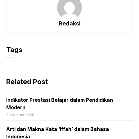
Redaksi
Tags
Related Post
Indikator Prestasi Belajar dalam Pendidikan
Modern
2 Agustus 2026
Arti dan Makna Kata ‘Iffah’ dalam Bahasa
Indonesia