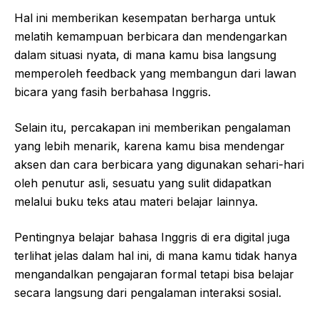
Hal ini memberikan kesempatan berharga untuk
melatih kemampuan berbicara dan mendengarkan
dalam situasi nyata, di mana kamu bisa langsung
memperoleh feedback yang membangun dari lawan
bicara yang fasih berbahasa Inggris.
Selain itu, percakapan ini memberikan pengalaman
yang lebih menarik, karena kamu bisa mendengar
aksen dan cara berbicara yang digunakan sehari-hari
oleh penutur asli, sesuatu yang sulit didapatkan
melalui buku teks atau materi belajar lainnya.
Pentingnya belajar bahasa Inggris di era digital juga
terlihat jelas dalam hal ini, di mana kamu tidak hanya
mengandalkan pengajaran formal tetapi bisa belajar
secara langsung dari pengalaman interaksi sosial.