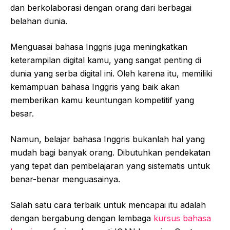
dan berkolaborasi dengan orang dari berbagai
belahan dunia.
Menguasai bahasa Inggris juga meningkatkan
keterampilan digital kamu, yang sangat penting di
dunia yang serba digital ini. Oleh karena itu, memiliki
kemampuan bahasa Inggris yang baik akan
memberikan kamu keuntungan kompetitif yang
besar.
Namun, belajar bahasa Inggris bukanlah hal yang
mudah bagi banyak orang. Dibutuhkan pendekatan
yang tepat dan pembelajaran yang sistematis untuk
benar-benar menguasainya.
Salah satu cara terbaik untuk mencapai itu adalah
dengan bergabung dengan lembaga
kursus bahasa