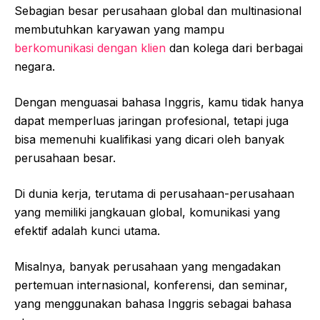
Sebagian besar perusahaan global dan multinasional
membutuhkan karyawan yang mampu
berkomunikasi dengan klien
dan kolega dari berbagai
negara.
Dengan menguasai bahasa Inggris, kamu tidak hanya
dapat memperluas jaringan profesional, tetapi juga
bisa memenuhi kualifikasi yang dicari oleh banyak
perusahaan besar.
Di dunia kerja, terutama di perusahaan-perusahaan
yang memiliki jangkauan global, komunikasi yang
efektif adalah kunci utama.
Misalnya, banyak perusahaan yang mengadakan
pertemuan internasional, konferensi, dan seminar,
yang menggunakan bahasa Inggris sebagai bahasa