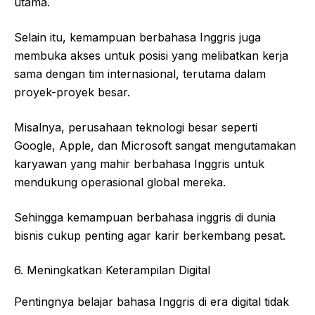
utama.
Selain itu, kemampuan berbahasa Inggris juga
membuka akses untuk posisi yang melibatkan kerja
sama dengan tim internasional, terutama dalam
proyek-proyek besar.
Misalnya, perusahaan teknologi besar seperti
Google, Apple, dan Microsoft sangat mengutamakan
karyawan yang mahir berbahasa Inggris untuk
mendukung operasional global mereka.
Sehingga kemampuan berbahasa inggris di dunia
bisnis cukup penting agar karir berkembang pesat.
6. Meningkatkan Keterampilan Digital
Pentingnya belajar bahasa Inggris di era digital tidak