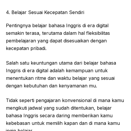
4. Belajar Sesuai Kecepatan Sendiri
Pentingnya belajar bahasa Inggris di era digital
semakin terasa, terutama dalam hal fleksibilitas
pembelajaran yang dapat disesuaikan dengan
kecepatan pribadi.
Salah satu keuntungan utama dari belajar bahasa
Inggris di era digital adalah kemampuan untuk
menentukan ritme dan waktu belajar yang sesuai
dengan kebutuhan dan kenyamanan mu.
Tidak seperti pengajaran konvensional di mana kamu
mengikuti jadwal yang sudah ditentukan, belajar
bahasa Inggris secara daring memberikan kamu
kebebasan untuk memilih kapan dan di mana kamu
ingin belajar.