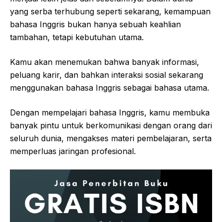
yang serba terhubung seperti sekarang, kemampuan
bahasa Inggris bukan hanya sebuah keahlian
tambahan, tetapi kebutuhan utama.
Kamu akan menemukan bahwa banyak informasi,
peluang karir, dan bahkan interaksi sosial sekarang
menggunakan bahasa Inggris sebagai bahasa utama.
Dengan mempelajari bahasa Inggris, kamu membuka
banyak pintu untuk berkomunikasi dengan orang dari
seluruh dunia, mengakses materi pembelajaran, serta
memperluas jaringan profesional.