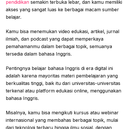
pendidikan
semakin terbuka lebar, dan kamu memiliki
akses yang sangat luas ke berbagai macam sumber
belajar.
Kamu bisa menemukan video edukasi, artikel, jurnal
ilmiah, dan podcast yang dapat memperkaya
pemahamanmu dalam berbagai topik, semuanya
tersedia dalam bahasa Inggris.
Pentingnya belajar bahasa Inggris di era digital ini
adalah karena mayoritas materi pembelajaran yang
berkualitas tinggi, baik itu dari universitas-universitas
terkenal atau platform edukasi online, menggunakan
bahasa Inggris.
Misalnya, kamu bisa mengikuti kursus atau webinar
internasional yang membahas berbagai topik, mulai
dari teknologi terbaru hingga ilmu sosial, dengan