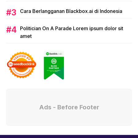
Cara Berlangganan Blackbox.ai di Indonesia
Politician On A Parade Lorem ipsum dolor sit
amet
Ads - Before Footer