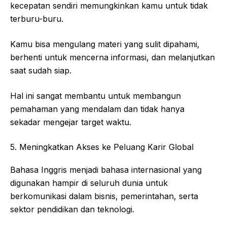
kecepatan sendiri memungkinkan kamu untuk tidak
terburu-buru.
Kamu bisa mengulang materi yang sulit dipahami,
berhenti untuk mencerna informasi, dan melanjutkan
saat sudah siap.
Hal ini sangat membantu untuk membangun
pemahaman yang mendalam dan tidak hanya
sekadar mengejar target waktu.
5. Meningkatkan Akses ke Peluang Karir Global
Bahasa Inggris menjadi bahasa internasional yang
digunakan hampir di seluruh dunia untuk
berkomunikasi dalam bisnis, pemerintahan, serta
sektor pendidikan dan teknologi.