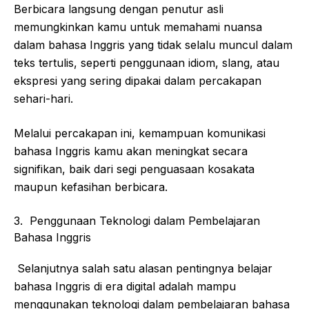
Berbicara langsung dengan penutur asli
memungkinkan kamu untuk memahami nuansa
dalam bahasa Inggris yang tidak selalu muncul dalam
teks tertulis, seperti penggunaan idiom, slang, atau
ekspresi yang sering dipakai dalam percakapan
sehari-hari.
Melalui percakapan ini, kemampuan komunikasi
bahasa Inggris kamu akan meningkat secara
signifikan, baik dari segi penguasaan kosakata
maupun kefasihan berbicara.
3. Penggunaan Teknologi dalam Pembelajaran
Bahasa Inggris
Selanjutnya salah satu alasan pentingnya belajar
bahasa Inggris di era digital adalah mampu
menggunakan teknologi dalam pembelajaran bahasa