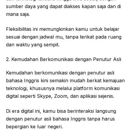
sumber daya yang dapat diakses kapan saja dan di
mana saja.
Fleksibilitas ini memungkinkan kamu untuk belajar
sesuai dengan jadwal mu, tanpa terikat pada ruang
dan waktu yang sempit.
2. Kemudahan Berkomunikasi dengan Penutur Asli
Kemudahan berkomunikasi dengan penutur asli
bahasa Inggris kini semakin mudah berkat kemajuan
teknologi, khususnya melalui platform komunikasi
digital seperti Skype, Zoom, dan aplikasi sejenis.
Di era digital ini, kamu bisa berinteraksi langsung
dengan penutur asli bahasa Inggris tanpa harus
bepergian ke luar negeri.