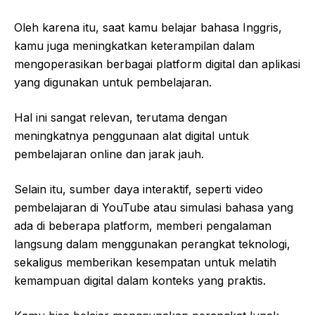
Oleh karena itu, saat kamu belajar bahasa Inggris,
kamu juga meningkatkan keterampilan dalam
mengoperasikan berbagai platform digital dan aplikasi
yang digunakan untuk pembelajaran.
Hal ini sangat relevan, terutama dengan
meningkatnya penggunaan alat digital untuk
pembelajaran online dan jarak jauh.
Selain itu, sumber daya interaktif, seperti video
pembelajaran di YouTube atau simulasi bahasa yang
ada di beberapa platform, memberi pengalaman
langsung dalam menggunakan perangkat teknologi,
sekaligus memberikan kesempatan untuk melatih
kemampuan digital dalam konteks yang praktis.