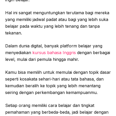
Hal ini sangat menguntungkan terutama bagi mereka
yang memiliki jadwal padat atau bagi yang lebih suka
belajar pada waktu yang lebih tenang dan tanpa
tekanan.
Dalam dunia digital, banyak platform belajar yang
menyediakan
kursus bahasa Inggris
dengan berbagai
level, mulai dari pemula hingga mahir.
Kamu bisa memilih untuk memulai dengan topik dasar
seperti kosakata sehari-hari atau tata bahasa, dan
kemudian beralih ke topik yang lebih menantang
seiring dengan perkembangan kemampuanmu.
Setiap orang memiliki cara belajar dan tingkat
pemahaman yang berbeda-beda, jadi belajar dengan