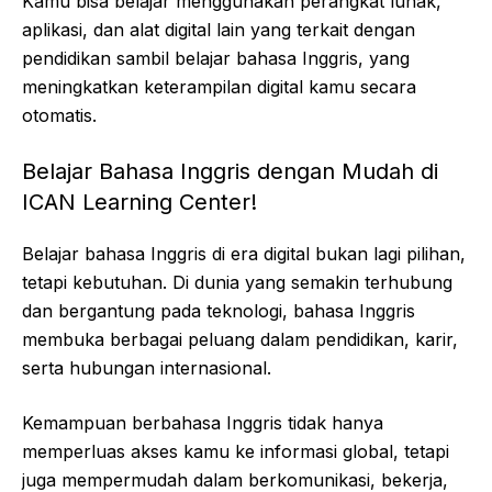
Kamu bisa belajar menggunakan perangkat lunak,
aplikasi, dan alat digital lain yang terkait dengan
pendidikan sambil belajar bahasa Inggris, yang
meningkatkan keterampilan digital kamu secara
otomatis.
Belajar Bahasa Inggris dengan Mudah di
ICAN Learning Center!
Belajar bahasa Inggris di era digital bukan lagi pilihan,
tetapi kebutuhan. Di dunia yang semakin terhubung
dan bergantung pada teknologi, bahasa Inggris
membuka berbagai peluang dalam pendidikan, karir,
serta hubungan internasional.
Kemampuan berbahasa Inggris tidak hanya
memperluas akses kamu ke informasi global, tetapi
juga mempermudah dalam berkomunikasi, bekerja,