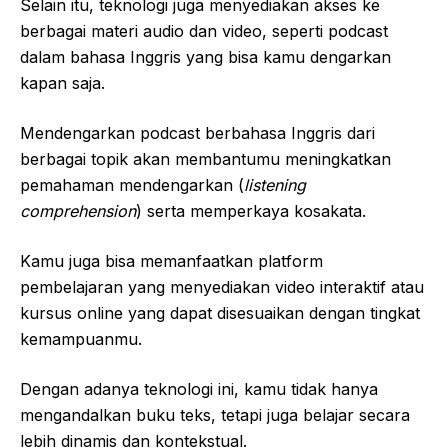
Selain itu, teknologi juga menyediakan akses ke
berbagai materi audio dan video, seperti podcast
dalam bahasa Inggris yang bisa kamu dengarkan
kapan saja.
Mendengarkan podcast berbahasa Inggris dari
berbagai topik akan membantumu meningkatkan
pemahaman mendengarkan (
listening
comprehension
) serta memperkaya kosakata.
Kamu juga bisa memanfaatkan platform
pembelajaran yang menyediakan video interaktif atau
kursus online yang dapat disesuaikan dengan tingkat
kemampuanmu.
Dengan adanya teknologi ini, kamu tidak hanya
mengandalkan buku teks, tetapi juga belajar secara
lebih dinamis dan kontekstual.