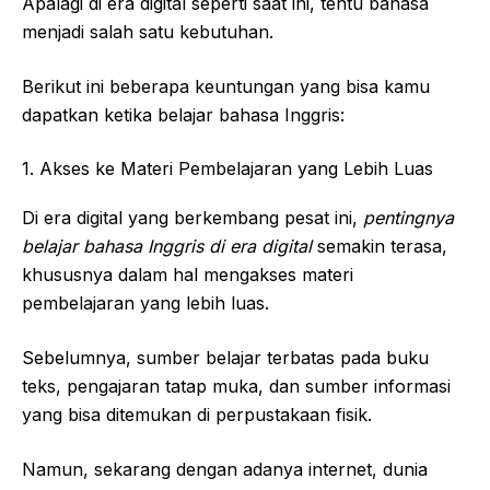
Apalagi di era digital seperti saat ini, tentu bahasa
menjadi salah satu kebutuhan.
Berikut ini beberapa keuntungan yang bisa kamu
dapatkan ketika belajar bahasa Inggris:
1. Akses ke Materi Pembelajaran yang Lebih Luas
Di era digital yang berkembang pesat ini,
pentingnya
belajar bahasa Inggris di era digital
semakin terasa,
khususnya dalam hal mengakses materi
pembelajaran yang lebih luas.
Sebelumnya, sumber belajar terbatas pada buku
teks, pengajaran tatap muka, dan sumber informasi
yang bisa ditemukan di perpustakaan fisik.
Namun, sekarang dengan adanya internet, dunia