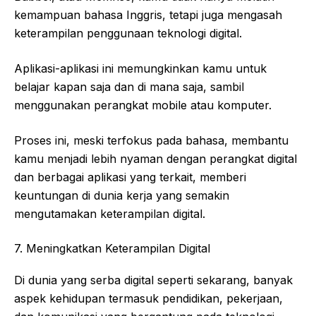
kemampuan bahasa Inggris, tetapi juga mengasah
keterampilan penggunaan teknologi digital.
Aplikasi-aplikasi ini memungkinkan kamu untuk
belajar kapan saja dan di mana saja, sambil
menggunakan perangkat mobile atau komputer.
Proses ini, meski terfokus pada bahasa, membantu
kamu menjadi lebih nyaman dengan perangkat digital
dan berbagai aplikasi yang terkait, memberi
keuntungan di dunia kerja yang semakin
mengutamakan keterampilan digital.
7. Meningkatkan Keterampilan Digital
Di dunia yang serba digital seperti sekarang, banyak
aspek kehidupan termasuk pendidikan, pekerjaan,