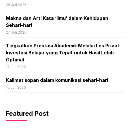
28 Juli 2026
Makna dan Arti Kata ‘Ilmu’ dalam Kehidupan
Sehari-hari
27 Juli 2026
Tingkatkan Prestasi Akademik Melalui Les Privat:
Investasi Belajar yang Tepat untuk Hasil Lebih
Optimal
17 Juli 2026
Kalimat sopan dalam komunikasi sehari-hari
10 Juli 2026
Featured Post