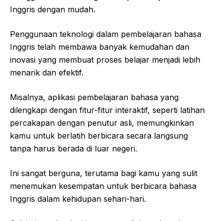
Inggris dengan mudah.
Penggunaan teknologi dalam pembelajaran bahasa
Inggris telah membawa banyak kemudahan dan
inovasi yang membuat proses belajar menjadi lebih
menarik dan efektif.
Misalnya, aplikasi pembelajaran bahasa yang
dilengkapi dengan fitur-fitur interaktif, seperti latihan
percakapan dengan penutur asli, memungkinkan
kamu untuk berlatih berbicara secara langsung
tanpa harus berada di luar negeri.
Ini sangat berguna, terutama bagi kamu yang sulit
menemukan kesempatan untuk berbicara bahasa
Inggris dalam kehidupan sehari-hari.