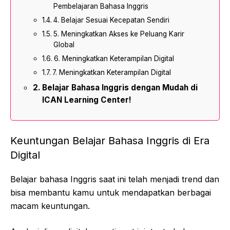
Pembelajaran Bahasa Inggris
4. Belajar Sesuai Kecepatan Sendiri
5. Meningkatkan Akses ke Peluang Karir
Global
6. Meningkatkan Keterampilan Digital
7. Meningkatkan Keterampilan Digital
Belajar Bahasa Inggris dengan Mudah di
ICAN Learning Center!
Keuntungan Belajar Bahasa Inggris di Era
Digital
Belajar bahasa Inggris saat ini telah menjadi trend dan
bisa membantu kamu untuk mendapatkan berbagai
macam keuntungan.