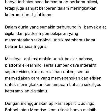
hanya terbatas pada kemampuan berkomunikasi,
tetapi juga sangat berperan dalam meningkatkan
keterampilan digital kamu.
Dalam dunia yang semakin terhubung ini, banyak alat
digital dan platform pembelajaran yang
memanfaatkan teknologi untuk membantu kamu
belajar bahasa Inggris.
Misalnya, aplikasi mobile untuk belajar bahasa,
platform e-learning, serta sumber daya interaktif
seperti video, kuis, dan latihan online, semua
menyediakan cara yang menyenangkan dan efisien
untuk meningkatkan kemampuan bahasa sekaligus
keterampilan digitalmu.
Dengan menggunakan aplikasi seperti Duolingo,
Babbel, atau Memrise, kamu tidak hanya melatih