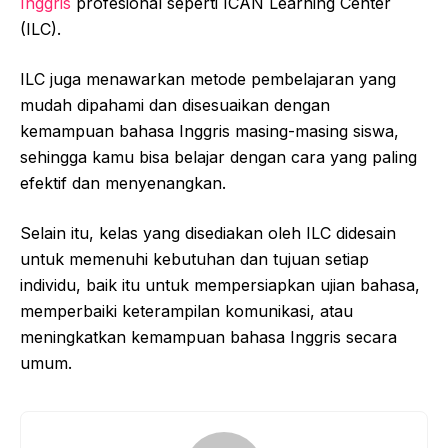
Inggris
profesional seperti ICAN Learning Center
(ILC).
ILC juga menawarkan metode pembelajaran yang
mudah dipahami dan disesuaikan dengan
kemampuan bahasa Inggris masing-masing siswa,
sehingga kamu bisa belajar dengan cara yang paling
efektif dan menyenangkan.
Selain itu, kelas yang disediakan oleh ILC didesain
untuk memenuhi kebutuhan dan tujuan setiap
individu, baik itu untuk mempersiapkan ujian bahasa,
memperbaiki keterampilan komunikasi, atau
meningkatkan kemampuan bahasa Inggris secara
umum.