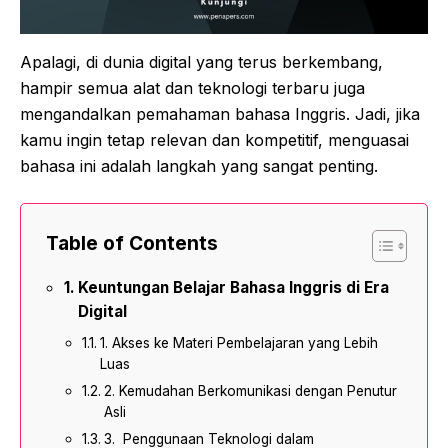
Apalagi, di dunia digital yang terus berkembang,
hampir semua alat dan teknologi terbaru juga
mengandalkan pemahaman bahasa Inggris. Jadi, jika
kamu ingin tetap relevan dan kompetitif, menguasai
bahasa ini adalah langkah yang sangat penting.
Table of Contents
Keuntungan Belajar Bahasa Inggris di Era
Digital
1. Akses ke Materi Pembelajaran yang Lebih
Luas
2. Kemudahan Berkomunikasi dengan Penutur
Asli
3. Penggunaan Teknologi dalam