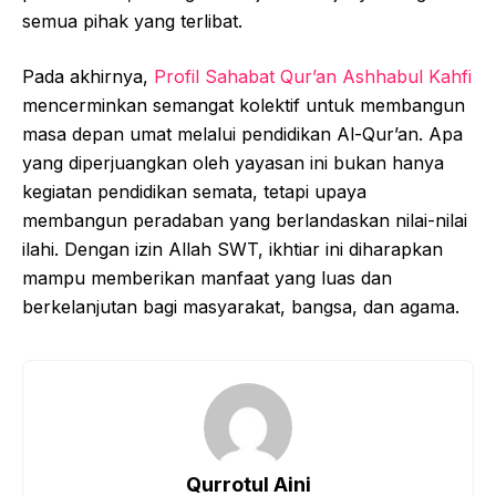
semua pihak yang terlibat.
Pada akhirnya,
Profil Sahabat Qur’an Ashhabul Kahfi
mencerminkan semangat kolektif untuk membangun
masa depan umat melalui pendidikan Al-Qur’an. Apa
yang diperjuangkan oleh yayasan ini bukan hanya
kegiatan pendidikan semata, tetapi upaya
membangun peradaban yang berlandaskan nilai-nilai
ilahi. Dengan izin Allah SWT, ikhtiar ini diharapkan
mampu memberikan manfaat yang luas dan
berkelanjutan bagi masyarakat, bangsa, dan agama.
Qurrotul Aini