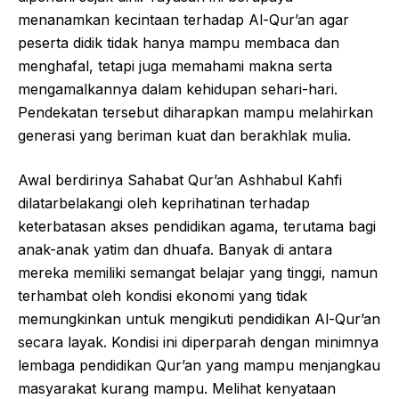
menanamkan kecintaan terhadap Al-Qur’an agar
peserta didik tidak hanya mampu membaca dan
menghafal, tetapi juga memahami makna serta
mengamalkannya dalam kehidupan sehari-hari.
Pendekatan tersebut diharapkan mampu melahirkan
generasi yang beriman kuat dan berakhlak mulia.
Awal berdirinya Sahabat Qur’an Ashhabul Kahfi
dilatarbelakangi oleh keprihatinan terhadap
keterbatasan akses pendidikan agama, terutama bagi
anak-anak yatim dan dhuafa. Banyak di antara
mereka memiliki semangat belajar yang tinggi, namun
terhambat oleh kondisi ekonomi yang tidak
memungkinkan untuk mengikuti pendidikan Al-Qur’an
secara layak. Kondisi ini diperparah dengan minimnya
lembaga pendidikan Qur’an yang mampu menjangkau
masyarakat kurang mampu. Melihat kenyataan