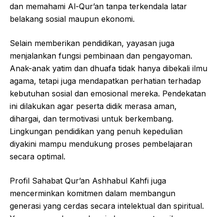
dan memahami Al-Qur’an tanpa terkendala latar
belakang sosial maupun ekonomi.
Selain memberikan pendidikan, yayasan juga
menjalankan fungsi pembinaan dan pengayoman.
Anak-anak yatim dan dhuafa tidak hanya dibekali ilmu
agama, tetapi juga mendapatkan perhatian terhadap
kebutuhan sosial dan emosional mereka. Pendekatan
ini dilakukan agar peserta didik merasa aman,
dihargai, dan termotivasi untuk berkembang.
Lingkungan pendidikan yang penuh kepedulian
diyakini mampu mendukung proses pembelajaran
secara optimal.
Profil Sahabat Qur’an Ashhabul Kahfi juga
mencerminkan komitmen dalam membangun
generasi yang cerdas secara intelektual dan spiritual.