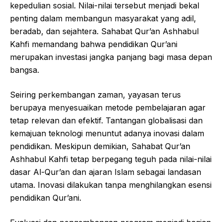
kepedulian sosial. Nilai-nilai tersebut menjadi bekal
penting dalam membangun masyarakat yang adil,
beradab, dan sejahtera. Sahabat Qur’an Ashhabul
Kahfi memandang bahwa pendidikan Qur’ani
merupakan investasi jangka panjang bagi masa depan
bangsa.
Seiring perkembangan zaman, yayasan terus
berupaya menyesuaikan metode pembelajaran agar
tetap relevan dan efektif. Tantangan globalisasi dan
kemajuan teknologi menuntut adanya inovasi dalam
pendidikan. Meskipun demikian, Sahabat Qur’an
Ashhabul Kahfi tetap berpegang teguh pada nilai-nilai
dasar Al-Qur’an dan ajaran Islam sebagai landasan
utama. Inovasi dilakukan tanpa menghilangkan esensi
pendidikan Qur’ani.