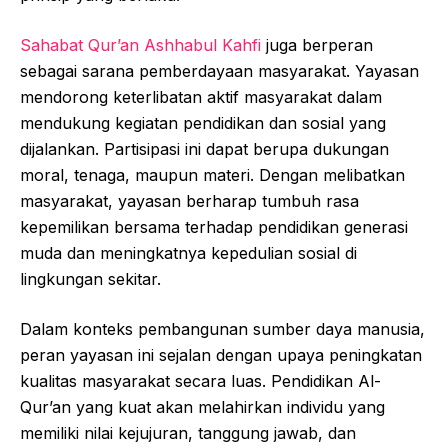
Sahabat Qur’an Ashhabul Kahfi
juga berperan
sebagai sarana pemberdayaan masyarakat. Yayasan
mendorong keterlibatan aktif masyarakat dalam
mendukung kegiatan pendidikan dan sosial yang
dijalankan. Partisipasi ini dapat berupa dukungan
moral, tenaga, maupun materi. Dengan melibatkan
masyarakat, yayasan berharap tumbuh rasa
kepemilikan bersama terhadap pendidikan generasi
muda dan meningkatnya kepedulian sosial di
lingkungan sekitar.
Dalam konteks pembangunan sumber daya manusia,
peran yayasan ini sejalan dengan upaya peningkatan
kualitas masyarakat secara luas. Pendidikan Al-
Qur’an yang kuat akan melahirkan individu yang
memiliki nilai kejujuran, tanggung jawab, dan