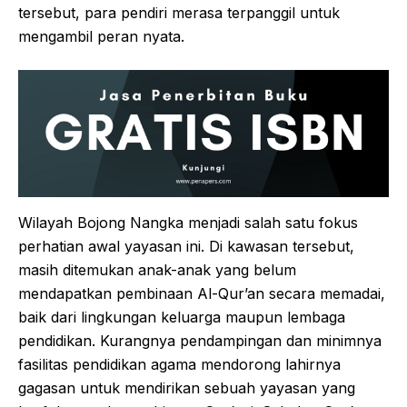
tersebut, para pendiri merasa terpanggil untuk
mengambil peran nyata.
Wilayah Bojong Nangka menjadi salah satu fokus
perhatian awal yayasan ini. Di kawasan tersebut,
masih ditemukan anak-anak yang belum
mendapatkan pembinaan Al-Qur’an secara memadai,
baik dari lingkungan keluarga maupun lembaga
pendidikan. Kurangnya pendampingan dan minimnya
fasilitas pendidikan agama mendorong lahirnya
gagasan untuk mendirikan sebuah yayasan yang