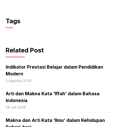
Tags
Related Post
Indikator Prestasi Belajar dalam Pendidikan
Modern
2 Agustus 2026
Arti dan Makna Kata ‘Iffah’ dalam Bahasa
Indonesia
28 Juli 2026
Makna dan Arti Kata ‘Ilmu’ dalam Kehidupan