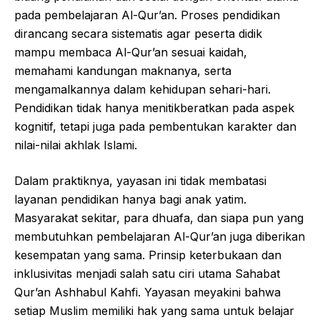
pada pembelajaran Al-Qur’an. Proses pendidikan
dirancang secara sistematis agar peserta didik
mampu membaca Al-Qur’an sesuai kaidah,
memahami kandungan maknanya, serta
mengamalkannya dalam kehidupan sehari-hari.
Pendidikan tidak hanya menitikberatkan pada aspek
kognitif, tetapi juga pada pembentukan karakter dan
nilai-nilai akhlak Islami.
Dalam praktiknya, yayasan ini tidak membatasi
layanan pendidikan hanya bagi anak yatim.
Masyarakat sekitar, para dhuafa, dan siapa pun yang
membutuhkan pembelajaran Al-Qur’an juga diberikan
kesempatan yang sama. Prinsip keterbukaan dan
inklusivitas menjadi salah satu ciri utama Sahabat
Qur’an Ashhabul Kahfi. Yayasan meyakini bahwa
setiap Muslim memiliki hak yang sama untuk belajar