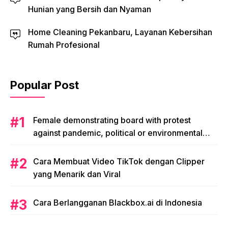
Hunian yang Bersih dan Nyaman
Home Cleaning Pekanbaru, Layanan Kebersihan
Rumah Profesional
Popular Post
Female demonstrating board with protest
against pandemic, political or environmental
issues. single protest.
Cara Membuat Video TikTok dengan Clipper
yang Menarik dan Viral
Cara Berlangganan Blackbox.ai di Indonesia