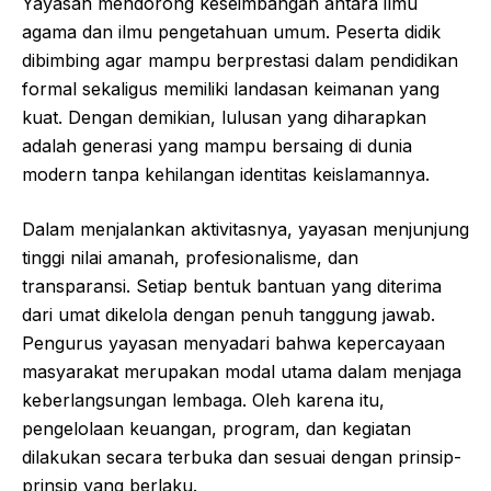
Yayasan mendorong keseimbangan antara ilmu
agama dan ilmu pengetahuan umum. Peserta didik
dibimbing agar mampu berprestasi dalam pendidikan
formal sekaligus memiliki landasan keimanan yang
kuat. Dengan demikian, lulusan yang diharapkan
adalah generasi yang mampu bersaing di dunia
modern tanpa kehilangan identitas keislamannya.
Dalam menjalankan aktivitasnya, yayasan menjunjung
tinggi nilai amanah, profesionalisme, dan
transparansi. Setiap bentuk bantuan yang diterima
dari umat dikelola dengan penuh tanggung jawab.
Pengurus yayasan menyadari bahwa kepercayaan
masyarakat merupakan modal utama dalam menjaga
keberlangsungan lembaga. Oleh karena itu,
pengelolaan keuangan, program, dan kegiatan
dilakukan secara terbuka dan sesuai dengan prinsip-
prinsip yang berlaku.