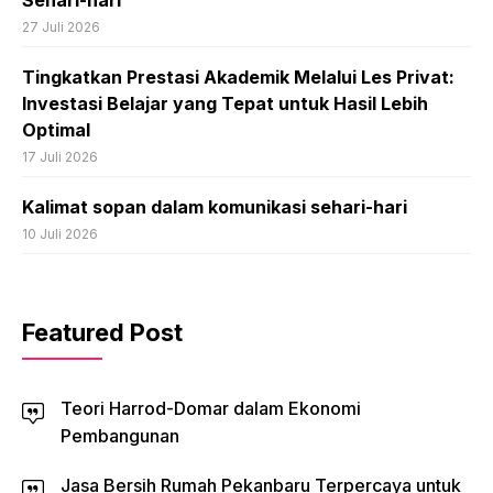
Sehari-hari
27 Juli 2026
Tingkatkan Prestasi Akademik Melalui Les Privat:
Investasi Belajar yang Tepat untuk Hasil Lebih
Optimal
17 Juli 2026
Kalimat sopan dalam komunikasi sehari-hari
10 Juli 2026
Featured Post
Teori Harrod-Domar dalam Ekonomi
Pembangunan
Jasa Bersih Rumah Pekanbaru Terpercaya untuk