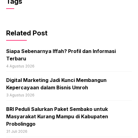
Tags
Related Post
Siapa Sebenarnya Iffah? Profil dan Informasi
Terbaru
4 Agustus 2026
Digital Marketing Jadi Kunci Membangun
Kepercayaan dalam Bisnis Umroh
3 Agustus 2026
BRI Peduli Salurkan Paket Sembako untuk
Masyarakat Kurang Mampu di Kabupaten
Probolinggo
31 Juli 2026