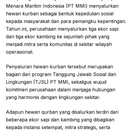
Menara Maritim Indonesia (PT MMI) menyalurkan
hewan kurban sebagai bentuk kepedulian sosial
kepada masyarakat dan para pemangku kepentingan.
Tahun ini, perusahaan menyalurkan tiga ekor sapi
dan tiga ekor kambing ke sejumlah pihak yang
menjadi mitra serta komunitas di sekitar wilayah
operasional.
Penyaluran hewan kurban tersebut merupakan
bagian dari program Tanggung Jawab Sosial dan
Lingkungan (TJSL) PT MMI, sekaligus wujud
komitmen perusahaan dalam menjaga hubungan
yang harmonis dengan lingkungan sekitar.
Adapun hewan qurban yang disalurkan terdiri dari
beberapa ekor sapi dan kambing yang dibagikan
kepada instansi setempat, mitra strategis, serta