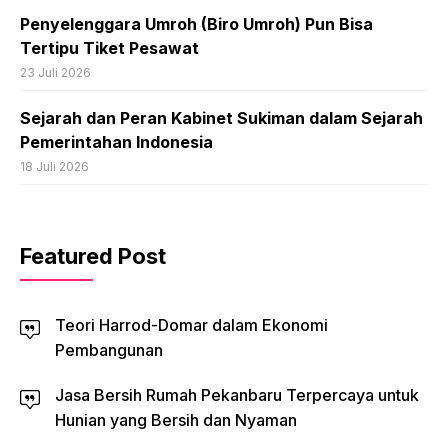
Penyelenggara Umroh (Biro Umroh) Pun Bisa
Tertipu Tiket Pesawat
23 Juli 2026
Sejarah dan Peran Kabinet Sukiman dalam Sejarah
Pemerintahan Indonesia
18 Juli 2026
Featured Post
Teori Harrod-Domar dalam Ekonomi
Pembangunan
Jasa Bersih Rumah Pekanbaru Terpercaya untuk
Hunian yang Bersih dan Nyaman