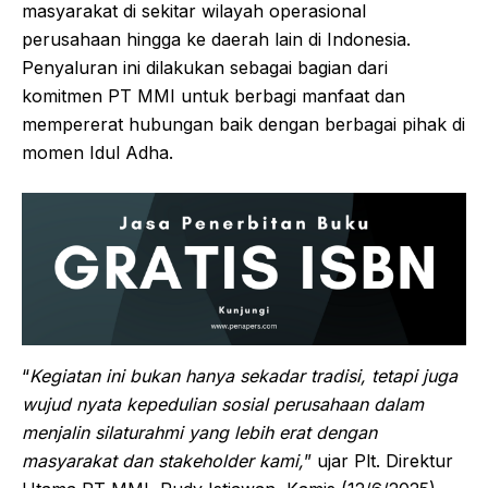
masyarakat di sekitar wilayah operasional
perusahaan hingga ke daerah lain di Indonesia.
Penyaluran ini dilakukan sebagai bagian dari
komitmen PT MMI untuk berbagi manfaat dan
mempererat hubungan baik dengan berbagai pihak di
momen Idul Adha.
“
Kegiatan ini bukan hanya sekadar tradisi, tetapi juga
wujud nyata kepedulian sosial perusahaan dalam
menjalin silaturahmi yang lebih erat dengan
masyarakat dan stakeholder kami,
” ujar Plt. Direktur