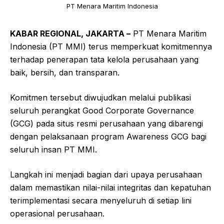
PT Menara Maritim Indonesia
KABAR REGIONAL, JAKARTA –
PT Menara Maritim
Indonesia (PT MMI) terus memperkuat komitmennya
terhadap penerapan tata kelola perusahaan yang
baik, bersih, dan transparan.
Komitmen tersebut diwujudkan melalui publikasi
seluruh perangkat Good Corporate Governance
(GCG) pada situs resmi perusahaan yang dibarengi
dengan pelaksanaan program Awareness GCG bagi
seluruh insan PT MMI.
Langkah ini menjadi bagian dari upaya perusahaan
dalam memastikan nilai-nilai integritas dan kepatuhan
terimplementasi secara menyeluruh di setiap lini
operasional perusahaan.