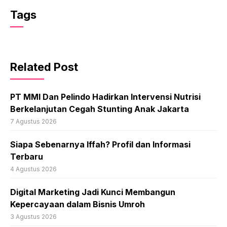
Tags
Related Post
PT MMI Dan Pelindo Hadirkan Intervensi Nutrisi
Berkelanjutan Cegah Stunting Anak Jakarta
7 Agustus 2026
Siapa Sebenarnya Iffah? Profil dan Informasi
Terbaru
4 Agustus 2026
Digital Marketing Jadi Kunci Membangun
Kepercayaan dalam Bisnis Umroh
3 Agustus 2026