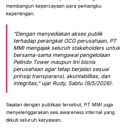
membangun kepercayaan para pemangku
kepentingan.
“Dengan menyediakan akses publik
terhadap perangkat GCG perusahaan, PT
MMI mengajak seluruh stakeholders untuk
bersama-sama mengawal pengelolaan
Pelindo Tower maupun lini bisnis
perusahaan agar tetap berjalan sesuai
prinsip transparansi, akuntabilitas, dan
integritas,” ujar Rudy, Sabtu (9/5/2026).
Sejalan dengan publikasi tersebut, PT MMI juga
menyelenggarakan sesi awareness internal yang
diikuti seluruh karyawan.