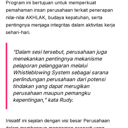
Program ini bertujuan untuk memperkuat
pemahaman insan perusahaan terkait penerapan
nilai-nilai AKHLAK, budaya kepatuhan, serta
pentingnya menjaga integritas dalam aktivitas kerja
sehari-hari.
“Dalam sesi tersebut, perusahaan juga
menekankan pentingnya mekanisme
pelaporan pelanggaran melalui
Whistleblowing System sebagai sarana
perlindungan perusahaan dari potensi
tindakan yang dapat merugikan
perusahaan maupun pemangku
kepentingan,” kata Rudy.
Inisiatif ini sejalan dengan visi besar Perusahaan