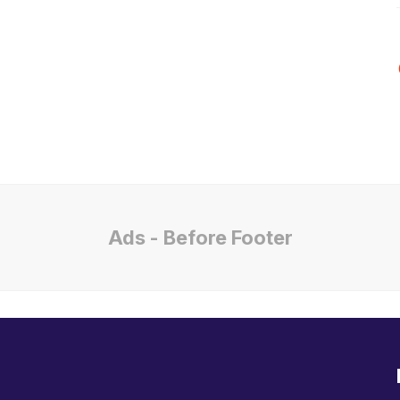
Ads - Before Footer