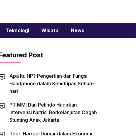
Teknologi
Wisata
News
Featured Post
Apa Itu HP? Pengertian dan Fungsi
Handphone dalam Kehidupan Sehari-
hari
PT MMI Dan Pelindo Hadirkan
Intervensi Nutrisi Berkelanjutan Cegah
Stunting Anak Jakarta
Teori Harrod-Domar dalam Ekonomi