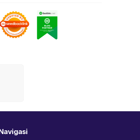
Navigasi