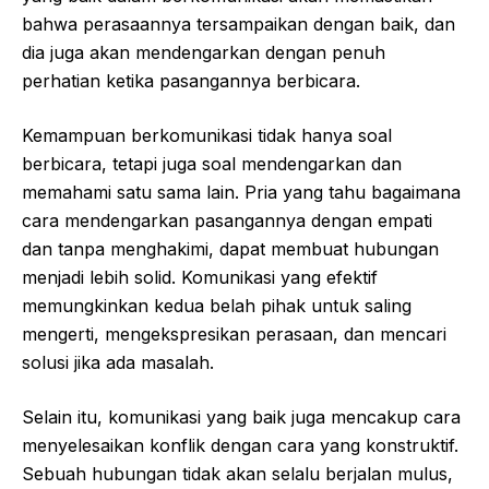
bahwa perasaannya tersampaikan dengan baik, dan
dia juga akan mendengarkan dengan penuh
perhatian ketika pasangannya berbicara.
Kemampuan berkomunikasi tidak hanya soal
berbicara, tetapi juga soal mendengarkan dan
memahami satu sama lain. Pria yang tahu bagaimana
cara mendengarkan pasangannya dengan empati
dan tanpa menghakimi, dapat membuat hubungan
menjadi lebih solid. Komunikasi yang efektif
memungkinkan kedua belah pihak untuk saling
mengerti, mengekspresikan perasaan, dan mencari
solusi jika ada masalah.
Selain itu, komunikasi yang baik juga mencakup cara
menyelesaikan konflik dengan cara yang konstruktif.
Sebuah hubungan tidak akan selalu berjalan mulus,