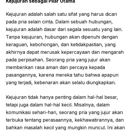
Kejujuran sebagai Pilar Utama
Kejujuran adalah salah satu sifat yang harus dicari
pada pria selain cinta. Dalam sebuah hubungan,
kejujuran adalah dasar dari segala sesuatu yang lain.
Tanpa kejujuran, hubungan akan dipenuhi dengan
keraguan, kebohongan, dan ketidakpastian, yang
akhirnya dapat merusak kepercayaan dan mengarah
pada perpisahan. Seorang pria yang jujur akan
memberikan rasa aman dan percaya kepada
pasangannya, karena mereka tahu bahwa apapun
yang terjadi, kebenaran akan selalu diungkapkan.
Kejujuran tidak hanya penting dalam hal-hal besar,
tetapi juga dalam hal-hal kecil. Misalnya, dalam
komunikasi sehari-hari, seorang pria yang jujur akan
terbuka tentang perasaannya, kekhawatirannya, dan
bahkan masalah kecil yang mungkin muncul. Ini akan