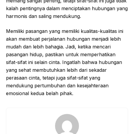
memang sangat penting, tetapi sifat-sifat ini juga tidak
kalah pentingnya dalam menciptakan hubungan yang
harmonis dan saling mendukung.
Memiliki pasangan yang memiliki kualitas-kualitas ini
akan membuat perjalanan hubungan menjadi lebih
mudah dan lebih bahagia. Jadi, ketika mencari
pasangan hidup, pastikan untuk memperhatikan
sifat-sifat ini selain cinta. Ingatlah bahwa hubungan
yang sehat membutuhkan lebih dari sekadar
perasaan cinta, tetapi juga sifat-sifat yang
mendukung pertumbuhan dan kesejahteraan
emosional kedua belah pihak.