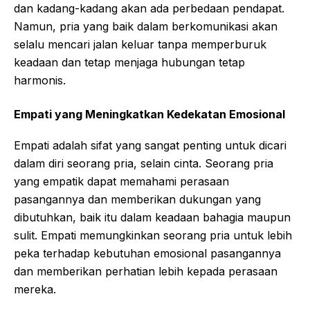
dan kadang-kadang akan ada perbedaan pendapat.
Namun, pria yang baik dalam berkomunikasi akan
selalu mencari jalan keluar tanpa memperburuk
keadaan dan tetap menjaga hubungan tetap
harmonis.
Empati yang Meningkatkan Kedekatan Emosional
Empati adalah sifat yang sangat penting untuk dicari
dalam diri seorang pria, selain cinta. Seorang pria
yang empatik dapat memahami perasaan
pasangannya dan memberikan dukungan yang
dibutuhkan, baik itu dalam keadaan bahagia maupun
sulit. Empati memungkinkan seorang pria untuk lebih
peka terhadap kebutuhan emosional pasangannya
dan memberikan perhatian lebih kepada perasaan
mereka.