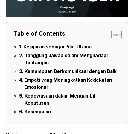
Table of Contents
Kejujuran sebagai Pilar Utama
Tanggung Jawab dalam Menghadapi
Tantangan
Kemampuan Berkomunikasi dengan Baik
Empati yang Meningkatkan Kedekatan
Emosional
Kedewasaan dalam Mengambil
Keputusan
Kesimpulan