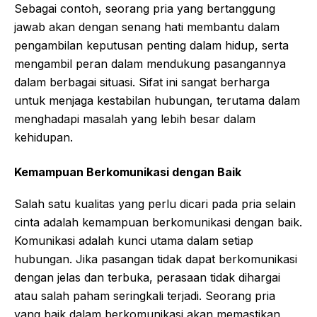
Sebagai contoh, seorang pria yang bertanggung
jawab akan dengan senang hati membantu dalam
pengambilan keputusan penting dalam hidup, serta
mengambil peran dalam mendukung pasangannya
dalam berbagai situasi. Sifat ini sangat berharga
untuk menjaga kestabilan hubungan, terutama dalam
menghadapi masalah yang lebih besar dalam
kehidupan.
Kemampuan Berkomunikasi dengan Baik
Salah satu kualitas yang perlu dicari pada pria selain
cinta adalah kemampuan berkomunikasi dengan baik.
Komunikasi adalah kunci utama dalam setiap
hubungan. Jika pasangan tidak dapat berkomunikasi
dengan jelas dan terbuka, perasaan tidak dihargai
atau salah paham seringkali terjadi. Seorang pria
yang baik dalam berkomunikasi akan memastikan