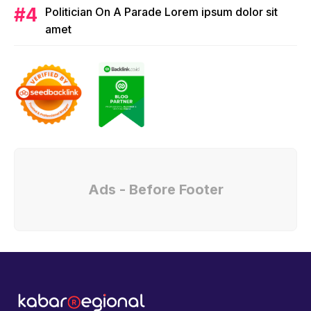
Politician On A Parade Lorem ipsum dolor sit
amet
Ads - Before Footer