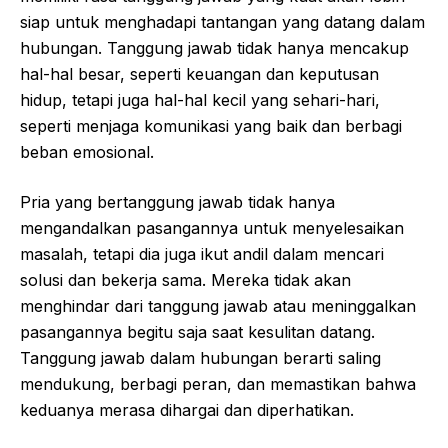
siap untuk menghadapi tantangan yang datang dalam
hubungan. Tanggung jawab tidak hanya mencakup
hal-hal besar, seperti keuangan dan keputusan
hidup, tetapi juga hal-hal kecil yang sehari-hari,
seperti menjaga komunikasi yang baik dan berbagi
beban emosional.
Pria yang bertanggung jawab tidak hanya
mengandalkan pasangannya untuk menyelesaikan
masalah, tetapi dia juga ikut andil dalam mencari
solusi dan bekerja sama. Mereka tidak akan
menghindar dari tanggung jawab atau meninggalkan
pasangannya begitu saja saat kesulitan datang.
Tanggung jawab dalam hubungan berarti saling
mendukung, berbagi peran, dan memastikan bahwa
keduanya merasa dihargai dan diperhatikan.