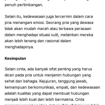
penuh pertimbangan.
Selain itu, kedewasaan juga tercermin dalam cara
pria menangani emosi. Seorang pria yang dewasa
tidak akan mudah marah atau terbawa perasaan
dalam menghadapi situasi sulit, melainkan mereka
akan lebih tenang dan rasional dalam
menghadapinya.
Kesimpulan
Selain cinta, ada banyak sifat penting yang harus
dicari pada pria untuk menjamin hubungan yang
sehat dan bahagia. Kejujuran, tanggung jawab,
kemampuan berkomunikasi, empati, dan kedewasaan
adalah kualitas yang dapat membuat hubungan
menjadi lebih kuat dan lebih bermakna. Cinta