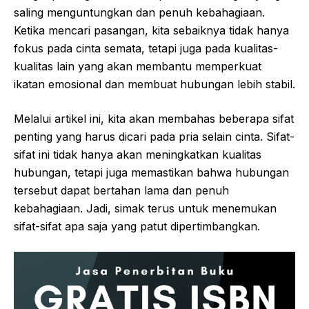
saling menguntungkan dan penuh kebahagiaan.
Ketika mencari pasangan, kita sebaiknya tidak hanya
fokus pada cinta semata, tetapi juga pada kualitas-
kualitas lain yang akan membantu memperkuat
ikatan emosional dan membuat hubungan lebih stabil.
Melalui artikel ini, kita akan membahas beberapa sifat
penting yang harus dicari pada pria selain cinta. Sifat-
sifat ini tidak hanya akan meningkatkan kualitas
hubungan, tetapi juga memastikan bahwa hubungan
tersebut dapat bertahan lama dan penuh
kebahagiaan. Jadi, simak terus untuk menemukan
sifat-sifat apa saja yang patut dipertimbangkan.