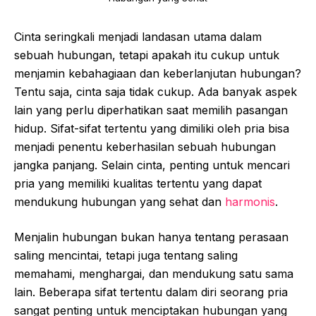
Cinta seringkali menjadi landasan utama dalam
sebuah hubungan, tetapi apakah itu cukup untuk
menjamin kebahagiaan dan keberlanjutan hubungan?
Tentu saja, cinta saja tidak cukup. Ada banyak aspek
lain yang perlu diperhatikan saat memilih pasangan
hidup. Sifat-sifat tertentu yang dimiliki oleh pria bisa
menjadi penentu keberhasilan sebuah hubungan
jangka panjang. Selain cinta, penting untuk mencari
pria yang memiliki kualitas tertentu yang dapat
mendukung hubungan yang sehat dan
harmonis
.
Menjalin hubungan bukan hanya tentang perasaan
saling mencintai, tetapi juga tentang saling
memahami, menghargai, dan mendukung satu sama
lain. Beberapa sifat tertentu dalam diri seorang pria
sangat penting untuk menciptakan hubungan yang