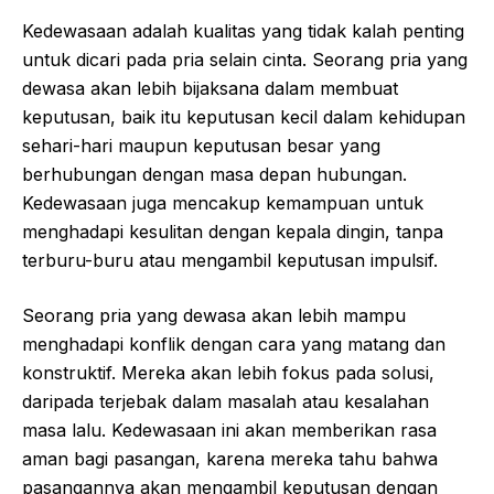
Kedewasaan adalah kualitas yang tidak kalah penting
untuk dicari pada pria selain cinta. Seorang pria yang
dewasa akan lebih bijaksana dalam membuat
keputusan, baik itu keputusan kecil dalam kehidupan
sehari-hari maupun keputusan besar yang
berhubungan dengan masa depan hubungan.
Kedewasaan juga mencakup kemampuan untuk
menghadapi kesulitan dengan kepala dingin, tanpa
terburu-buru atau mengambil keputusan impulsif.
Seorang pria yang dewasa akan lebih mampu
menghadapi konflik dengan cara yang matang dan
konstruktif. Mereka akan lebih fokus pada solusi,
daripada terjebak dalam masalah atau kesalahan
masa lalu. Kedewasaan ini akan memberikan rasa
aman bagi pasangan, karena mereka tahu bahwa
pasangannya akan mengambil keputusan dengan