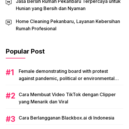
Jasa Bersih Rumah Pekanbaru Terpercaya untuk
Hunian yang Bersih dan Nyaman
Home Cleaning Pekanbaru, Layanan Kebersihan
Rumah Profesional
Popular Post
Female demonstrating board with protest
against pandemic, political or environmental
issues. single protest.
Cara Membuat Video TikTok dengan Clipper
yang Menarik dan Viral
Cara Berlangganan Blackbox.ai di Indonesia