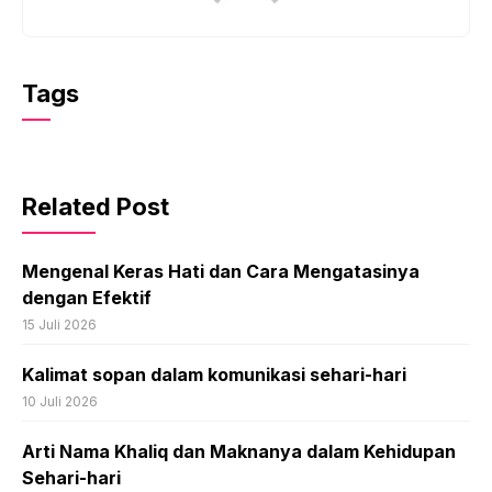
Tags
Related Post
Mengenal Keras Hati dan Cara Mengatasinya
dengan Efektif
15 Juli 2026
Kalimat sopan dalam komunikasi sehari-hari
10 Juli 2026
Arti Nama Khaliq dan Maknanya dalam Kehidupan
Sehari-hari