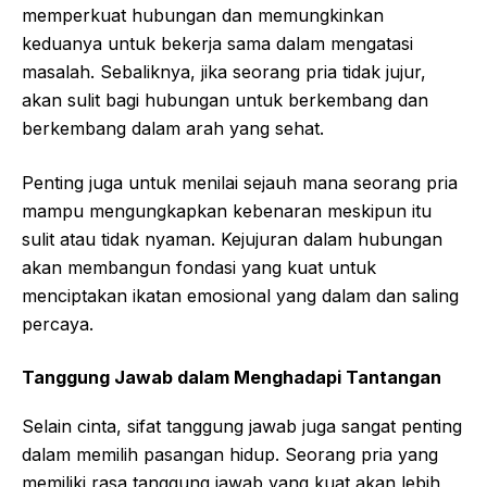
memperkuat hubungan dan memungkinkan
keduanya untuk bekerja sama dalam mengatasi
masalah. Sebaliknya, jika seorang pria tidak jujur,
akan sulit bagi hubungan untuk berkembang dan
berkembang dalam arah yang sehat.
Penting juga untuk menilai sejauh mana seorang pria
mampu mengungkapkan kebenaran meskipun itu
sulit atau tidak nyaman. Kejujuran dalam hubungan
akan membangun fondasi yang kuat untuk
menciptakan ikatan emosional yang dalam dan saling
percaya.
Tanggung Jawab dalam Menghadapi Tantangan
Selain cinta, sifat tanggung jawab juga sangat penting
dalam memilih pasangan hidup. Seorang pria yang
memiliki rasa tanggung jawab yang kuat akan lebih