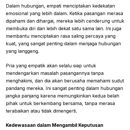
Dalam hubungan, empati menciptakan kedekatan
emosional yang lebih dalam. Ketika pasangan merasa
dipahami dan dihargai, mereka lebih cenderung untuk
membuka diri dan lebih dekat satu sama lain. Ini juga
membantu menciptakan rasa saling percaya yang
kuat, yang sangat penting dalam menjaga hubungan
yang langgeng.
Pria yang empatik akan selalu siap untuk
mendengarkan masalah pasangannya tanpa
menghakimi, dan dia akan berusaha memahami sudut
pandang mereka. Ini sangat penting dalam hubungan
jangka panjang karena memungkinkan kedua belah
pihak untuk berkembang bersama, tanpa merasa
terabaikan atau tidak dimengerti.
Kedewasaan dalam Mengambil Keputusan