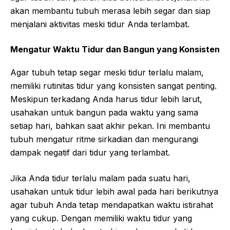
akan membantu tubuh merasa lebih segar dan siap
menjalani aktivitas meski tidur Anda terlambat.
Mengatur Waktu Tidur dan Bangun yang Konsisten
Agar tubuh tetap segar meski tidur terlalu malam,
memiliki rutinitas tidur yang konsisten sangat penting.
Meskipun terkadang Anda harus tidur lebih larut,
usahakan untuk bangun pada waktu yang sama
setiap hari, bahkan saat akhir pekan. Ini membantu
tubuh mengatur ritme sirkadian dan mengurangi
dampak negatif dari tidur yang terlambat.
Jika Anda tidur terlalu malam pada suatu hari,
usahakan untuk tidur lebih awal pada hari berikutnya
agar tubuh Anda tetap mendapatkan waktu istirahat
yang cukup. Dengan memiliki waktu tidur yang