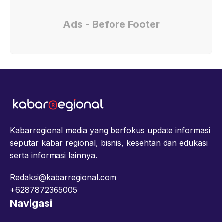
Ads - Before Footer
Kabarregional media yang berfokus update informasi
seputar kabar regional, bisnis, kesehtan dan edukasi
serta informasi lainnya.
Redaksi@kabarregional.com
+6287872365005
Navigasi