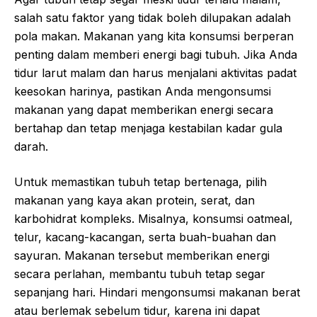
salah satu faktor yang tidak boleh dilupakan adalah
pola makan. Makanan yang kita konsumsi berperan
penting dalam memberi energi bagi tubuh. Jika Anda
tidur larut malam dan harus menjalani aktivitas padat
keesokan harinya, pastikan Anda mengonsumsi
makanan yang dapat memberikan energi secara
bertahap dan tetap menjaga kestabilan kadar gula
darah.
Untuk memastikan tubuh tetap bertenaga, pilih
makanan yang kaya akan protein, serat, dan
karbohidrat kompleks. Misalnya, konsumsi oatmeal,
telur, kacang-kacangan, serta buah-buahan dan
sayuran. Makanan tersebut memberikan energi
secara perlahan, membantu tubuh tetap segar
sepanjang hari. Hindari mengonsumsi makanan berat
atau berlemak sebelum tidur, karena ini dapat