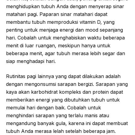
menghidupkan tubuh Anda dengan menyerap sinar
matahari pagi. Paparan sinar matahari dapat
membantu tubuh memproduksi vitamin D, yang
penting untuk menjaga energi dan mood sepanjang
hari. Cobalah untuk menghabiskan waktu beberapa
menit di luar ruangan, meskipun hanya untuk
beberapa menit, agar tubuh merasa lebih segar dan
siap menghadapi hari.
Rutinitas pagi lainnya yang dapat dilakukan adalah
dengan mengonsumsi sarapan bergizi. Sarapan yang
kaya akan karbohidrat kompleks dan protein dapat
memberikan energi yang dibutuhkan tubuh untuk
memulai hari dengan baik. Cobalah untuk
menghindari sarapan yang terlalu manis atau
mengandung banyak gula, karena ini dapat membuat
tubuh Anda merasa lelah setelah beberapa jam.