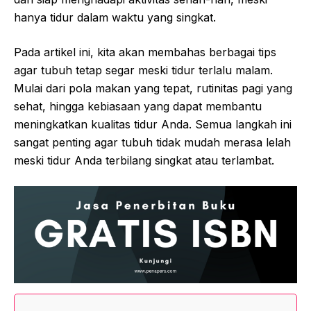
hanya tidur dalam waktu yang singkat.
Pada artikel ini, kita akan membahas berbagai tips
agar tubuh tetap segar meski tidur terlalu malam.
Mulai dari pola makan yang tepat, rutinitas pagi yang
sehat, hingga kebiasaan yang dapat membantu
meningkatkan kualitas tidur Anda. Semua langkah ini
sangat penting agar tubuh tidak mudah merasa lelah
meski tidur Anda terbilang singkat atau terlambat.