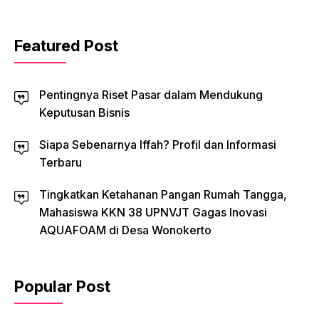
Featured Post
Pentingnya Riset Pasar dalam Mendukung
Keputusan Bisnis
Siapa Sebenarnya Iffah? Profil dan Informasi
Terbaru
Tingkatkan Ketahanan Pangan Rumah Tangga,
Mahasiswa KKN 38 UPNVJT Gagas Inovasi
AQUAFOAM di Desa Wonokerto
Popular Post