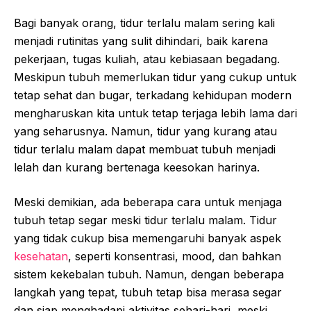
Bagi banyak orang, tidur terlalu malam sering kali
menjadi rutinitas yang sulit dihindari, baik karena
pekerjaan, tugas kuliah, atau kebiasaan begadang.
Meskipun tubuh memerlukan tidur yang cukup untuk
tetap sehat dan bugar, terkadang kehidupan modern
mengharuskan kita untuk tetap terjaga lebih lama dari
yang seharusnya. Namun, tidur yang kurang atau
tidur terlalu malam dapat membuat tubuh menjadi
lelah dan kurang bertenaga keesokan harinya.
Meski demikian, ada beberapa cara untuk menjaga
tubuh tetap segar meski tidur terlalu malam. Tidur
yang tidak cukup bisa memengaruhi banyak aspek
kesehatan
, seperti konsentrasi, mood, dan bahkan
sistem kekebalan tubuh. Namun, dengan beberapa
langkah yang tepat, tubuh tetap bisa merasa segar
dan siap menghadapi aktivitas sehari-hari, meski