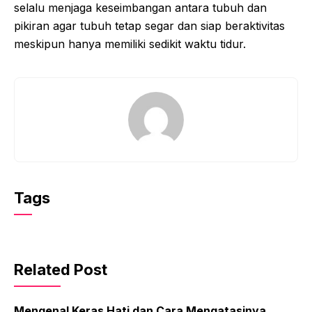
selalu menjaga keseimbangan antara tubuh dan
pikiran agar tubuh tetap segar dan siap beraktivitas
meskipun hanya memiliki sedikit waktu tidur.
Tags
Related Post
Mengenal Keras Hati dan Cara Mengatasinya