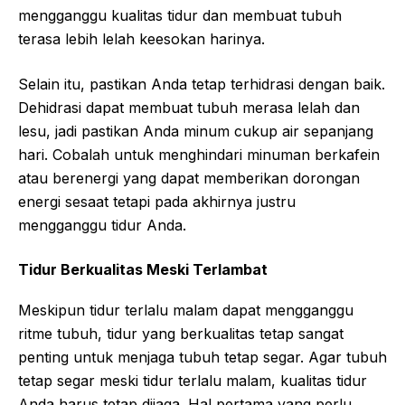
mengganggu kualitas tidur dan membuat tubuh
terasa lebih lelah keesokan harinya.
Selain itu, pastikan Anda tetap terhidrasi dengan baik.
Dehidrasi dapat membuat tubuh merasa lelah dan
lesu, jadi pastikan Anda minum cukup air sepanjang
hari. Cobalah untuk menghindari minuman berkafein
atau berenergi yang dapat memberikan dorongan
energi sesaat tetapi pada akhirnya justru
mengganggu tidur Anda.
Tidur Berkualitas Meski Terlambat
Meskipun tidur terlalu malam dapat mengganggu
ritme tubuh, tidur yang berkualitas tetap sangat
penting untuk menjaga tubuh tetap segar. Agar tubuh
tetap segar meski tidur terlalu malam, kualitas tidur
Anda harus tetap dijaga. Hal pertama yang perlu