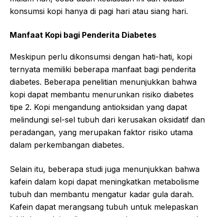
konsumsi kopi hanya di pagi hari atau siang hari.
Manfaat Kopi bagi Penderita Diabetes
Meskipun perlu dikonsumsi dengan hati-hati, kopi
ternyata memiliki beberapa manfaat bagi penderita
diabetes. Beberapa penelitian menunjukkan bahwa
kopi dapat membantu menurunkan risiko diabetes
tipe 2. Kopi mengandung antioksidan yang dapat
melindungi sel-sel tubuh dari kerusakan oksidatif dan
peradangan, yang merupakan faktor risiko utama
dalam perkembangan diabetes.
Selain itu, beberapa studi juga menunjukkan bahwa
kafein dalam kopi dapat meningkatkan metabolisme
tubuh dan membantu mengatur kadar gula darah.
Kafein dapat merangsang tubuh untuk melepaskan