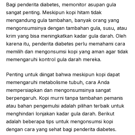
Bagi penderita diabetes, memonitor asupan gula
sangat penting. Meskipun kopi hitam tidak
mengandung gula tambahan, banyak orang yang
mengonsumsinya dengan tambahan gula, susu, atau
krim yang bisa meningkatkan kadar gula darah. Oleh
karena itu, penderita diabetes perlu memahami cara
memilih dan mengonsumsi kopi yang aman agar tidak
memengaruhi kontrol gula darah mereka.
Penting untuk diingat bahwa meskipun kopi dapat
memengaruhi metabolisme tubuh, cara Anda
mempersiapkan dan mengonsumsinya sangat
berpengaruh. Kopi murni tanpa tambahan pemanis
atau bahan pengemulsi adalah pilihan terbaik untuk
menghindari lonjakan kadar gula darah. Berikut
adalah beberapa tips untuk mengonsumsi kopi
dengan cara yang sehat bagi penderita diabetes.