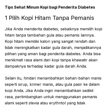
Tips Sehat Minum Kopi bagi Penderita Diabetes
1 Pilih Kopi Hitam Tanpa Pemanis
Jika Anda menderita diabetes, sebaiknya memilih kopi
hitam tanpa tambahan gula atau pemanis lainnya.
Kopi hitam memiliki kalori yang sangat rendah dan
tidak meningkatkan kadar gula darah, menjadikannya
pilihan yang aman bagi penderita diabetes. Anda bisa
menikmati rasa alami dari kopi tanpa khawatir akan
dampaknya terhadap kadar gula darah Anda.
Selain itu, hindari menambahkan bahan-bahan manis
seperti sirup, krimer manis, atau gula pasir ke dalam
kopi Anda. Jika Anda ingin menambahkan sedikit
rasa, pertimbangkan untuk menggunakan pemanis
alami seperti stevia atau erythritol yang tidak