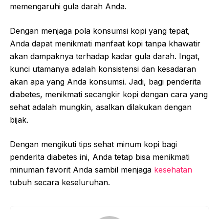
memengaruhi gula darah Anda.
Dengan menjaga pola konsumsi kopi yang tepat,
Anda dapat menikmati manfaat kopi tanpa khawatir
akan dampaknya terhadap kadar gula darah. Ingat,
kunci utamanya adalah konsistensi dan kesadaran
akan apa yang Anda konsumsi. Jadi, bagi penderita
diabetes, menikmati secangkir kopi dengan cara yang
sehat adalah mungkin, asalkan dilakukan dengan
bijak.
Dengan mengikuti tips sehat minum kopi bagi
penderita diabetes ini, Anda tetap bisa menikmati
minuman favorit Anda sambil menjaga
kesehatan
tubuh secara keseluruhan.