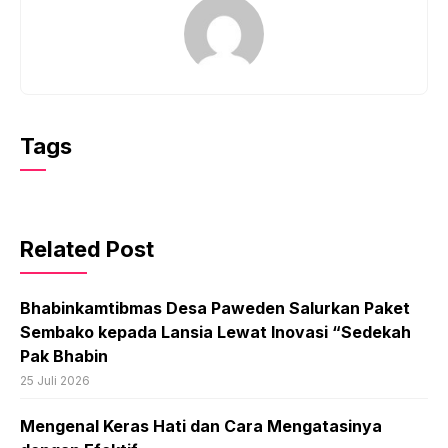
Tags
Related Post
Bhabinkamtibmas Desa Paweden Salurkan Paket
Sembako kepada Lansia Lewat Inovasi “Sedekah
Pak Bhabin
25 Juli 2026
Mengenal Keras Hati dan Cara Mengatasinya