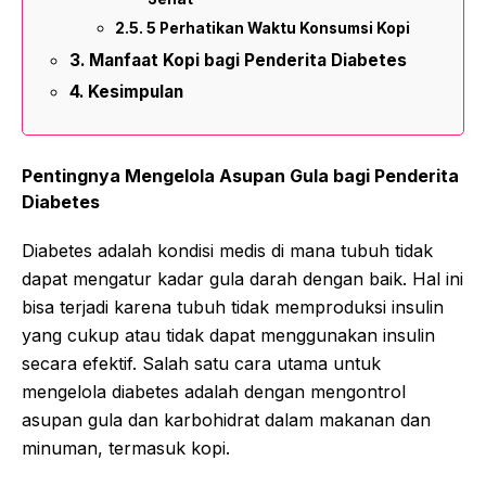
5 Perhatikan Waktu Konsumsi Kopi
Manfaat Kopi bagi Penderita Diabetes
Kesimpulan
Pentingnya Mengelola Asupan Gula bagi Penderita
Diabetes
Diabetes adalah kondisi medis di mana tubuh tidak
dapat mengatur kadar gula darah dengan baik. Hal ini
bisa terjadi karena tubuh tidak memproduksi insulin
yang cukup atau tidak dapat menggunakan insulin
secara efektif. Salah satu cara utama untuk
mengelola diabetes adalah dengan mengontrol
asupan gula dan karbohidrat dalam makanan dan
minuman, termasuk kopi.