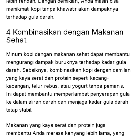
lebih rendah. Dengan demikian, Anda masih bisa
menikmati kopi tanpa khawatir akan dampaknya
terhadap gula darah.
4 Kombinasikan dengan Makanan
Sehat
Minum kopi dengan makanan sehat dapat membantu
mengurangi dampak buruknya terhadap kadar gula
darah. Sebaiknya, kombinasikan kopi dengan camilan
yang kaya serat dan protein seperti kacang-
kacangan, telur rebus, atau yogurt tanpa pemanis.
Ini dapat membantu memperlambat penyerapan gula
ke dalam aliran darah dan menjaga kadar gula darah
tetap stabil.
Makanan yang kaya serat dan protein juga
membantu Anda merasa kenyang lebih lama, yang