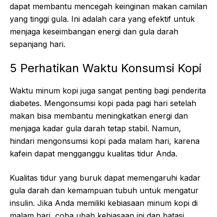
dapat membantu mencegah keinginan makan camilan
yang tinggi gula. Ini adalah cara yang efektif untuk
menjaga keseimbangan energi dan gula darah
sepanjang hari.
5 Perhatikan Waktu Konsumsi Kopi
Waktu minum kopi juga sangat penting bagi penderita
diabetes. Mengonsumsi kopi pada pagi hari setelah
makan bisa membantu meningkatkan energi dan
menjaga kadar gula darah tetap stabil. Namun,
hindari mengonsumsi kopi pada malam hari, karena
kafein dapat mengganggu kualitas tidur Anda.
Kualitas tidur yang buruk dapat memengaruhi kadar
gula darah dan kemampuan tubuh untuk mengatur
insulin. Jika Anda memiliki kebiasaan minum kopi di
malam hari, coba ubah kebiasaan ini dan batasi