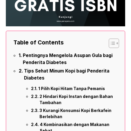
Table of Contents
Pentingnya Mengelola Asupan Gula bagi
Penderita Diabetes
Tips Sehat Minum Kopi bagi Penderita
Diabetes
1 Pilih Kopi Hitam Tanpa Pemanis
2 Hindari Kopi Instan dengan Bahan
Tambahan
3 Kurangi Konsumsi Kopi Berkafein
Berlebihan
4 Kombinasikan dengan Makanan
Sehat