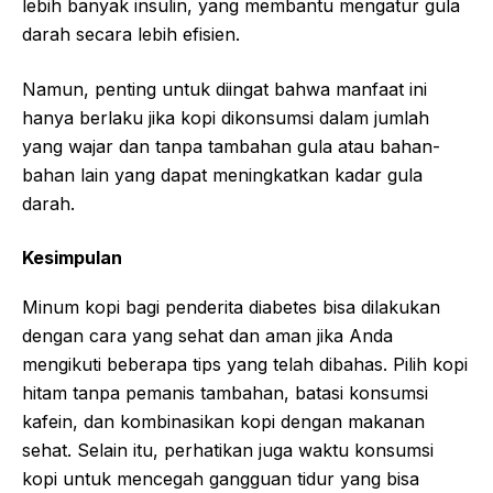
lebih banyak insulin, yang membantu mengatur gula
darah secara lebih efisien.
Namun, penting untuk diingat bahwa manfaat ini
hanya berlaku jika kopi dikonsumsi dalam jumlah
yang wajar dan tanpa tambahan gula atau bahan-
bahan lain yang dapat meningkatkan kadar gula
darah.
Kesimpulan
Minum kopi bagi penderita diabetes bisa dilakukan
dengan cara yang sehat dan aman jika Anda
mengikuti beberapa tips yang telah dibahas. Pilih kopi
hitam tanpa pemanis tambahan, batasi konsumsi
kafein, dan kombinasikan kopi dengan makanan
sehat. Selain itu, perhatikan juga waktu konsumsi
kopi untuk mencegah gangguan tidur yang bisa