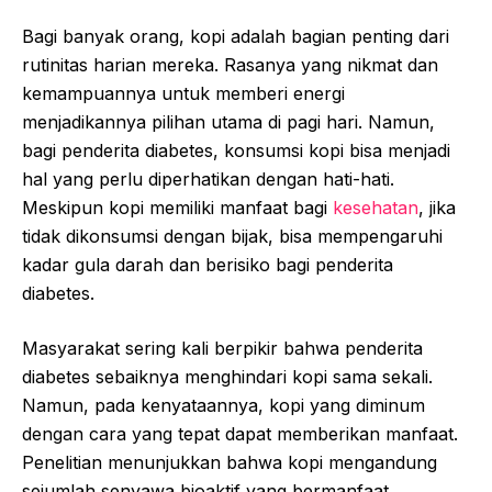
Bagi banyak orang, kopi adalah bagian penting dari
rutinitas harian mereka. Rasanya yang nikmat dan
kemampuannya untuk memberi energi
menjadikannya pilihan utama di pagi hari. Namun,
bagi penderita diabetes, konsumsi kopi bisa menjadi
hal yang perlu diperhatikan dengan hati-hati.
Meskipun kopi memiliki manfaat bagi
kesehatan
, jika
tidak dikonsumsi dengan bijak, bisa mempengaruhi
kadar gula darah dan berisiko bagi penderita
diabetes.
Masyarakat sering kali berpikir bahwa penderita
diabetes sebaiknya menghindari kopi sama sekali.
Namun, pada kenyataannya, kopi yang diminum
dengan cara yang tepat dapat memberikan manfaat.
Penelitian menunjukkan bahwa kopi mengandung
sejumlah senyawa bioaktif yang bermanfaat,