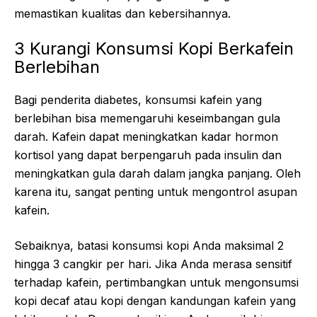
memastikan kualitas dan kebersihannya.
3 Kurangi Konsumsi Kopi Berkafein
Berlebihan
Bagi penderita diabetes, konsumsi kafein yang
berlebihan bisa memengaruhi keseimbangan gula
darah. Kafein dapat meningkatkan kadar hormon
kortisol yang dapat berpengaruh pada insulin dan
meningkatkan gula darah dalam jangka panjang. Oleh
karena itu, sangat penting untuk mengontrol asupan
kafein.
Sebaiknya, batasi konsumsi kopi Anda maksimal 2
hingga 3 cangkir per hari. Jika Anda merasa sensitif
terhadap kafein, pertimbangkan untuk mengonsumsi
kopi decaf atau kopi dengan kandungan kafein yang