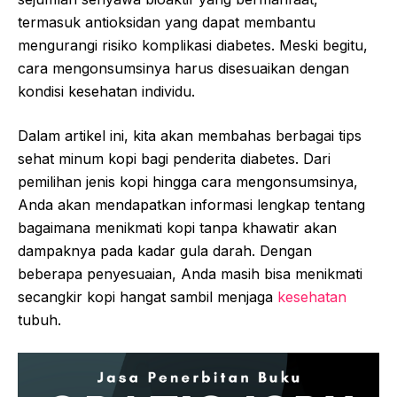
termasuk antioksidan yang dapat membantu
mengurangi risiko komplikasi diabetes. Meski begitu,
cara mengonsumsinya harus disesuaikan dengan
kondisi kesehatan individu.
Dalam artikel ini, kita akan membahas berbagai tips
sehat minum kopi bagi penderita diabetes. Dari
pemilihan jenis kopi hingga cara mengonsumsinya,
Anda akan mendapatkan informasi lengkap tentang
bagaimana menikmati kopi tanpa khawatir akan
dampaknya pada kadar gula darah. Dengan
beberapa penyesuaian, Anda masih bisa menikmati
secangkir kopi hangat sambil menjaga
kesehatan
tubuh.