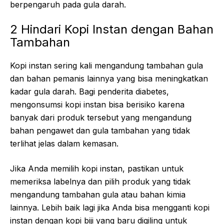
berpengaruh pada gula darah.
2 Hindari Kopi Instan dengan Bahan
Tambahan
Kopi instan sering kali mengandung tambahan gula
dan bahan pemanis lainnya yang bisa meningkatkan
kadar gula darah. Bagi penderita diabetes,
mengonsumsi kopi instan bisa berisiko karena
banyak dari produk tersebut yang mengandung
bahan pengawet dan gula tambahan yang tidak
terlihat jelas dalam kemasan.
Jika Anda memilih kopi instan, pastikan untuk
memeriksa labelnya dan pilih produk yang tidak
mengandung tambahan gula atau bahan kimia
lainnya. Lebih baik lagi jika Anda bisa mengganti kopi
instan dengan kopi biji yang baru digiling untuk