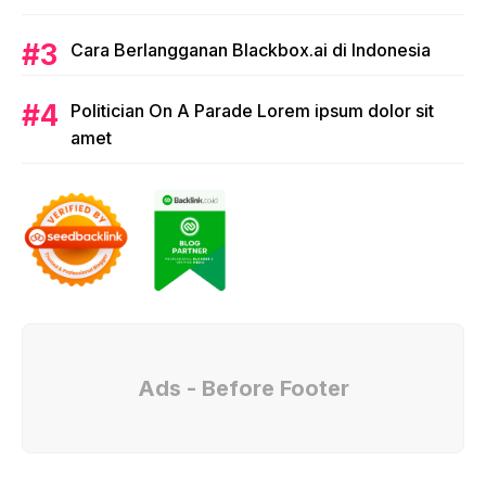
Cara Berlangganan Blackbox.ai di Indonesia
Politician On A Parade Lorem ipsum dolor sit
amet
Ads - Before Footer