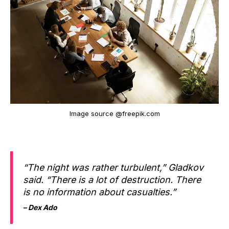
Image source @freepik.com
“The night was rather turbulent,” Gladkov
said. “There is a lot of destruction. There
is no information about casualties.”
– Dex Ado