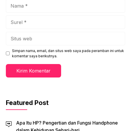
Nama
Surel
Situs
web
Simpan nama, email, dan situs web saya pada peramban ini untuk
komentar saya berikutnya.
Featured Post
Apa Itu HP? Pengertian dan Fungsi Handphone
dalam Kehidupan Sehari-hari