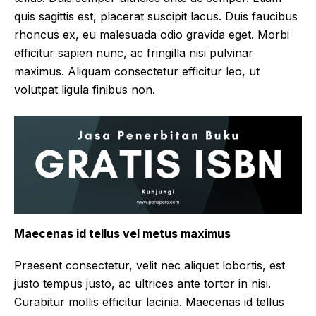
quis sagittis est, placerat suscipit lacus. Duis faucibus
rhoncus ex, eu malesuada odio gravida eget. Morbi
efficitur sapien nunc, ac fringilla nisi pulvinar
maximus. Aliquam consectetur efficitur leo, ut
volutpat ligula finibus non.
Maecenas id tellus vel metus maximus
Praesent consectetur, velit nec aliquet lobortis, est
justo tempus justo, ac ultrices ante tortor in nisi.
Curabitur mollis efficitur lacinia. Maecenas id tellus