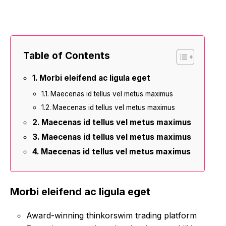
Table of Contents
Morbi eleifend ac ligula eget
Maecenas id tellus vel metus maximus
Maecenas id tellus vel metus maximus
Maecenas id tellus vel metus maximus
Maecenas id tellus vel metus maximus
Maecenas id tellus vel metus maximus
Morbi eleifend ac ligula eget
Award-winning thinkorswim trading platform