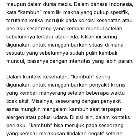
maupun dalam dunia medis. Dalam bahasa Indonesia,
kata “kambuh” memiliki makna yang cukup spesifik,
terutama ketika merujuk pada kondisi kesehatan atau
perilaku seseorang yang kembali muncul setelah
sebelumnya tertidur atau reda. Istilah ini sering
digunakan untuk menggambarkan situasi di mana
sesuatu yang sebelumnya sudah pulih kembali
muncul, biasanya dengan intensitas yang lebih parah.
Dalam konteks kesehatan, “kambuh” sering
digunakan untuk menggambarkan penyakit kronis
yang kembali menyerang setelah beberapa waktu
tidak aktif. Misalnya, seseorang dengan penyakit
asma mungkin mengalami kambuh saat terpapar
alergen atau polusi udara. Di sisi lain, dalam konteks
perilaku, “kambuh” bisa merujuk pada seseorang
yang kembali melakukan tindakan negatif setelah