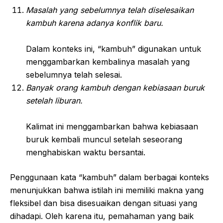
Masalah yang sebelumnya telah diselesaikan
kambuh karena adanya konflik baru.
Dalam konteks ini, “kambuh” digunakan untuk
menggambarkan kembalinya masalah yang
sebelumnya telah selesai.
Banyak orang kambuh dengan kebiasaan buruk
setelah liburan.
Kalimat ini menggambarkan bahwa kebiasaan
buruk kembali muncul setelah seseorang
menghabiskan waktu bersantai.
Penggunaan kata “kambuh” dalam berbagai konteks
menunjukkan bahwa istilah ini memiliki makna yang
fleksibel dan bisa disesuaikan dengan situasi yang
dihadapi. Oleh karena itu, pemahaman yang baik