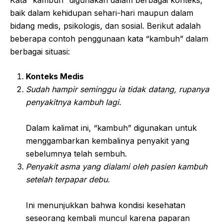
baik dalam kehidupan sehari-hari maupun dalam
bidang medis, psikologis, dan sosial. Berikut adalah
beberapa contoh penggunaan kata “kambuh” dalam
berbagai situasi:
Konteks Medis
Sudah hampir seminggu ia tidak datang, rupanya
penyakitnya kambuh lagi.
Dalam kalimat ini, “kambuh” digunakan untuk
menggambarkan kembalinya penyakit yang
sebelumnya telah sembuh.
Penyakit asma yang dialami oleh pasien kambuh
setelah terpapar debu.
Ini menunjukkan bahwa kondisi kesehatan
seseorang kembali muncul karena paparan