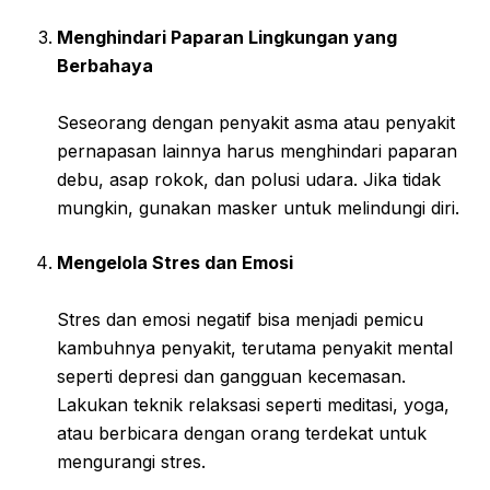
Menghindari Paparan Lingkungan yang
Berbahaya
Seseorang dengan penyakit asma atau penyakit
pernapasan lainnya harus menghindari paparan
debu, asap rokok, dan polusi udara. Jika tidak
mungkin, gunakan masker untuk melindungi diri.
Mengelola Stres dan Emosi
Stres dan emosi negatif bisa menjadi pemicu
kambuhnya penyakit, terutama penyakit mental
seperti depresi dan gangguan kecemasan.
Lakukan teknik relaksasi seperti meditasi, yoga,
atau berbicara dengan orang terdekat untuk
mengurangi stres.