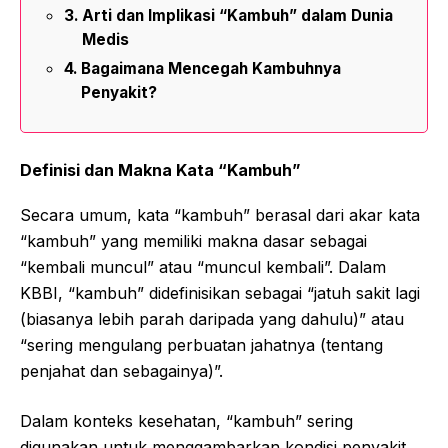
Arti dan Implikasi “Kambuh” dalam Dunia
Medis
Bagaimana Mencegah Kambuhnya
Penyakit?
Definisi dan Makna Kata “Kambuh”
Secara umum, kata “kambuh” berasal dari akar kata
“kambuh” yang memiliki makna dasar sebagai
“kembali muncul” atau “muncul kembali”. Dalam
KBBI, “kambuh” didefinisikan sebagai “jatuh sakit lagi
(biasanya lebih parah daripada yang dahulu)” atau
“sering mengulang perbuatan jahatnya (tentang
penjahat dan sebagainya)”.
Dalam konteks kesehatan, “kambuh” sering
digunakan untuk menggambarkan kondisi penyakit