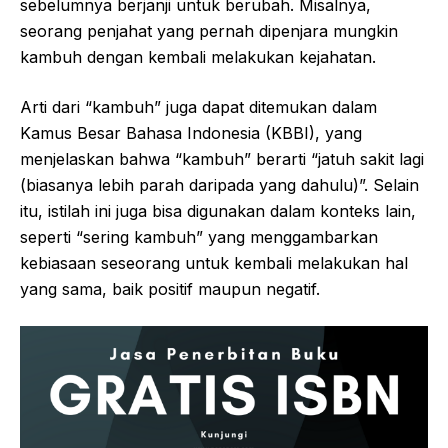
sebelumnya berjanji untuk berubah. Misalnya,
seorang penjahat yang pernah dipenjara mungkin
kambuh dengan kembali melakukan kejahatan.
Arti dari “kambuh” juga dapat ditemukan dalam
Kamus Besar Bahasa Indonesia (KBBI), yang
menjelaskan bahwa “kambuh” berarti “jatuh sakit lagi
(biasanya lebih parah daripada yang dahulu)”. Selain
itu, istilah ini juga bisa digunakan dalam konteks lain,
seperti “sering kambuh” yang menggambarkan
kebiasaan seseorang untuk kembali melakukan hal
yang sama, baik positif maupun negatif.