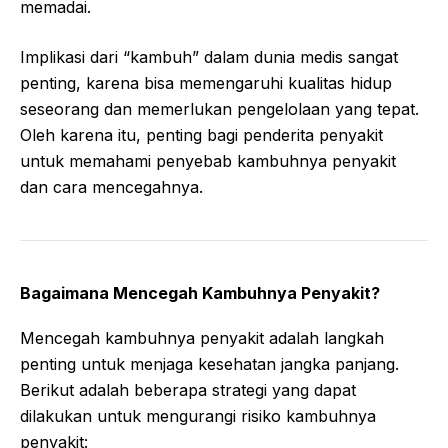
memadai.
Implikasi dari “kambuh” dalam dunia medis sangat
penting, karena bisa memengaruhi kualitas hidup
seseorang dan memerlukan pengelolaan yang tepat.
Oleh karena itu, penting bagi penderita penyakit
untuk memahami penyebab kambuhnya penyakit
dan cara mencegahnya.
Bagaimana Mencegah Kambuhnya Penyakit?
Mencegah kambuhnya penyakit adalah langkah
penting untuk menjaga kesehatan jangka panjang.
Berikut adalah beberapa strategi yang dapat
dilakukan untuk mengurangi risiko kambuhnya
penyakit: