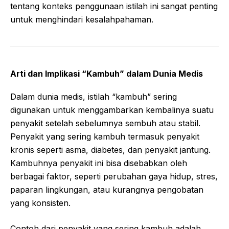
tentang konteks penggunaan istilah ini sangat penting
untuk menghindari kesalahpahaman.
Arti dan Implikasi “Kambuh” dalam Dunia Medis
Dalam dunia medis, istilah “kambuh” sering
digunakan untuk menggambarkan kembalinya suatu
penyakit setelah sebelumnya sembuh atau stabil.
Penyakit yang sering kambuh termasuk penyakit
kronis seperti asma, diabetes, dan penyakit jantung.
Kambuhnya penyakit ini bisa disebabkan oleh
berbagai faktor, seperti perubahan gaya hidup, stres,
paparan lingkungan, atau kurangnya pengobatan
yang konsisten.
Contoh dari penyakit yang sering kambuh adalah