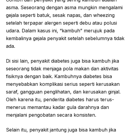
asma. Seseorang dengan asma mungkin mengalami
gejala seperti batuk, sesak napas, dan wheezing
setelah terpapar alergen seperti debu atau polusi
udara. Dalam kasus ini, “kambuh” merujuk pada
kembalinya gejala penyakit setelah sebelumnya tidak
ada.
Di sisi lain, penyakit diabetes juga bisa kambuh jika
seseorang tidak menjaga pola makan dan aktivitas
fisiknya dengan baik. Kambuhnya diabetes bisa
menyebabkan komplikasi serius seperti kerusakan
saraf, gangguan penglihatan, dan kerusakan ginjal.
Oleh karena itu, penderita diabetes harus terus-
menerus memantau kadar gula darahnya dan
menjalani pengobatan secara konsisten.
Selain itu, penyakit jantung juga bisa kambuh jika