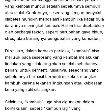
yang kembali muncul setelah sebelumnya sembuh
atau stabil. Contohnya, seseorang dengan penyakit
diabetes mungkin mengalami kambuh jika kadar gula
darahnya meningkat kembali. Hal ini bisa disebabkan
oleh berbagai faktor, seperti perubahan gaya hidup,
stres, atau kurangnya pengobatan yang konsisten.
Di sisi lain, dalam konteks perilaku, “kambuh” bisa
merujuk pada seseorang yang kembali melakukan
tindakan yang tidak diinginkan setelah sebelumnya
berjanji untuk berhenti. Misalnya, seseorang yang
sebelumnya berhasil berhenti merokok mungkin
kambuh karena tekanan lingkungan atau kebiasaan
lama yang sulit dihilangkan.
Selain itu, “kambuh” juga bisa digunakan dalam
konteks lain, seperti “kambuh lagi” yang