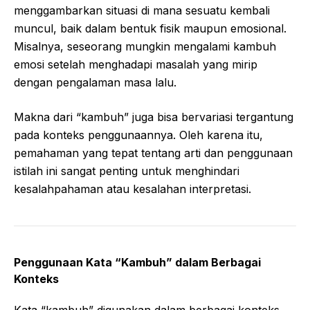
menggambarkan situasi di mana sesuatu kembali
muncul, baik dalam bentuk fisik maupun emosional.
Misalnya, seseorang mungkin mengalami kambuh
emosi setelah menghadapi masalah yang mirip
dengan pengalaman masa lalu.
Makna dari “kambuh” juga bisa bervariasi tergantung
pada konteks penggunaannya. Oleh karena itu,
pemahaman yang tepat tentang arti dan penggunaan
istilah ini sangat penting untuk menghindari
kesalahpahaman atau kesalahan interpretasi.
Penggunaan Kata “Kambuh” dalam Berbagai
Konteks
Kata “kambuh” digunakan dalam berbagai konteks,