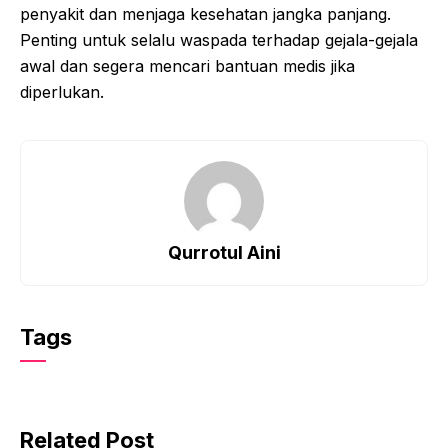
penyakit dan menjaga kesehatan jangka panjang.
Penting untuk selalu waspada terhadap gejala-gejala
awal dan segera mencari bantuan medis jika
diperlukan.
Qurrotul Aini
Tags
Related Post