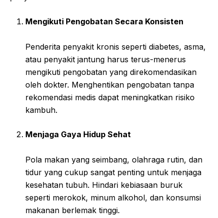
Mengikuti Pengobatan Secara Konsisten
Penderita penyakit kronis seperti diabetes, asma,
atau penyakit jantung harus terus-menerus
mengikuti pengobatan yang direkomendasikan
oleh dokter. Menghentikan pengobatan tanpa
rekomendasi medis dapat meningkatkan risiko
kambuh.
Menjaga Gaya Hidup Sehat
Pola makan yang seimbang, olahraga rutin, dan
tidur yang cukup sangat penting untuk menjaga
kesehatan tubuh. Hindari kebiasaan buruk
seperti merokok, minum alkohol, dan konsumsi
makanan berlemak tinggi.