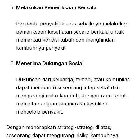
Melakukan Pemeriksaan Berkala
Penderita penyakit kronis sebaiknya melakukan
pemeriksaan kesehatan secara berkala untuk
memantau kondisi tubuh dan menghindari
kambuhnya penyakit.
Menerima Dukungan Sosial
Dukungan dari keluarga, teman, atau komunitas
dapat membantu seseorang tetap sehat dan
mengurangi risiko kambuh. Jangan ragu untuk
meminta bantuan jika merasa kesulitan
mengelola penyakit.
Dengan menerapkan strategi-strategi di atas,
seseorang dapat mengurangi risiko kambuhnya