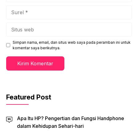
Surel
Situs
web
Simpan nama, email, dan situs web saya pada peramban ini untuk
komentar saya berikutnya.
Featured Post
Apa Itu HP? Pengertian dan Fungsi Handphone
dalam Kehidupan Sehari-hari