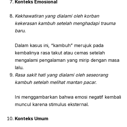
Konteks Emosional
Kekhawatiran yang dialami oleh korban
kekerasan kambuh setelah menghadapi trauma
baru.
Dalam kasus ini, “kambuh” merujuk pada
kembalinya rasa takut atau cemas setelah
mengalami pengalaman yang mirip dengan masa
lalu.
Rasa sakit hati yang dialami oleh seseorang
kambuh setelah melihat mantan pacar.
Ini menggambarkan bahwa emosi negatif kembali
muncul karena stimulus eksternal.
Konteks Umum