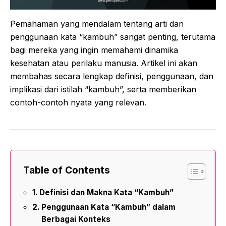
Pemahaman yang mendalam tentang arti dan
penggunaan kata “kambuh” sangat penting, terutama
bagi mereka yang ingin memahami dinamika
kesehatan atau perilaku manusia. Artikel ini akan
membahas secara lengkap definisi, penggunaan, dan
implikasi dari istilah “kambuh”, serta memberikan
contoh-contoh nyata yang relevan.
Table of Contents
Definisi dan Makna Kata “Kambuh”
Penggunaan Kata “Kambuh” dalam
Berbagai Konteks