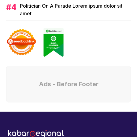
Politician On A Parade Lorem ipsum dolor sit
amet
Ads - Before Footer