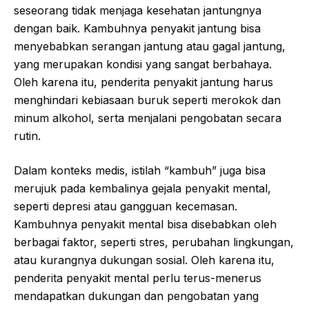
seseorang tidak menjaga kesehatan jantungnya
dengan baik. Kambuhnya penyakit jantung bisa
menyebabkan serangan jantung atau gagal jantung,
yang merupakan kondisi yang sangat berbahaya.
Oleh karena itu, penderita penyakit jantung harus
menghindari kebiasaan buruk seperti merokok dan
minum alkohol, serta menjalani pengobatan secara
rutin.
Dalam konteks medis, istilah “kambuh” juga bisa
merujuk pada kembalinya gejala penyakit mental,
seperti depresi atau gangguan kecemasan.
Kambuhnya penyakit mental bisa disebabkan oleh
berbagai faktor, seperti stres, perubahan lingkungan,
atau kurangnya dukungan sosial. Oleh karena itu,
penderita penyakit mental perlu terus-menerus
mendapatkan dukungan dan pengobatan yang