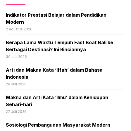
Indikator Prestasi Belajar dalam Pendidikan
Modern
2 Agustus 2026
Berapa Lama Waktu Tempuh Fast Boat Bali ke
Berbagai Destinasi? Ini Rinciannya
30 Juli 2026
Arti dan Makna Kata ‘Iffah’ dalam Bahasa
Indonesia
28 Juli 2026
Makna dan Arti Kata ‘Ilmu’ dalam Kehidupan
Sehari-hari
27 Juli 2026
Sosiologi Pembangunan Masyarakat Modern