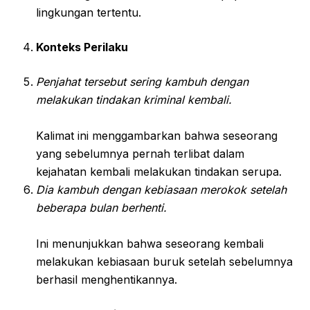
lingkungan tertentu.
Konteks Perilaku
Penjahat tersebut sering kambuh dengan
melakukan tindakan kriminal kembali.
Kalimat ini menggambarkan bahwa seseorang
yang sebelumnya pernah terlibat dalam
kejahatan kembali melakukan tindakan serupa.
Dia kambuh dengan kebiasaan merokok setelah
beberapa bulan berhenti.
Ini menunjukkan bahwa seseorang kembali
melakukan kebiasaan buruk setelah sebelumnya
berhasil menghentikannya.