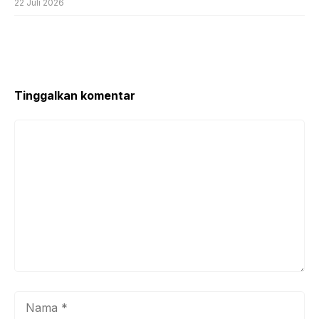
22 Juli 2026
Tinggalkan komentar
Komentar
Nama