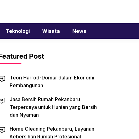
Teknologi
Wisata
News
Featured Post
Teori Harrod-Domar dalam Ekonomi
Pembangunan
Jasa Bersih Rumah Pekanbaru
Terpercaya untuk Hunian yang Bersih
dan Nyaman
Home Cleaning Pekanbaru, Layanan
Kebersihan Rumah Profesional