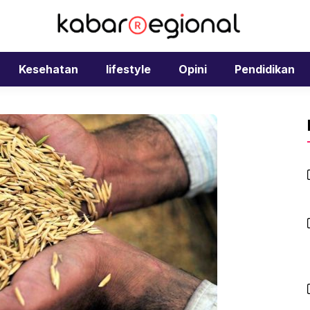
Kesehatan
lifestyle
Opini
Pendidikan