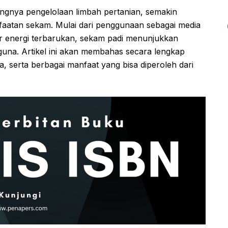
ngnya pengelolaan limbah pertanian, semakin
aatan sekam. Mulai dari penggunaan sebagai media
r energi terbarukan, sekam padi menunjukkan
rguna. Artikel ini akan membahas secara lengkap
, serta berbagai manfaat yang bisa diperoleh dari