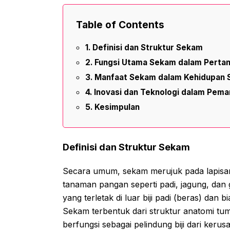
Table of Contents
Definisi dan Struktur Sekam
Fungsi Utama Sekam dalam Pertan
Manfaat Sekam dalam Kehidupan S
Inovasi dan Teknologi dalam Pem
Kesimpulan
Definisi dan Struktur Sekam
Secara umum, sekam merujuk pada lapisan l
tanaman pangan seperti padi, jagung, dan
yang terletak di luar biji padi (beras) dan
Sekam terbentuk dari struktur anatomi t
berfungsi sebagai pelindung biji dari kerus