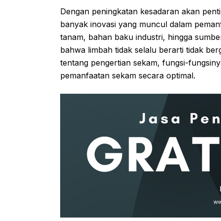
Dengan peningkatan kesadaran akan penti
banyak inovasi yang muncul dalam pemanf
tanam, bahan baku industri, hingga sumbe
bahwa limbah tidak selalu berarti tidak be
tentang pengertian sekam, fungsi-fungsinya
pemanfaatan sekam secara optimal.