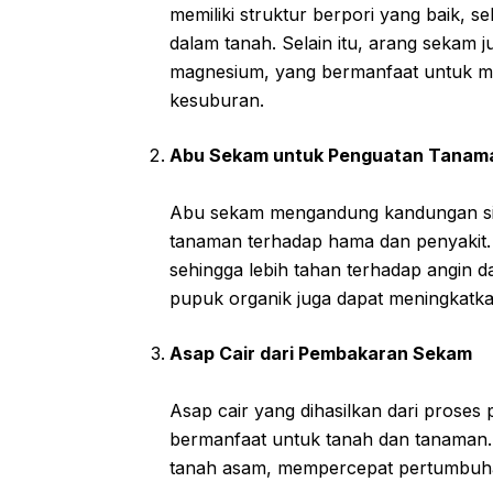
memiliki struktur berpori yang baik, 
dalam tanah. Selain itu, arang sekam ju
magnesium, yang bermanfaat untuk me
kesuburan.
Abu Sekam untuk Penguatan Tanam
Abu sekam mengandung kandungan sili
tanaman terhadap hama dan penyakit.
sehingga lebih tahan terhadap angin 
pupuk organik juga dapat meningkatkan
Asap Cair dari Pembakaran Sekam
Asap cair yang dihasilkan dari proses 
bermanfaat untuk tanah dan tanaman. A
tanah asam, mempercepat pertumbu