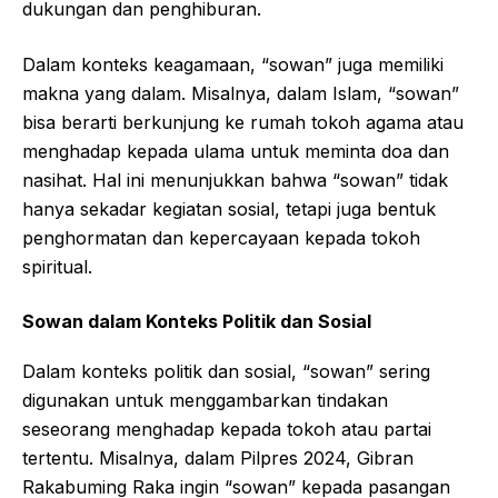
dukungan dan penghiburan.
Dalam konteks keagamaan, “sowan” juga memiliki
makna yang dalam. Misalnya, dalam Islam, “sowan”
bisa berarti berkunjung ke rumah tokoh agama atau
menghadap kepada ulama untuk meminta doa dan
nasihat. Hal ini menunjukkan bahwa “sowan” tidak
hanya sekadar kegiatan sosial, tetapi juga bentuk
penghormatan dan kepercayaan kepada tokoh
spiritual.
Sowan dalam Konteks Politik dan Sosial
Dalam konteks politik dan sosial, “sowan” sering
digunakan untuk menggambarkan tindakan
seseorang menghadap kepada tokoh atau partai
tertentu. Misalnya, dalam Pilpres 2024, Gibran
Rakabuming Raka ingin “sowan” kepada pasangan