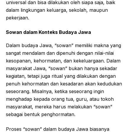
universal dan bisa dilakukan oleh siapa saja, baik
dalam lingkungan keluarga, sekolah, maupun
pekerjaan.
Sowan dalam Konteks Budaya Jawa
Dalam budaya Jawa, “sowan” memiliki makna yang
sangat mendalam dan dipenuhi dengan nilai-nilai
kesopanan, kehormatan, dan kekeluargaan. Dalam
masyarakat Jawa, “sowan” bukan hanya sekadar
kegiatan, tetapi juga ritual yang dilakukan dengan
penuh kehormatan dan kesadaran akan kedudukan
seseorang. Misalnya, ketika seseorang ingin
menghadap kepada orang tua, guru, atau tokoh
masyarakat, mereka harus melakukan “sowan”
sebagai bentuk penghormatan.
Proses “sowan” dalam budaya Jawa biasanya