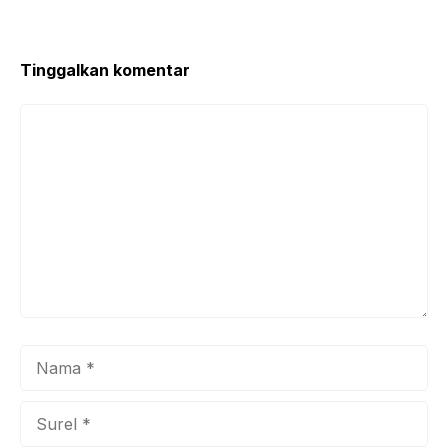
Tinggalkan komentar
Komentar
Nama
Surel