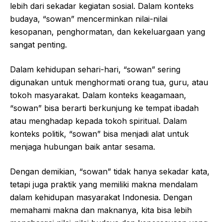
lebih dari sekadar kegiatan sosial. Dalam konteks
budaya, “sowan” mencerminkan nilai-nilai
kesopanan, penghormatan, dan kekeluargaan yang
sangat penting.
Dalam kehidupan sehari-hari, “sowan” sering
digunakan untuk menghormati orang tua, guru, atau
tokoh masyarakat. Dalam konteks keagamaan,
“sowan” bisa berarti berkunjung ke tempat ibadah
atau menghadap kepada tokoh spiritual. Dalam
konteks politik, “sowan” bisa menjadi alat untuk
menjaga hubungan baik antar sesama.
Dengan demikian, “sowan” tidak hanya sekadar kata,
tetapi juga praktik yang memiliki makna mendalam
dalam kehidupan masyarakat Indonesia. Dengan
memahami makna dan maknanya, kita bisa lebih