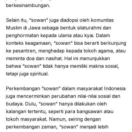
berkesinambungan.
Selain itu, “sowan” juga diadopsi oleh komunitas
Muslim di Jawa sebagai bentuk silaturahmi dan
penghormatan kepada ulama atau kyai. Dalam
konteks keagamaan, “sowan” bisa berarti berkunjung
ke pesantren, menghadap kepada tokoh agama, atau
meminta doa dan nasihat. Hal ini menunjukkan
bahwa “sowan” tidak hanya memiliki makna sosial,
tetapi juga spiritual.
Perkembangan “sowan” dalam masyarakat Indonesia
juga mencerminkan perubahan nilai-nilai sosial dan
budaya. Dulu, “sowan” hanya dilakukan oleh
kalangan tertentu, seperti para bangsawan atau
tokoh masyarakat. Namun, seiring dengan
perkembangan zaman, “sowan” menjadi lebih