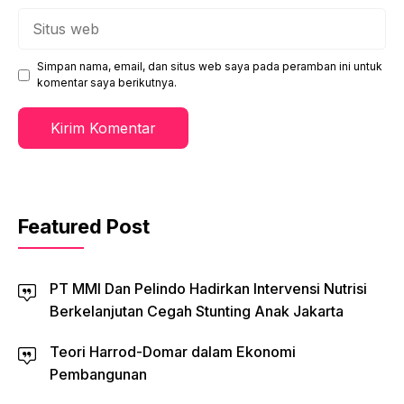
Situs
web
Simpan nama, email, dan situs web saya pada peramban ini untuk
komentar saya berikutnya.
Featured Post
PT MMI Dan Pelindo Hadirkan Intervensi Nutrisi
Berkelanjutan Cegah Stunting Anak Jakarta
Teori Harrod-Domar dalam Ekonomi
Pembangunan