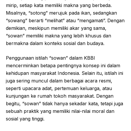
mirip, setiap kata memiliki makna yang berbeda.
Misalnya, “sotong” merujuk pada ikan, sedangkan
“sowang” berarti “melihat” atau “mengamati”. Dengan
demikian, meskipun memiliki akar yang sama,
“sowan” memiliki makna yang lebih khusus dan
bermakna dalam konteks sosial dan budaya.
Penggunaan istilah “sowan” dalam KBBI
mencerminkan betapa pentingnya konsep ini dalam
kehidupan masyarakat Indonesia. Selain itu, istilah ini
juga sering muncul dalam berbagai acara resmi,
seperti upacara adat, pertemuan keluarga, atau
kunjungan ke rumah tokoh masyarakat. Dengan
begitu, “sowan” tidak hanya sekadar kata, tetapi juga
sebuah praktik yang memiliki nilai-nilai moral dan
sosial yang tinggi.