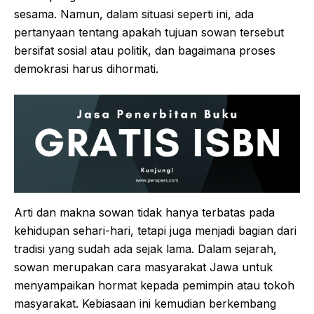
sesama. Namun, dalam situasi seperti ini, ada
pertanyaan tentang apakah tujuan sowan tersebut
bersifat sosial atau politik, dan bagaimana proses
demokrasi harus dihormati.
Arti dan makna sowan tidak hanya terbatas pada
kehidupan sehari-hari, tetapi juga menjadi bagian dari
tradisi yang sudah ada sejak lama. Dalam sejarah,
sowan merupakan cara masyarakat Jawa untuk
menyampaikan hormat kepada pemimpin atau tokoh
masyarakat. Kebiasaan ini kemudian berkembang