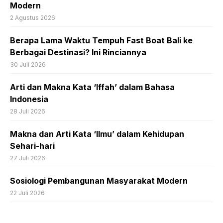
Modern
2 Agustus 2026
Berapa Lama Waktu Tempuh Fast Boat Bali ke
Berbagai Destinasi? Ini Rinciannya
30 Juli 2026
Arti dan Makna Kata ‘Iffah’ dalam Bahasa
Indonesia
28 Juli 2026
Makna dan Arti Kata ‘Ilmu’ dalam Kehidupan
Sehari-hari
27 Juli 2026
Sosiologi Pembangunan Masyarakat Modern
22 Juli 2026