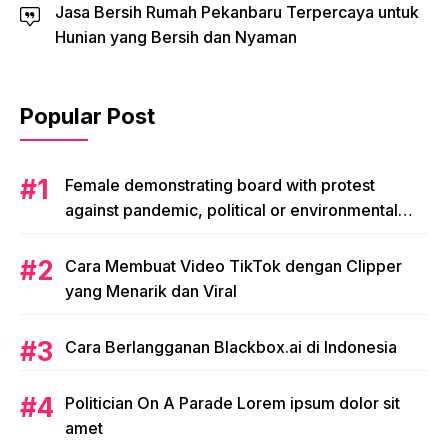
Jasa Bersih Rumah Pekanbaru Terpercaya untuk
Hunian yang Bersih dan Nyaman
Popular Post
Female demonstrating board with protest
against pandemic, political or environmental
issues. single protest.
Cara Membuat Video TikTok dengan Clipper
yang Menarik dan Viral
Cara Berlangganan Blackbox.ai di Indonesia
Politician On A Parade Lorem ipsum dolor sit
amet