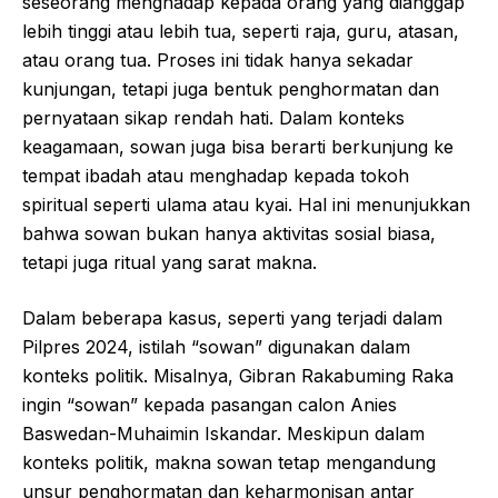
seseorang menghadap kepada orang yang dianggap
lebih tinggi atau lebih tua, seperti raja, guru, atasan,
atau orang tua. Proses ini tidak hanya sekadar
kunjungan, tetapi juga bentuk penghormatan dan
pernyataan sikap rendah hati. Dalam konteks
keagamaan, sowan juga bisa berarti berkunjung ke
tempat ibadah atau menghadap kepada tokoh
spiritual seperti ulama atau kyai. Hal ini menunjukkan
bahwa sowan bukan hanya aktivitas sosial biasa,
tetapi juga ritual yang sarat makna.
Dalam beberapa kasus, seperti yang terjadi dalam
Pilpres 2024, istilah “sowan” digunakan dalam
konteks politik. Misalnya, Gibran Rakabuming Raka
ingin “sowan” kepada pasangan calon Anies
Baswedan-Muhaimin Iskandar. Meskipun dalam
konteks politik, makna sowan tetap mengandung
unsur penghormatan dan keharmonisan antar