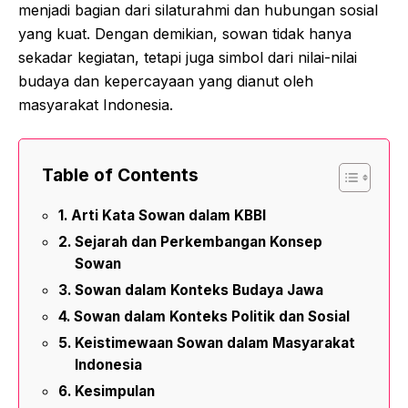
menjadi bagian dari silaturahmi dan hubungan sosial
yang kuat. Dengan demikian, sowan tidak hanya
sekadar kegiatan, tetapi juga simbol dari nilai-nilai
budaya dan kepercayaan yang dianut oleh
masyarakat Indonesia.
Table of Contents
Arti Kata Sowan dalam KBBI
Sejarah dan Perkembangan Konsep
Sowan
Sowan dalam Konteks Budaya Jawa
Sowan dalam Konteks Politik dan Sosial
Keistimewaan Sowan dalam Masyarakat
Indonesia
Kesimpulan