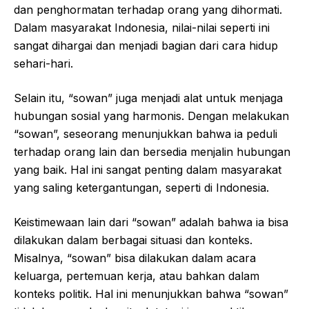
dan penghormatan terhadap orang yang dihormati.
Dalam masyarakat Indonesia, nilai-nilai seperti ini
sangat dihargai dan menjadi bagian dari cara hidup
sehari-hari.
Selain itu, “sowan” juga menjadi alat untuk menjaga
hubungan sosial yang harmonis. Dengan melakukan
“sowan”, seseorang menunjukkan bahwa ia peduli
terhadap orang lain dan bersedia menjalin hubungan
yang baik. Hal ini sangat penting dalam masyarakat
yang saling ketergantungan, seperti di Indonesia.
Keistimewaan lain dari “sowan” adalah bahwa ia bisa
dilakukan dalam berbagai situasi dan konteks.
Misalnya, “sowan” bisa dilakukan dalam acara
keluarga, pertemuan kerja, atau bahkan dalam
konteks politik. Hal ini menunjukkan bahwa “sowan”