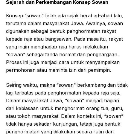
Sejarah dan Perkembangan Konsep Sowan
Konsep “sowan” telah ada sejak berabad-abad lalu,
terutama dalam masyarakat Jawa. Awalnya, sowan
digunakan sebagai bentuk penghormatan rakyat
kepada raja atau bangsawan. Pada masa itu, rakyat
yang ingin menghadap raja harus melakukan
“sowan” sebagai tanda hormat dan penghargaan.
Proses ini juga menjadi cara untuk menyampaikan
permohonan atau meminta izin dari pemimpin.
Seiring waktu, makna “sowan” berkembang dan tidak
lagi terbatas pada penghormatan kepada raja saja.
Dalam masyarakat Jawa, “sowan” menjadi bagian
dari kebiasaan untuk menghormati orang tua, guru,
atau tokoh masyarakat. Dalam konteks ini, “sowan”
tidak hanya sekadar kunjungan, tetapi juga bentuk
penghormatan yang dilakukan secara rutin dan