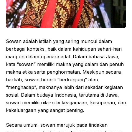
Sowan adalah istilah yang sering muncul dalam
berbagai konteks, baik dalam kehidupan sehari-hari
maupun dalam upacara adat. Dalam bahasa Jawa,
kata “sowan” memiliki makna yang dalam dan penuh
makna etika serta penghormatan. Meskipun secara
harfiah, sowan berarti “berkunjung” atau
“menghadap”, maknanya lebih dari sekadar kegiatan
sosial. Dalam budaya Indonesia, terutama di Jawa,
sowan memiliki nilai-nilai keagamaan, kesopanan, dan
kekeluargaan yang sangat penting.
Secara umum, sowan merujuk pada tindakan