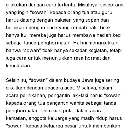
dilakukan dengan cara tertentu. Misalnya, seseorang
yang ingin “sowan” kepada orang tua atau guru
harus datang dengan pakaian yang sopan dan
berbicara dengan nada yang rendah hati. Tidak
hanya itu, mereka juga harus membawa hadiah kecil
sebagai tanda penghormatan. Hal ini menunjukkan
bahwa “sowan” tidak hanya sekadar kegiatan, tetapi
juga cara untuk menunjukkan rasa hormat dan
kepedulian.
Selain itu, “sowan” dalam budaya Jawa juga sering
dikaitkan dengan upacara adat. Misalnya, dalam
acara pernikahan, pengantin laki-laki harus “sowan”
kepada orang tua pengantin wanita sebagai tanda
penghormatan. Demikian pula, dalam acara
kematian, anggota keluarga yang masih hidup harus
“sowan” kepada keluarga besar untuk memberikan