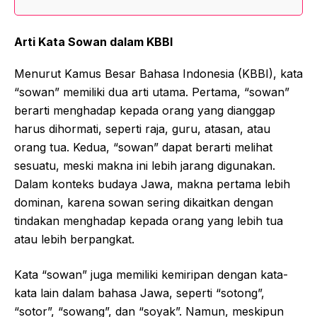
Arti Kata Sowan dalam KBBI
Menurut Kamus Besar Bahasa Indonesia (KBBI), kata
“sowan” memiliki dua arti utama. Pertama, “sowan”
berarti menghadap kepada orang yang dianggap
harus dihormati, seperti raja, guru, atasan, atau
orang tua. Kedua, “sowan” dapat berarti melihat
sesuatu, meski makna ini lebih jarang digunakan.
Dalam konteks budaya Jawa, makna pertama lebih
dominan, karena sowan sering dikaitkan dengan
tindakan menghadap kepada orang yang lebih tua
atau lebih berpangkat.
Kata “sowan” juga memiliki kemiripan dengan kata-
kata lain dalam bahasa Jawa, seperti “sotong”,
“sotor”, “sowang”, dan “soyak”. Namun, meskipun