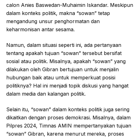
calon Anies Baswedan-Muhaimin Iskandar. Meskipun
dalam konteks politik, makna “sowan” tetap
mengandung unsur penghormatan dan
keharmonisan antar sesama.
Namun, dalam situasi seperti ini, ada pertanyaan
tentang apakah tujuan “sowan” tersebut bersifat
sosial atau politik. Misalnya, apakah “sowan” yang
dilakukan oleh Gibran bertujuan untuk menjalin
hubungan baik atau untuk memperkuat posisi
politiknya? Hal ini menjadi topik diskusi yang hangat
dalam media dan kalangan politik.
Selain itu, “sowan” dalam konteks politik juga sering
dikaitkan dengan proses demokrasi. Misalnya, dalam
Pilpres 2024, Timnas AMIN mempertanyakan tujuan
“sowan” Gibran, karena menurut mereka, proses