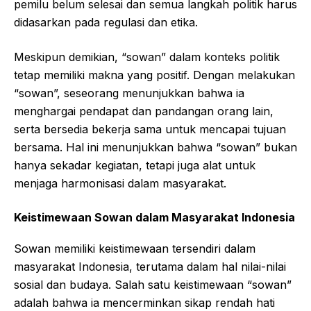
pemilu belum selesai dan semua langkah politik harus
didasarkan pada regulasi dan etika.
Meskipun demikian, “sowan” dalam konteks politik
tetap memiliki makna yang positif. Dengan melakukan
“sowan”, seseorang menunjukkan bahwa ia
menghargai pendapat dan pandangan orang lain,
serta bersedia bekerja sama untuk mencapai tujuan
bersama. Hal ini menunjukkan bahwa “sowan” bukan
hanya sekadar kegiatan, tetapi juga alat untuk
menjaga harmonisasi dalam masyarakat.
Keistimewaan Sowan dalam Masyarakat Indonesia
Sowan memiliki keistimewaan tersendiri dalam
masyarakat Indonesia, terutama dalam hal nilai-nilai
sosial dan budaya. Salah satu keistimewaan “sowan”
adalah bahwa ia mencerminkan sikap rendah hati