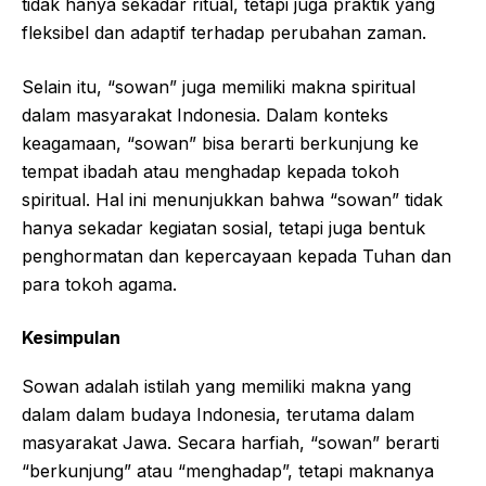
tidak hanya sekadar ritual, tetapi juga praktik yang
fleksibel dan adaptif terhadap perubahan zaman.
Selain itu, “sowan” juga memiliki makna spiritual
dalam masyarakat Indonesia. Dalam konteks
keagamaan, “sowan” bisa berarti berkunjung ke
tempat ibadah atau menghadap kepada tokoh
spiritual. Hal ini menunjukkan bahwa “sowan” tidak
hanya sekadar kegiatan sosial, tetapi juga bentuk
penghormatan dan kepercayaan kepada Tuhan dan
para tokoh agama.
Kesimpulan
Sowan adalah istilah yang memiliki makna yang
dalam dalam budaya Indonesia, terutama dalam
masyarakat Jawa. Secara harfiah, “sowan” berarti
“berkunjung” atau “menghadap”, tetapi maknanya