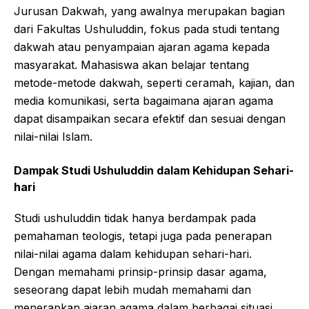
Jurusan Dakwah, yang awalnya merupakan bagian
dari Fakultas Ushuluddin, fokus pada studi tentang
dakwah atau penyampaian ajaran agama kepada
masyarakat. Mahasiswa akan belajar tentang
metode-metode dakwah, seperti ceramah, kajian, dan
media komunikasi, serta bagaimana ajaran agama
dapat disampaikan secara efektif dan sesuai dengan
nilai-nilai Islam.
Dampak Studi Ushuluddin dalam Kehidupan Sehari-
hari
Studi ushuluddin tidak hanya berdampak pada
pemahaman teologis, tetapi juga pada penerapan
nilai-nilai agama dalam kehidupan sehari-hari.
Dengan memahami prinsip-prinsip dasar agama,
seseorang dapat lebih mudah memahami dan
menerapkan ajaran agama dalam berbagai situasi,