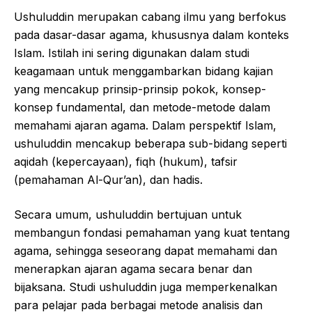
Ushuluddin merupakan cabang ilmu yang berfokus
pada dasar-dasar agama, khususnya dalam konteks
Islam. Istilah ini sering digunakan dalam studi
keagamaan untuk menggambarkan bidang kajian
yang mencakup prinsip-prinsip pokok, konsep-
konsep fundamental, dan metode-metode dalam
memahami ajaran agama. Dalam perspektif Islam,
ushuluddin mencakup beberapa sub-bidang seperti
aqidah (kepercayaan), fiqh (hukum), tafsir
(pemahaman Al-Qur’an), dan hadis.
Secara umum, ushuluddin bertujuan untuk
membangun fondasi pemahaman yang kuat tentang
agama, sehingga seseorang dapat memahami dan
menerapkan ajaran agama secara benar dan
bijaksana. Studi ushuluddin juga memperkenalkan
para pelajar pada berbagai metode analisis dan