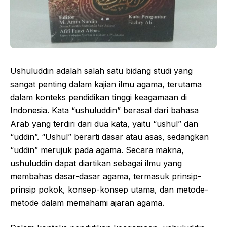
Ushuluddin adalah salah satu bidang studi yang
sangat penting dalam kajian ilmu agama, terutama
dalam konteks pendidikan tinggi keagamaan di
Indonesia. Kata “ushuluddin” berasal dari bahasa
Arab yang terdiri dari dua kata, yaitu “ushul” dan
“uddin”. “Ushul” berarti dasar atau asas, sedangkan
“uddin” merujuk pada agama. Secara makna,
ushuluddin dapat diartikan sebagai ilmu yang
membahas dasar-dasar agama, termasuk prinsip-
prinsip pokok, konsep-konsep utama, dan metode-
metode dalam memahami ajaran agama.