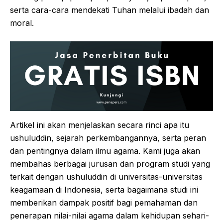
serta cara-cara mendekati Tuhan melalui ibadah dan
moral.
Artikel ini akan menjelaskan secara rinci apa itu
ushuluddin, sejarah perkembangannya, serta peran
dan pentingnya dalam ilmu agama. Kami juga akan
membahas berbagai jurusan dan program studi yang
terkait dengan ushuluddin di universitas-universitas
keagamaan di Indonesia, serta bagaimana studi ini
memberikan dampak positif bagi pemahaman dan
penerapan nilai-nilai agama dalam kehidupan sehari-