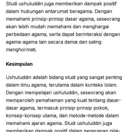
Studi ushuluddin juga memberikan dampak positif
dalam hubungan antarumat beragama. Dengan
memahami prinsip-prinsip dasar agama, seseorang
akan lebih mudah memahami dan menghargai
perbedaan agama, serta dapat berinteraksi dengan
agama-agama lain secara damai dan saling
menghormati.
Kesimpulan
Ushuluddin adalah bidang studi yang sangat penting
dalam ilmu agama, terutama dalam konteks Islam.
Dengan mempelajari ushuluddin, seseorang akan
memperoleh pemahaman yang kuat tentang dasar-
dasar agama, termasuk prinsip-prinsip pokok,
konsep-konsep utama, dan metode-metode dalam
memahami ajaran agama. Studi ushuluddin juga
memberikan dampak positif dalam penerapan nilai-