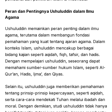
Peran dan Pentingnya Ushuluddin dalam Ilmu
Agama
Ushuluddin memainkan peran penting dalam ilmu
agama, terutama dalam membangun fondasi
pemahaman yang kuat tentang ajaran agama. Dalam
konteks Islam, ushuluddin mencakup berbagai
bidang kajian seperti aqidah, fiqh, tafsir, dan hadis.
Dengan mempelajari ushuluddin, seseorang dapat
memahami sumber-sumber hukum Islam, seperti Al-
Qur’an, Hadis, Ijma’, dan Qiyas.
Selain itu, ushuluddin juga memberikan pemahaman
tentang prinsip-prinsip kepercayaan, seperti aqidah,
serta cara-cara mendekati Tuhan melalui ibadah dan
moral. Dengan demikian, studi ushuluddin tidak hanya