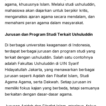
agama, khususnya Islam. Melalui studi ushuluddin,
mahasiswa akan diajarkan untuk berpikir kritis,
menganalisis ajaran agama secara mendalam, dan
memahami peran agama dalam masyarakat.
Jurusan dan Program Studi Terkait Ushuluddin
Di berbagai universitas keagamaan di Indonesia,
terdapat berbagai jurusan dan program studi yang
terkait dengan ushuluddin. Salah satu contohnya
adalah Fakultas Ushuluddin di UIN Syarif
Hidayatullah Jakarta, yang menawarkan berbagai
jurusan seperti Aqidah dan Filsafat Islam, Studi
Agama Agama, serta Dakwah. Setiap jurusan ini
memiliki fokus kajian yang berbeda, tetapi semuanya
berkaitan dengan dasar-dasar agama.