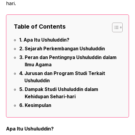
hari.
Table of Contents
Apa Itu Ushuluddin?
Sejarah Perkembangan Ushuluddin
Peran dan Pentingnya Ushuluddin dalam
Ilmu Agama
Jurusan dan Program Studi Terkait
Ushuluddin
Dampak Studi Ushuluddin dalam
Kehidupan Sehari-hari
Kesimpulan
Apa Itu Ushuluddin?