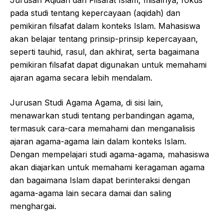
Jurusan Aqidah dan Filsafat Islam, misalnya, fokus
pada studi tentang kepercayaan (aqidah) dan
pemikiran filsafat dalam konteks Islam. Mahasiswa
akan belajar tentang prinsip-prinsip kepercayaan,
seperti tauhid, rasul, dan akhirat, serta bagaimana
pemikiran filsafat dapat digunakan untuk memahami
ajaran agama secara lebih mendalam.
Jurusan Studi Agama Agama, di sisi lain,
menawarkan studi tentang perbandingan agama,
termasuk cara-cara memahami dan menganalisis
ajaran agama-agama lain dalam konteks Islam.
Dengan mempelajari studi agama-agama, mahasiswa
akan diajarkan untuk memahami keragaman agama
dan bagaimana Islam dapat berinteraksi dengan
agama-agama lain secara damai dan saling
menghargai.