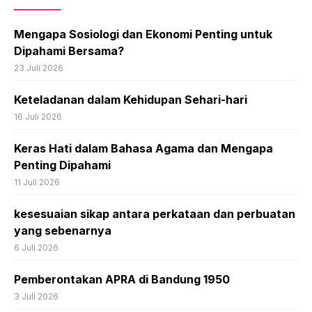
Mengapa Sosiologi dan Ekonomi Penting untuk
Dipahami Bersama?
23 Juli 2026
Keteladanan dalam Kehidupan Sehari-hari
16 Juli 2026
Keras Hati dalam Bahasa Agama dan Mengapa
Penting Dipahami
11 Juli 2026
kesesuaian sikap antara perkataan dan perbuatan
yang sebenarnya
6 Juli 2026
Pemberontakan APRA di Bandung 1950
3 Juli 2026