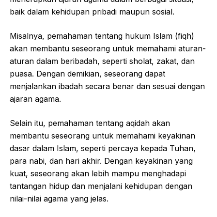
baik dalam kehidupan pribadi maupun sosial.
Misalnya, pemahaman tentang hukum Islam (fiqh)
akan membantu seseorang untuk memahami aturan-
aturan dalam beribadah, seperti sholat, zakat, dan
puasa. Dengan demikian, seseorang dapat
menjalankan ibadah secara benar dan sesuai dengan
ajaran agama.
Selain itu, pemahaman tentang aqidah akan
membantu seseorang untuk memahami keyakinan
dasar dalam Islam, seperti percaya kepada Tuhan,
para nabi, dan hari akhir. Dengan keyakinan yang
kuat, seseorang akan lebih mampu menghadapi
tantangan hidup dan menjalani kehidupan dengan
nilai-nilai agama yang jelas.