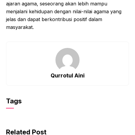
ajaran agama, seseorang akan lebih mampu
menjalani kehidupan dengan nilai-nilai agama yang
jelas dan dapat berkontribusi positif dalam
masyarakat.
Qurrotul Aini
Tags
Related Post