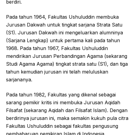
berdiri.
Pada tahun 1964, Fakultas Ushuluddin membuka
Jurusan Dakwah untuk tingkat sarjana Strata Satu
(S1). Jurusan Dakwah ini mengeluarkan alumninya
(Sarjana Lengkap) untuk pertama kali pada tahun
1968. Pada tahun 1967, Fakultas Ushuluddin
mendirikan Jurusan Perbandingan Agama (sekarang
Studi Agama Agama) tingkat strata satu (S1), dan tiga
tahun kemudian jurusan ini telah meluluskan
sarjananya.
Pada tahun 1982, Fakultas yang dikenal sebagai
sarang pemikir kritis ini membuka Jurusan Aqidah
Filsafat (sekarang Aqidah dan Filsafat Islam). Dengan
berdirinya jurusan ini, maka semakin kukuh pula citra
Fakultas Ushuluddin sebagai fakultas pengusung
pembaharuan pemikiran Islam di Indonesia.