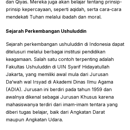
dan Qiyas. Mereka juga akan belajar tentang prinsip-
prinsip kepercayaan, seperti aqidah, serta cara-cara
mendekati Tuhan melalui ibadah dan moral.
Sejarah Perkembangan Ushuluddin
Sejarah perkembangan ushuluddin di Indonesia dapat
ditelusuri melalui berbagai institusi pendidikan
keagamaan. Salah satu contoh terpenting adalah
Fakultas Ushuluddin di UIN Syarif Hidayatullah
Jakarta, yang memiliki awal mula dari Jurusan
Da’wah wal Irsyad di Akademi Dinas Ilmu Agama
(ADIA). Jurusan ini berdiri pada tahun 1959 dan
awalnya dikenal sebagai Jurusan Khusus karena
mahasiswanya terdiri dari imam-imam tentara yang
diberi tugas belajar, baik dari Angkatan Darat
maupun Angkatan Udara.