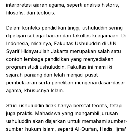
interpretasi ajaran agama, seperti analisis historis,
filosofis, dan teologis.
Dalam konteks pendidikan tinggi, ushuluddin sering
dipelajari sebagai bagian dari fakultas keagamaan. Di
Indonesia, misalnya, Fakultas Ushuluddin di UIN
Syarif Hidayatullah Jakarta merupakan salah satu
contoh lembaga pendidikan yang menyediakan
program studi ushuluddin. Fakultas ini memiliki
sejarah panjang dan telah menjadi pusat
pembelajaran serta penelitian mengenai dasar-dasar
agama, khususnya Islam.
Studi ushuluddin tidak hanya bersifat teoritis, tetapi
juga praktis. Mahasiswa yang mengambil jurusan
ushuluddin akan diajarkan untuk memahami sumber-
sumber hukum Islam, seperti Al-Qur’an, Hadis, Ijma’,