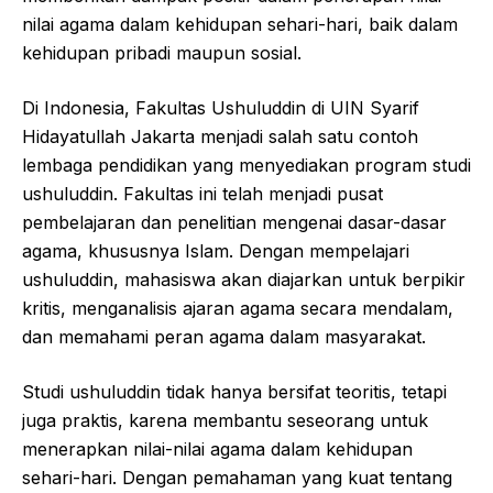
nilai agama dalam kehidupan sehari-hari, baik dalam
kehidupan pribadi maupun sosial.
Di Indonesia, Fakultas Ushuluddin di UIN Syarif
Hidayatullah Jakarta menjadi salah satu contoh
lembaga pendidikan yang menyediakan program studi
ushuluddin. Fakultas ini telah menjadi pusat
pembelajaran dan penelitian mengenai dasar-dasar
agama, khususnya Islam. Dengan mempelajari
ushuluddin, mahasiswa akan diajarkan untuk berpikir
kritis, menganalisis ajaran agama secara mendalam,
dan memahami peran agama dalam masyarakat.
Studi ushuluddin tidak hanya bersifat teoritis, tetapi
juga praktis, karena membantu seseorang untuk
menerapkan nilai-nilai agama dalam kehidupan
sehari-hari. Dengan pemahaman yang kuat tentang