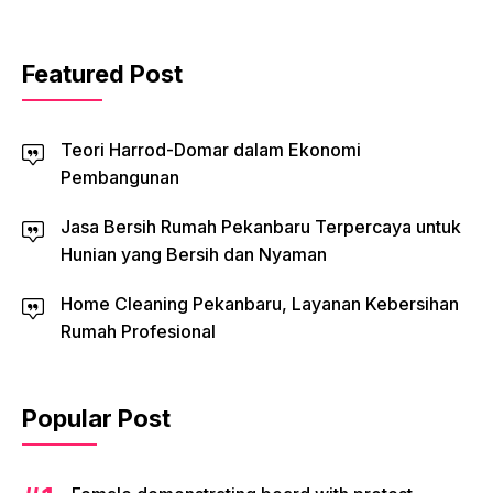
Featured Post
Teori Harrod-Domar dalam Ekonomi
Pembangunan
Jasa Bersih Rumah Pekanbaru Terpercaya untuk
Hunian yang Bersih dan Nyaman
Home Cleaning Pekanbaru, Layanan Kebersihan
Rumah Profesional
Popular Post