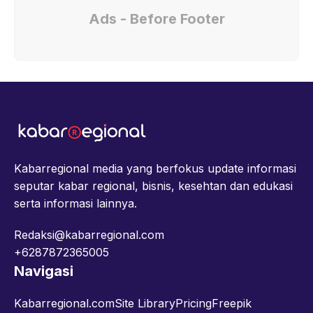
Ads - Before Footer
Kabarregional media yang berfokus update informasi
seputar kabar regional, bisnis, kesehtan dan edukasi
serta informasi lainnya.
Redaksi@kabarregional.com
+6287872365005
Navigasi
Kabarregional.com
Site Library
Pricing
Freepik