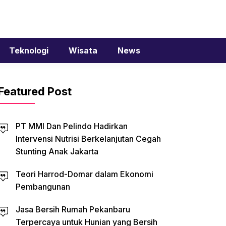
Teknologi
Wisata
News
Featured Post
PT MMI Dan Pelindo Hadirkan
Intervensi Nutrisi Berkelanjutan Cegah
Stunting Anak Jakarta
Teori Harrod-Domar dalam Ekonomi
Pembangunan
Jasa Bersih Rumah Pekanbaru
Terpercaya untuk Hunian yang Bersih