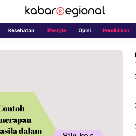
Kesehatan
lifestyle
Opini
Pendidikan