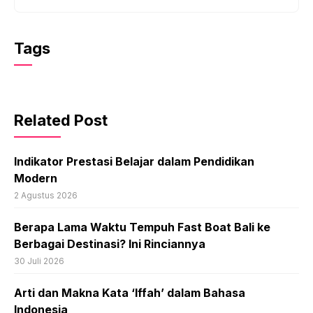
Tags
Related Post
Indikator Prestasi Belajar dalam Pendidikan
Modern
2 Agustus 2026
Berapa Lama Waktu Tempuh Fast Boat Bali ke
Berbagai Destinasi? Ini Rinciannya
30 Juli 2026
Arti dan Makna Kata ‘Iffah’ dalam Bahasa
Indonesia