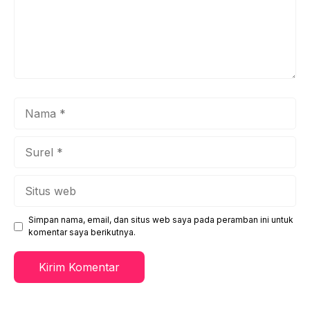
Nama
Surel
Situs
web
Simpan nama, email, dan situs web saya pada peramban ini untuk
komentar saya berikutnya.