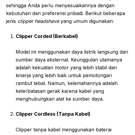
sehingga Anda perlu menyesuaikannya dengan
kebutuhan dan preferensi pribadi. Berikut beberapa
jenis
clipper headshave
yang umum digunakan:
Clipper Corded (Berkabel)
Model ini menggunakan daya listrik langsung dari
sumber daya eksternal. Keunggulan utamanya
adalah kekuatan motor yang lebih stabil dan
kinerja yang lebih baik untuk pemotongan
rambut tebal. Namun, kelemahannya adalah
keterbatasan gerak karena kabel yang
menghubungkan alat ke sumber daya.
Clipper Cordless (Tanpa Kabel)
Clipper tanpa kabel menggunakan baterai