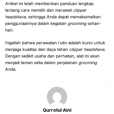
Artikel ini telah memberikan panduan lengkap
tentang cara memilih dan merawat
clipper
headshave
, sehingga Anda dapat memaksimalkan
penggunaannya dalam kegiatan
grooming
sehari-
hari.
Ingatlah bahwa perawatan rutin adalah kunci untuk
menjaga kualitas dan daya tahan
clipper headshave
.
Dengan sedikit usaha dan perhatian, alat ini akan
menjadi teman setia dalam perjalanan
grooming
Anda.
Qurrotul Aini