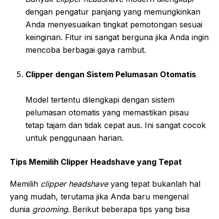
dengan pengatur panjang yang memungkinkan
Anda menyesuaikan tingkat pemotongan sesuai
keinginan. Fitur ini sangat berguna jika Anda ingin
mencoba berbagai gaya rambut.
Clipper dengan Sistem Pelumasan Otomatis
Model tertentu dilengkapi dengan sistem
pelumasan otomatis yang memastikan pisau
tetap tajam dan tidak cepat aus. Ini sangat cocok
untuk penggunaan harian.
Tips Memilih Clipper Headshave yang Tepat
Memilih
clipper headshave
yang tepat bukanlah hal
yang mudah, terutama jika Anda baru mengenal
dunia
grooming
. Berikut beberapa tips yang bisa