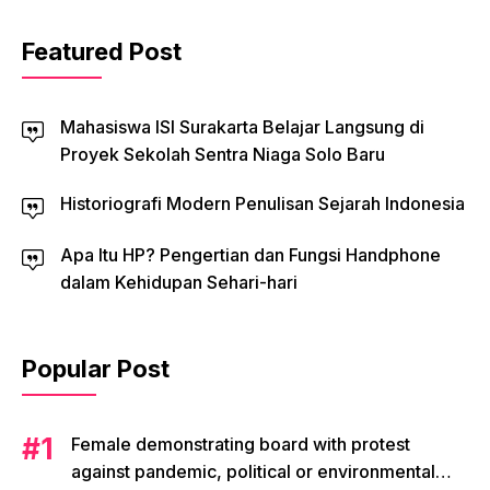
Featured Post
Mahasiswa ISI Surakarta Belajar Langsung di
Proyek Sekolah Sentra Niaga Solo Baru
Historiografi Modern Penulisan Sejarah Indonesia
Apa Itu HP? Pengertian dan Fungsi Handphone
dalam Kehidupan Sehari-hari
Popular Post
Female demonstrating board with protest
against pandemic, political or environmental