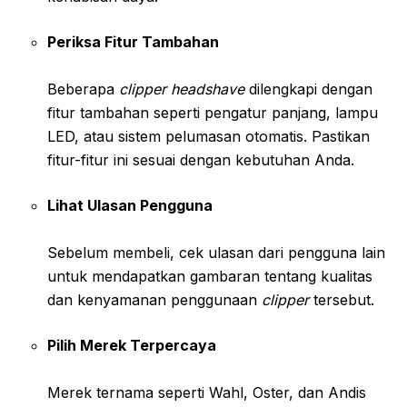
Periksa Fitur Tambahan
Beberapa
clipper headshave
dilengkapi dengan
fitur tambahan seperti pengatur panjang, lampu
LED, atau sistem pelumasan otomatis. Pastikan
fitur-fitur ini sesuai dengan kebutuhan Anda.
Lihat Ulasan Pengguna
Sebelum membeli, cek ulasan dari pengguna lain
untuk mendapatkan gambaran tentang kualitas
dan kenyamanan penggunaan
clipper
tersebut.
Pilih Merek Terpercaya
Merek ternama seperti Wahl, Oster, dan Andis