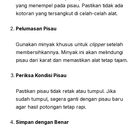
yang menempel pada pisau. Pastikan tidak ada
kotoran yang tersangkut di celah-celah alat.
Pelumasan Pisau
Gunakan minyak khusus untuk
clipper
setelah
membersihkannya. Minyak ini akan melindungi
pisau dari karat dan memastikan alat tetap tajam.
Periksa Kondisi Pisau
Pastikan pisau tidak retak atau tumpul. Jika
sudah tumpul, segera ganti dengan pisau baru
agar hasil potongan tetap rapi.
Simpan dengan Benar