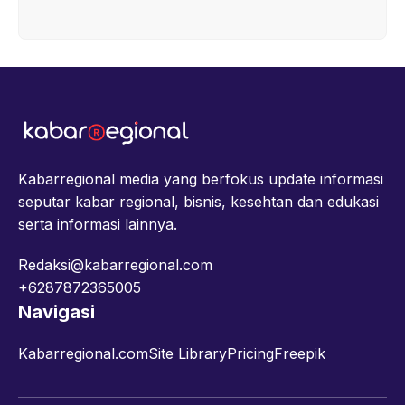
Kabarregional media yang berfokus update informasi
seputar kabar regional, bisnis, kesehtan dan edukasi
serta informasi lainnya.
Redaksi@kabarregional.com
+6287872365005
Navigasi
Kabarregional.com
Site Library
Pricing
Freepik