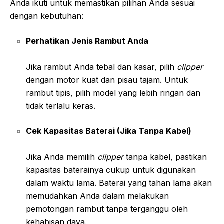
Anda ikuti untuk memastikan pilihan Anda sesuai
dengan kebutuhan:
Perhatikan Jenis Rambut Anda
Jika rambut Anda tebal dan kasar, pilih
clipper
dengan motor kuat dan pisau tajam. Untuk
rambut tipis, pilih model yang lebih ringan dan
tidak terlalu keras.
Cek Kapasitas Baterai (Jika Tanpa Kabel)
Jika Anda memilih
clipper
tanpa kabel, pastikan
kapasitas baterainya cukup untuk digunakan
dalam waktu lama. Baterai yang tahan lama akan
memudahkan Anda dalam melakukan
pemotongan rambut tanpa terganggu oleh
kehabisan daya.