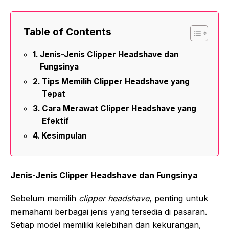
Table of Contents
Jenis-Jenis Clipper Headshave dan
Fungsinya
Tips Memilih Clipper Headshave yang
Tepat
Cara Merawat Clipper Headshave yang
Efektif
Kesimpulan
Jenis-Jenis Clipper Headshave dan Fungsinya
Sebelum memilih
clipper headshave
, penting untuk
memahami berbagai jenis yang tersedia di pasaran.
Setiap model memiliki kelebihan dan kekurangan,