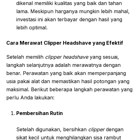
dikenal memiliki kualitas yang baik dan tahan
lama. Meskipun harganya mungkin lebih mahal,
investasi ini akan terbayar dengan hasil yang
lebih optimal.
Cara Merawat Clipper Headshave yang Efektif
Setelah memilih
clipper headshave
yang sesuai,
langkah selanjutnya adalah merawatnya dengan
benar. Perawatan yang baik akan memperpanjang
usia pakai alat dan memastikan hasil potongan yang
maksimal. Berikut beberapa langkah perawatan yang
perlu Anda lakukan:
Pembersihan Rutin
Setelah digunakan, bersihkan
clipper
dengan
sikat kecil untuk menghilangkan sisa rambut