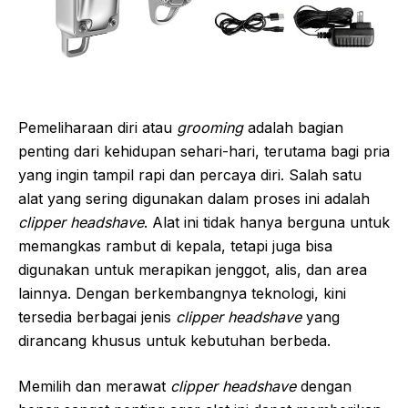
Pemeliharaan diri atau
grooming
adalah bagian
penting dari kehidupan sehari-hari, terutama bagi pria
yang ingin tampil rapi dan percaya diri. Salah satu
alat yang sering digunakan dalam proses ini adalah
clipper headshave
. Alat ini tidak hanya berguna untuk
memangkas rambut di kepala, tetapi juga bisa
digunakan untuk merapikan jenggot, alis, dan area
lainnya. Dengan berkembangnya teknologi, kini
tersedia berbagai jenis
clipper headshave
yang
dirancang khusus untuk kebutuhan berbeda.
Memilih dan merawat
clipper headshave
dengan