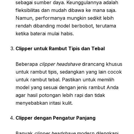
sebagai sumber daya. Keunggulannya adalah
fleksibilitas dan mudah dibawa ke mana saja.
Namun, performanya mungkin sedikit lebih
rendah dibanding model berbobot, terutama
ketika baterai mulai habis.
Clipper untuk Rambut Tipis dan Tebal
Beberapa
clipper headshave
dirancang khusus
untuk rambut tipis, sedangkan yang lain cocok
untuk rambut tebal. Pastikan untuk memilih
model yang sesuai dengan jenis rambut Anda
agar hasil potongan lebih rapi dan tidak
menyebabkan iritasi kulit.
Clipper dengan Pengatur Panjang
Banyak
clipper headshave
modern dilengkapi