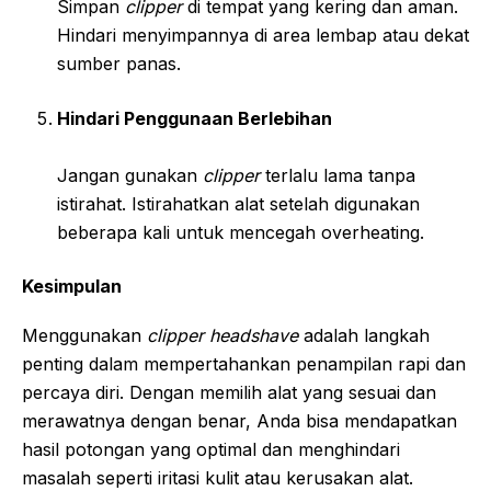
Simpan
clipper
di tempat yang kering dan aman.
Hindari menyimpannya di area lembap atau dekat
sumber panas.
Hindari Penggunaan Berlebihan
Jangan gunakan
clipper
terlalu lama tanpa
istirahat. Istirahatkan alat setelah digunakan
beberapa kali untuk mencegah overheating.
Kesimpulan
Menggunakan
clipper headshave
adalah langkah
penting dalam mempertahankan penampilan rapi dan
percaya diri. Dengan memilih alat yang sesuai dan
merawatnya dengan benar, Anda bisa mendapatkan
hasil potongan yang optimal dan menghindari
masalah seperti iritasi kulit atau kerusakan alat.