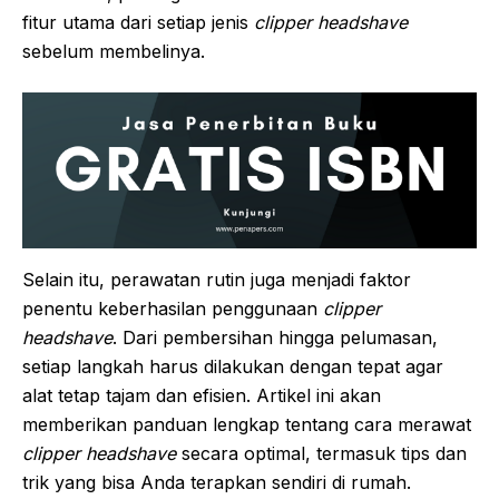
fitur utama dari setiap jenis
clipper headshave
sebelum membelinya.
Selain itu, perawatan rutin juga menjadi faktor
penentu keberhasilan penggunaan
clipper
headshave
. Dari pembersihan hingga pelumasan,
setiap langkah harus dilakukan dengan tepat agar
alat tetap tajam dan efisien. Artikel ini akan
memberikan panduan lengkap tentang cara merawat
clipper headshave
secara optimal, termasuk tips dan
trik yang bisa Anda terapkan sendiri di rumah.