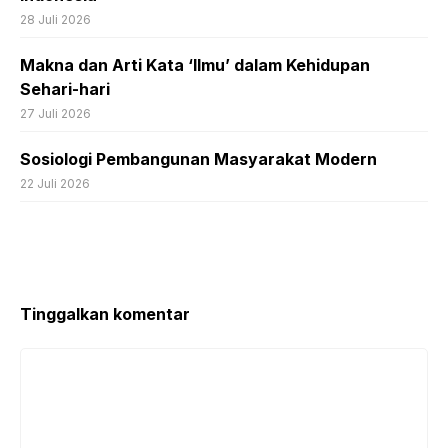
28 Juli 2026
Makna dan Arti Kata ‘Ilmu’ dalam Kehidupan
Sehari-hari
27 Juli 2026
Sosiologi Pembangunan Masyarakat Modern
22 Juli 2026
Tinggalkan komentar
Komentar