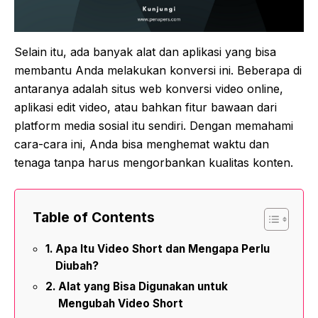
Selain itu, ada banyak alat dan aplikasi yang bisa
membantu Anda melakukan konversi ini. Beberapa di
antaranya adalah situs web konversi video online,
aplikasi edit video, atau bahkan fitur bawaan dari
platform media sosial itu sendiri. Dengan memahami
cara-cara ini, Anda bisa menghemat waktu dan
tenaga tanpa harus mengorbankan kualitas konten.
Table of Contents
Apa Itu Video Short dan Mengapa Perlu
Diubah?
Alat yang Bisa Digunakan untuk
Mengubah Video Short