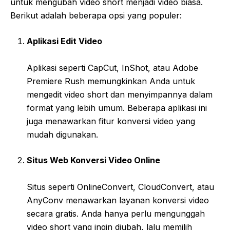
untuk mengubah video short menjadi video biasa.
Berikut adalah beberapa opsi yang populer:
Aplikasi Edit Video
Aplikasi seperti CapCut, InShot, atau Adobe
Premiere Rush memungkinkan Anda untuk
mengedit video short dan menyimpannya dalam
format yang lebih umum. Beberapa aplikasi ini
juga menawarkan fitur konversi video yang
mudah digunakan.
Situs Web Konversi Video Online
Situs seperti OnlineConvert, CloudConvert, atau
AnyConv menawarkan layanan konversi video
secara gratis. Anda hanya perlu mengunggah
video short yang ingin diubah, lalu memilih