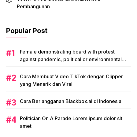
Pembangunan
Popular Post
Female demonstrating board with protest
against pandemic, political or environmental
issues. single protest.
Cara Membuat Video TikTok dengan Clipper
yang Menarik dan Viral
Cara Berlangganan Blackbox.ai di Indonesia
Politician On A Parade Lorem ipsum dolor sit
amet