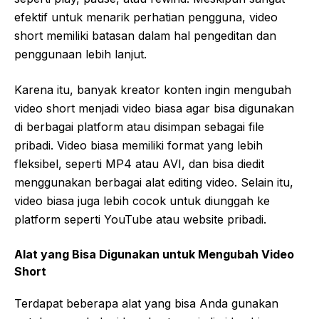
efektif untuk menarik perhatian pengguna, video
short memiliki batasan dalam hal pengeditan dan
penggunaan lebih lanjut.
Karena itu, banyak kreator konten ingin mengubah
video short menjadi video biasa agar bisa digunakan
di berbagai platform atau disimpan sebagai file
pribadi. Video biasa memiliki format yang lebih
fleksibel, seperti MP4 atau AVI, dan bisa diedit
menggunakan berbagai alat editing video. Selain itu,
video biasa juga lebih cocok untuk diunggah ke
platform seperti YouTube atau website pribadi.
Alat yang Bisa Digunakan untuk Mengubah Video
Short
Terdapat beberapa alat yang bisa Anda gunakan