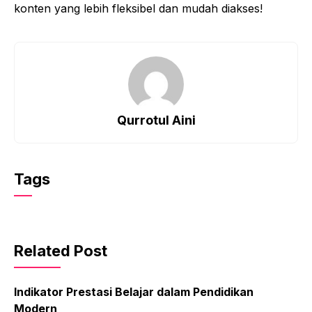
konten yang lebih fleksibel dan mudah diakses!
Qurrotul Aini
Tags
Related Post
Indikator Prestasi Belajar dalam Pendidikan
Modern