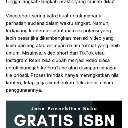
hingga langkah-langkah praktis yang mudah diikuti.
Video short sering kali dibuat untuk menarik
perhatian audiens dalam waktu singkat. Namun,
terkadang konten tersebut memiliki potensi yang
lebih besar jika dikembangkan menjadi video yang
lebih panjang atau disimpan dalam format yang lebih
umum. Misalnya, video short dari TikTok atau
Instagram Reels bisa diubah menjadi video biasa
untuk diunggah ke YouTube atau disimpan sebagai
file pribadi. Proses ini tidak hanya meningkatkan nilai
konten, tetapi juga memberikan fleksibilitas dalam
penggunaannya.