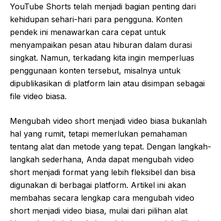
YouTube Shorts telah menjadi bagian penting dari
kehidupan sehari-hari para pengguna. Konten
pendek ini menawarkan cara cepat untuk
menyampaikan pesan atau hiburan dalam durasi
singkat. Namun, terkadang kita ingin memperluas
penggunaan konten tersebut, misalnya untuk
dipublikasikan di platform lain atau disimpan sebagai
file video biasa.
Mengubah video short menjadi video biasa bukanlah
hal yang rumit, tetapi memerlukan pemahaman
tentang alat dan metode yang tepat. Dengan langkah-
langkah sederhana, Anda dapat mengubah video
short menjadi format yang lebih fleksibel dan bisa
digunakan di berbagai platform. Artikel ini akan
membahas secara lengkap cara mengubah video
short menjadi video biasa, mulai dari pilihan alat