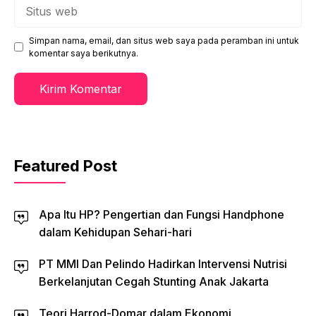
Situs
web
Simpan nama, email, dan situs web saya pada peramban ini untuk
komentar saya berikutnya.
Featured Post
Apa Itu HP? Pengertian dan Fungsi Handphone
dalam Kehidupan Sehari-hari
PT MMI Dan Pelindo Hadirkan Intervensi Nutrisi
Berkelanjutan Cegah Stunting Anak Jakarta
Teori Harrod-Domar dalam Ekonomi