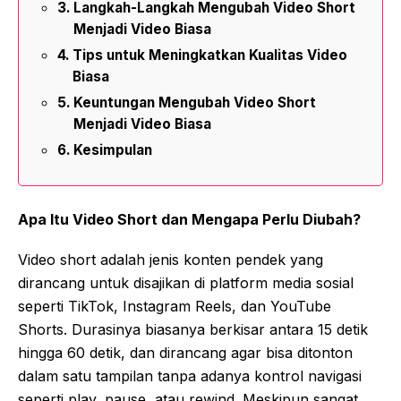
Langkah-Langkah Mengubah Video Short
Menjadi Video Biasa
Tips untuk Meningkatkan Kualitas Video
Biasa
Keuntungan Mengubah Video Short
Menjadi Video Biasa
Kesimpulan
Apa Itu Video Short dan Mengapa Perlu Diubah?
Video short adalah jenis konten pendek yang
dirancang untuk disajikan di platform media sosial
seperti TikTok, Instagram Reels, dan YouTube
Shorts. Durasinya biasanya berkisar antara 15 detik
hingga 60 detik, dan dirancang agar bisa ditonton
dalam satu tampilan tanpa adanya kontrol navigasi
seperti play, pause, atau rewind. Meskipun sangat