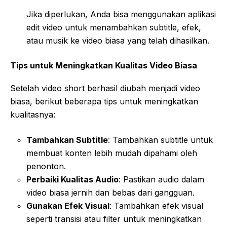
Jika diperlukan, Anda bisa menggunakan aplikasi
edit video untuk menambahkan subtitle, efek,
atau musik ke video biasa yang telah dihasilkan.
Tips untuk Meningkatkan Kualitas Video Biasa
Setelah video short berhasil diubah menjadi video
biasa, berikut beberapa tips untuk meningkatkan
kualitasnya:
Tambahkan Subtitle
: Tambahkan subtitle untuk
membuat konten lebih mudah dipahami oleh
penonton.
Perbaiki Kualitas Audio
: Pastikan audio dalam
video biasa jernih dan bebas dari gangguan.
Gunakan Efek Visual
: Tambahkan efek visual
seperti transisi atau filter untuk meningkatkan