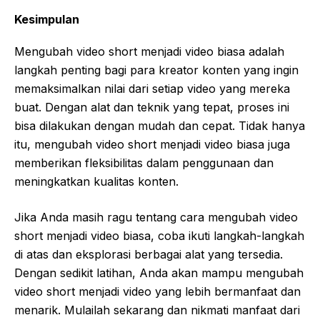
Kesimpulan
Mengubah video short menjadi video biasa adalah
langkah penting bagi para kreator konten yang ingin
memaksimalkan nilai dari setiap video yang mereka
buat. Dengan alat dan teknik yang tepat, proses ini
bisa dilakukan dengan mudah dan cepat. Tidak hanya
itu, mengubah video short menjadi video biasa juga
memberikan fleksibilitas dalam penggunaan dan
meningkatkan kualitas konten.
Jika Anda masih ragu tentang cara mengubah video
short menjadi video biasa, coba ikuti langkah-langkah
di atas dan eksplorasi berbagai alat yang tersedia.
Dengan sedikit latihan, Anda akan mampu mengubah
video short menjadi video yang lebih bermanfaat dan
menarik. Mulailah sekarang dan nikmati manfaat dari