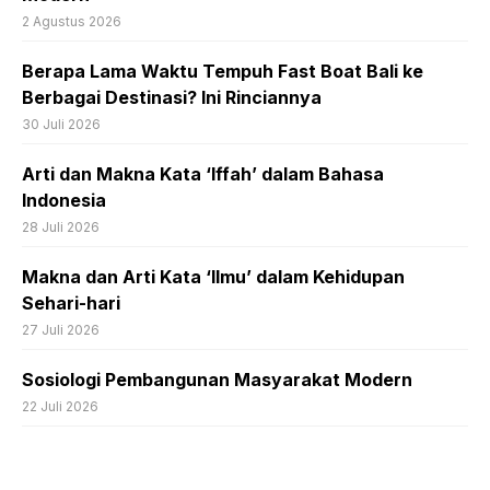
2 Agustus 2026
Berapa Lama Waktu Tempuh Fast Boat Bali ke
Berbagai Destinasi? Ini Rinciannya
30 Juli 2026
Arti dan Makna Kata ‘Iffah’ dalam Bahasa
Indonesia
28 Juli 2026
Makna dan Arti Kata ‘Ilmu’ dalam Kehidupan
Sehari-hari
27 Juli 2026
Sosiologi Pembangunan Masyarakat Modern
22 Juli 2026