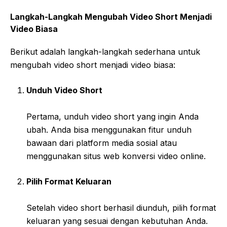
Langkah-Langkah Mengubah Video Short Menjadi
Video Biasa
Berikut adalah langkah-langkah sederhana untuk
mengubah video short menjadi video biasa:
Unduh Video Short
Pertama, unduh video short yang ingin Anda
ubah. Anda bisa menggunakan fitur unduh
bawaan dari platform media sosial atau
menggunakan situs web konversi video online.
Pilih Format Keluaran
Setelah video short berhasil diunduh, pilih format
keluaran yang sesuai dengan kebutuhan Anda.