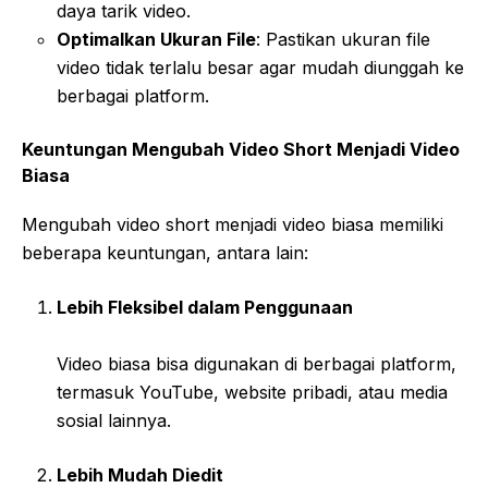
daya tarik video.
Optimalkan Ukuran File
: Pastikan ukuran file
video tidak terlalu besar agar mudah diunggah ke
berbagai platform.
Keuntungan Mengubah Video Short Menjadi Video
Biasa
Mengubah video short menjadi video biasa memiliki
beberapa keuntungan, antara lain:
Lebih Fleksibel dalam Penggunaan
Video biasa bisa digunakan di berbagai platform,
termasuk YouTube, website pribadi, atau media
sosial lainnya.
Lebih Mudah Diedit