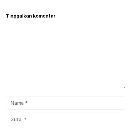
Tinggalkan komentar
Komentar
Nama
Surel