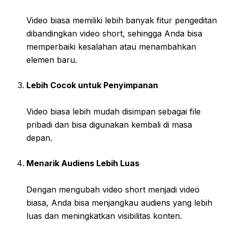
Video biasa memiliki lebih banyak fitur pengeditan
dibandingkan video short, sehingga Anda bisa
memperbaiki kesalahan atau menambahkan
elemen baru.
Lebih Cocok untuk Penyimpanan
Video biasa lebih mudah disimpan sebagai file
pribadi dan bisa digunakan kembali di masa
depan.
Menarik Audiens Lebih Luas
Dengan mengubah video short menjadi video
biasa, Anda bisa menjangkau audiens yang lebih
luas dan meningkatkan visibilitas konten.