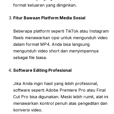
format keluaran yang diinginkan.
Fitur Bawaan Platform Media Sosial
Beberapa platform seperti TikTok atau Instagram
Reels menawarkan opsi untuk mengunduh video
dalam format MP4. Anda bisa langsung
mengunduh video short dan menyimpannya
sebagai file biasa.
Software Editing Profesional
Jika Anda ingin hasil yang lebih profesional,
software seperti Adobe Premiere Pro atau Final
Cut Pro bisa digunakan. Meski lebih rumit, alat ini
menawarkan kontrol penuh atas pengeditan dan
konversi video.