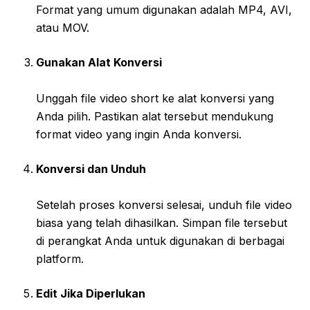
Format yang umum digunakan adalah MP4, AVI,
atau MOV.
Gunakan Alat Konversi
Unggah file video short ke alat konversi yang
Anda pilih. Pastikan alat tersebut mendukung
format video yang ingin Anda konversi.
Konversi dan Unduh
Setelah proses konversi selesai, unduh file video
biasa yang telah dihasilkan. Simpan file tersebut
di perangkat Anda untuk digunakan di berbagai
platform.
Edit Jika Diperlukan