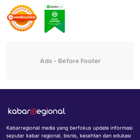
Ads - Before Footer
Kabarregional media yang berfokus update informasi
seputar kabar regional, bisnis, kesehtan dan edukasi