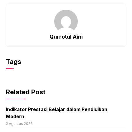
Qurrotul Aini
Tags
Related Post
Indikator Prestasi Belajar dalam Pendidikan
Modern
2 Agustus 2026