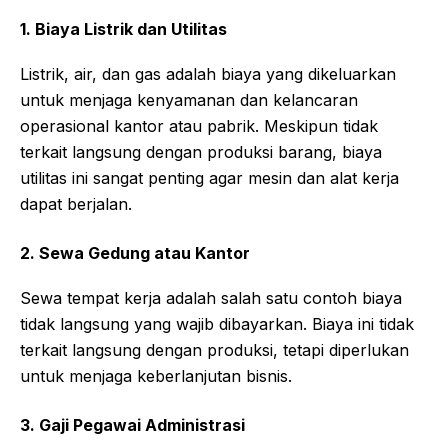
1. Biaya Listrik dan Utilitas
Listrik, air, dan gas adalah biaya yang dikeluarkan
untuk menjaga kenyamanan dan kelancaran
operasional kantor atau pabrik. Meskipun tidak
terkait langsung dengan produksi barang, biaya
utilitas ini sangat penting agar mesin dan alat kerja
dapat berjalan.
2. Sewa Gedung atau Kantor
Sewa tempat kerja adalah salah satu contoh biaya
tidak langsung yang wajib dibayarkan. Biaya ini tidak
terkait langsung dengan produksi, tetapi diperlukan
untuk menjaga keberlanjutan bisnis.
3. Gaji Pegawai Administrasi