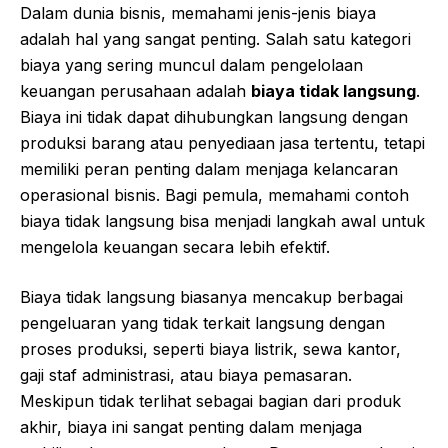
Dalam dunia bisnis, memahami jenis-jenis biaya
adalah hal yang sangat penting. Salah satu kategori
biaya yang sering muncul dalam pengelolaan
keuangan perusahaan adalah
biaya tidak langsung
.
Biaya ini tidak dapat dihubungkan langsung dengan
produksi barang atau penyediaan jasa tertentu, tetapi
memiliki peran penting dalam menjaga kelancaran
operasional bisnis. Bagi pemula, memahami contoh
biaya tidak langsung bisa menjadi langkah awal untuk
mengelola keuangan secara lebih efektif.
Biaya tidak langsung biasanya mencakup berbagai
pengeluaran yang tidak terkait langsung dengan
proses produksi, seperti biaya listrik, sewa kantor,
gaji staf administrasi, atau biaya pemasaran.
Meskipun tidak terlihat sebagai bagian dari produk
akhir, biaya ini sangat penting dalam menjaga