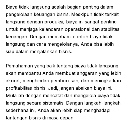
Biaya tidak langsung adalah bagian penting dalam
pengelolaan keuangan bisnis. Meskipun tidak terkait
langsung dengan produksi, biaya ini sangat penting
untuk menjaga kelancaran operasional dan stabilitas
keuangan. Dengan memahami contoh biaya tidak
langsung dan cara mengelolanya, Anda bisa lebih
siap dalam menjalankan bisnis.
Pemahaman yang baik tentang biaya tidak langsung
akan membantu Anda membuat anggaran yang lebih
akurat, menghindari pemborosan, dan meningkatkan
profitabilitas bisnis. Jadi, jangan abaikan biaya ini.
Mulailah dengan mencatat dan mengelola biaya tidak
langsung secara sistematis. Dengan langkah-langkah
sederhana ini, Anda akan lebih siap menghadapi
tantangan bisnis di masa depan.