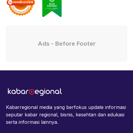
Ads - Before Footer
Kabarregional media yang berfokus update informasi
seputar kabar regional, bisnis, kesehtan dan edukasi
serta informasi lainnya.