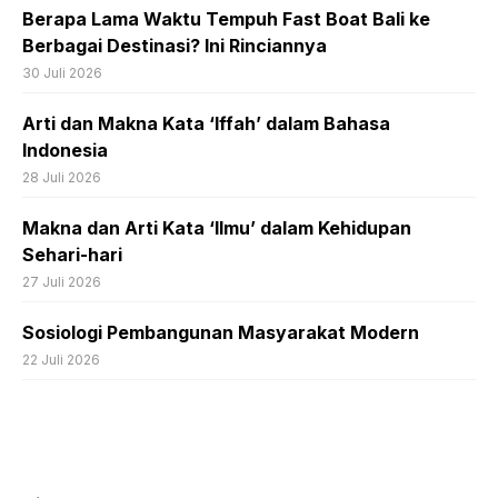
Berapa Lama Waktu Tempuh Fast Boat Bali ke
Berbagai Destinasi? Ini Rinciannya
30 Juli 2026
Arti dan Makna Kata ‘Iffah’ dalam Bahasa
Indonesia
28 Juli 2026
Makna dan Arti Kata ‘Ilmu’ dalam Kehidupan
Sehari-hari
27 Juli 2026
Sosiologi Pembangunan Masyarakat Modern
22 Juli 2026