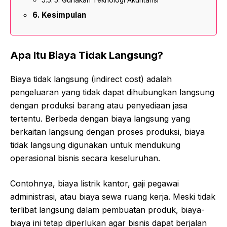
Kesimpulan
Apa Itu Biaya Tidak Langsung?
Biaya tidak langsung (indirect cost) adalah
pengeluaran yang tidak dapat dihubungkan langsung
dengan produksi barang atau penyediaan jasa
tertentu. Berbeda dengan biaya langsung yang
berkaitan langsung dengan proses produksi, biaya
tidak langsung digunakan untuk mendukung
operasional bisnis secara keseluruhan.
Contohnya, biaya listrik kantor, gaji pegawai
administrasi, atau biaya sewa ruang kerja. Meski tidak
terlibat langsung dalam pembuatan produk, biaya-
biaya ini tetap diperlukan agar bisnis dapat berjalan