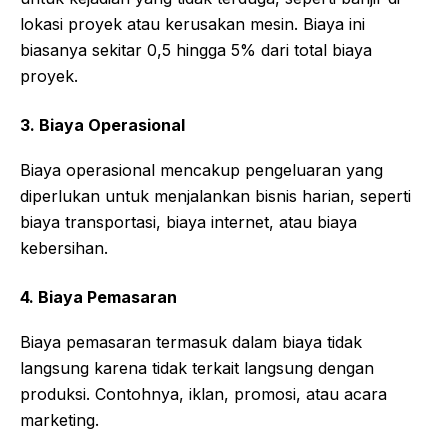
lokasi proyek atau kerusakan mesin. Biaya ini
biasanya sekitar 0,5 hingga 5% dari total biaya
proyek.
3. Biaya Operasional
Biaya operasional mencakup pengeluaran yang
diperlukan untuk menjalankan bisnis harian, seperti
biaya transportasi, biaya internet, atau biaya
kebersihan.
4. Biaya Pemasaran
Biaya pemasaran termasuk dalam biaya tidak
langsung karena tidak terkait langsung dengan
produksi. Contohnya, iklan, promosi, atau acara
marketing.