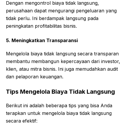
Dengan mengontrol biaya tidak langsung,
perusahaan dapat mengurangi pengeluaran yang
tidak perlu. Ini berdampak langsung pada
peningkatan profitabilitas bisnis.
5. Meningkatkan Transparansi
Mengelola biaya tidak langsung secara transparan
membantu membangun kepercayaan dari investor,
klien, atau mitra bisnis. Ini juga memudahkan audit
dan pelaporan keuangan.
Tips Mengelola Biaya Tidak Langsung
Berikut ini adalah beberapa tips yang bisa Anda
terapkan untuk mengelola biaya tidak langsung
secara efektif: