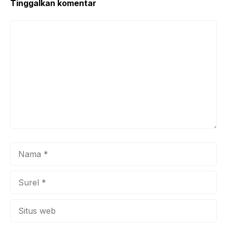
Tinggalkan komentar
Komentar
Nama
Surel
Situs
web