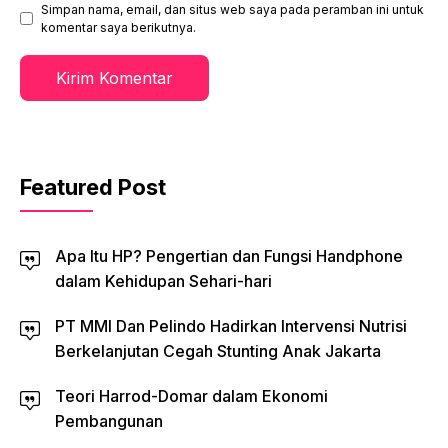
Simpan nama, email, dan situs web saya pada peramban ini untuk
komentar saya berikutnya.
Featured Post
Apa Itu HP? Pengertian dan Fungsi Handphone
dalam Kehidupan Sehari-hari
PT MMI Dan Pelindo Hadirkan Intervensi Nutrisi
Berkelanjutan Cegah Stunting Anak Jakarta
Teori Harrod-Domar dalam Ekonomi
Pembangunan