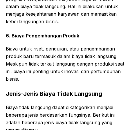
dalam biaya tidak langsung. Hal ini dilakukan untuk
menjaga kesejahteraan karyawan dan memastikan
keberlangsungan bisnis.
6. Biaya Pengembangan Produk
Biaya untuk riset, pengujian, atau pengembangan
produk baru termasuk dalam biaya tidak langsung.
Meskipun tidak terkait langsung dengan produksi saat
ini, biaya ini penting untuk inovasi dan pertumbuhan
bisnis.
Jenis-Jenis Biaya Tidak Langsung
Biaya tidak langsung dapat dikategorikan menjadi
beberapa jenis berdasarkan fungsinya. Berikut ini
adalah beberapa jenis biaya tidak langsung yang
umum ditemui: