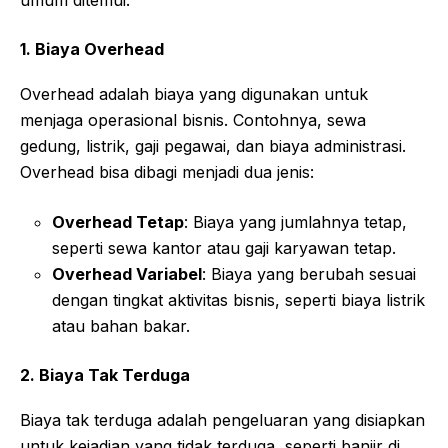
1. Biaya Overhead
Overhead adalah biaya yang digunakan untuk
menjaga operasional bisnis. Contohnya, sewa
gedung, listrik, gaji pegawai, dan biaya administrasi.
Overhead bisa dibagi menjadi dua jenis:
Overhead Tetap
: Biaya yang jumlahnya tetap,
seperti sewa kantor atau gaji karyawan tetap.
Overhead Variabel
: Biaya yang berubah sesuai
dengan tingkat aktivitas bisnis, seperti biaya listrik
atau bahan bakar.
2. Biaya Tak Terduga
Biaya tak terduga adalah pengeluaran yang disiapkan
untuk kejadian yang tidak terduga, seperti banjir di