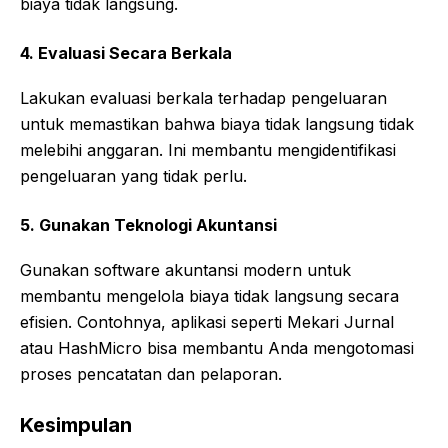
biaya tidak langsung.
4. Evaluasi Secara Berkala
Lakukan evaluasi berkala terhadap pengeluaran
untuk memastikan bahwa biaya tidak langsung tidak
melebihi anggaran. Ini membantu mengidentifikasi
pengeluaran yang tidak perlu.
5. Gunakan Teknologi Akuntansi
Gunakan software akuntansi modern untuk
membantu mengelola biaya tidak langsung secara
efisien. Contohnya, aplikasi seperti Mekari Jurnal
atau HashMicro bisa membantu Anda mengotomasi
proses pencatatan dan pelaporan.
Kesimpulan