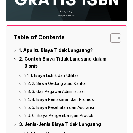
Table of Contents
Apa Itu Biaya Tidak Langsung?
Contoh Biaya Tidak Langsung dalam
Bisnis
1. Biaya Listrik dan Utilitas
2. Sewa Gedung atau Kantor
3. Gaji Pegawai Administrasi
4. Biaya Pemasaran dan Promosi
5. Biaya Kesehatan dan Asuransi
6. Biaya Pengembangan Produk
Jenis-Jenis Biaya Tidak Langsung