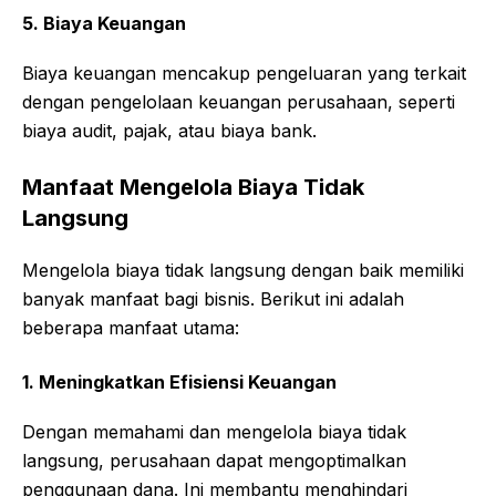
5. Biaya Keuangan
Biaya keuangan mencakup pengeluaran yang terkait
dengan pengelolaan keuangan perusahaan, seperti
biaya audit, pajak, atau biaya bank.
Manfaat Mengelola Biaya Tidak
Langsung
Mengelola biaya tidak langsung dengan baik memiliki
banyak manfaat bagi bisnis. Berikut ini adalah
beberapa manfaat utama:
1. Meningkatkan Efisiensi Keuangan
Dengan memahami dan mengelola biaya tidak
langsung, perusahaan dapat mengoptimalkan
penggunaan dana. Ini membantu menghindari