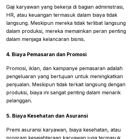
Gaji karyawan yang bekerja di bagian administrasi,
HR, atau keuangan termasuk dalam biaya tidak
langsung. Meskipun mereka tidak terlibat langsung
dalam produksi, mereka memainkan peran penting
dalam menjaga kelancaran bisnis.
4. Biaya Pemasaran dan Promosi
Promosi, iklan, dan kampanye pemasaran adalah
pengeluaran yang bertujuan untuk meningkatkan
penjualan. Meskipun tidak terkait langsung dengan
produksi, biaya ini sangat penting dalam menarik
pelanggan.
5. Biaya Kesehatan dan Asuransi
Premi asuransi karyawan, biaya kesehatan, atau
program kesejahteraan karyawan juga termasuk