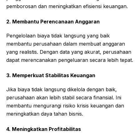
pemborosan dan meningkatkan efisiensi keuangan.
2. Membantu Perencanaan Anggaran
Pengelolaan biaya tidak langsung yang baik
membantu perusahaan dalam membuat anggaran
yang realistis. Dengan data yang akurat, perusahaan
dapat merencanakan pengeluaran secara lebih tepat.
3. Memperkuat Stabilitas Keuangan
Jika biaya tidak langsung dikelola dengan baik,
perusahaan akan lebih stabil secara finansial. Ini
membantu mengurangi risiko krisis keuangan dan
meningkatkan daya tahan bisnis.
4. Meningkatkan Profitabilitas