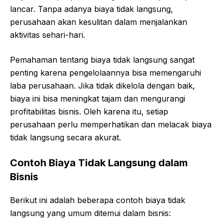
lancar. Tanpa adanya biaya tidak langsung,
perusahaan akan kesulitan dalam menjalankan
aktivitas sehari-hari.
Pemahaman tentang biaya tidak langsung sangat
penting karena pengelolaannya bisa memengaruhi
laba perusahaan. Jika tidak dikelola dengan baik,
biaya ini bisa meningkat tajam dan mengurangi
profitabilitas bisnis. Oleh karena itu, setiap
perusahaan perlu memperhatikan dan melacak biaya
tidak langsung secara akurat.
Contoh Biaya Tidak Langsung dalam
Bisnis
Berikut ini adalah beberapa contoh biaya tidak
langsung yang umum ditemui dalam bisnis: