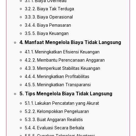
1. Biaya Overhead
2. Biaya Tak Terduga
3. Biaya Operasional
4. Biaya Pemasaran
5. Biaya Keuangan
Manfaat Mengelola Biaya Tidak Langsung
1. Meningkatkan Efisiensi Keuangan
2. Membantu Perencanaan Anggaran
3. Memperkuat Stabilitas Keuangan
4. Meningkatkan Profitabilitas
5. Meningkatkan Transparansi
Tips Mengelola Biaya Tidak Langsung
1. Lakukan Pencatatan yang Akurat
2. Kelompokkan Pengeluaran
3. Buat Anggaran Realistis
4. Evaluasi Secara Berkala
5. Gunakan Teknologi Akuntansi