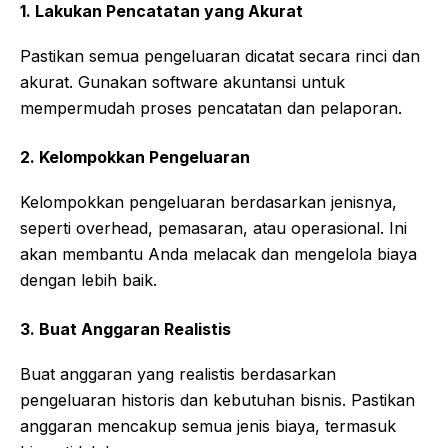
1. Lakukan Pencatatan yang Akurat
Pastikan semua pengeluaran dicatat secara rinci dan
akurat. Gunakan software akuntansi untuk
mempermudah proses pencatatan dan pelaporan.
2. Kelompokkan Pengeluaran
Kelompokkan pengeluaran berdasarkan jenisnya,
seperti overhead, pemasaran, atau operasional. Ini
akan membantu Anda melacak dan mengelola biaya
dengan lebih baik.
3. Buat Anggaran Realistis
Buat anggaran yang realistis berdasarkan
pengeluaran historis dan kebutuhan bisnis. Pastikan
anggaran mencakup semua jenis biaya, termasuk