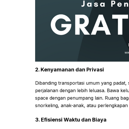
2. Kenyamanan dan Privasi
Dibanding transportasi umum yang padat
perjalanan dengan lebih leluasa. Bawa kel
space dengan penumpang lain. Ruang ba
snorkeling, anak-anak, atau perlengkapan 
3. Efisiensi Waktu dan Biaya