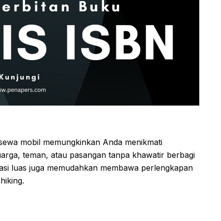
, sewa mobil memungkinkan Anda menikmati
uarga, teman, atau pasangan tanpa khawatir berbagi
gasi luas juga memudahkan membawa perlengkapan
hiking.