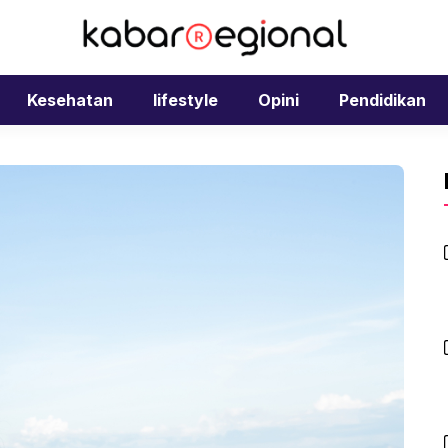
Kesehatan
lifestyle
Opini
Pendidikan