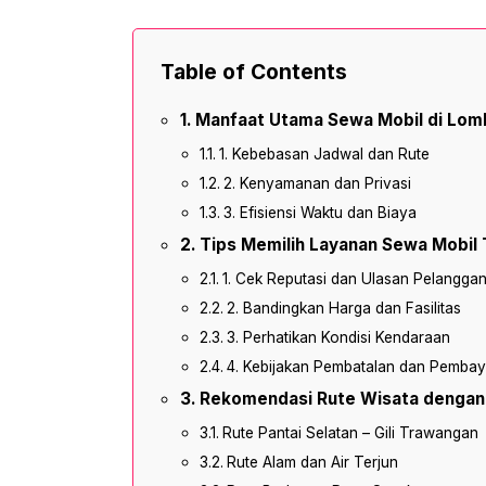
Table of Contents
Manfaat Utama Sewa Mobil di Lo
1. Kebebasan Jadwal dan Rute
2. Kenyamanan dan Privasi
3. Efisiensi Waktu dan Biaya
Tips Memilih Layanan Sewa Mobil 
1. Cek Reputasi dan Ulasan Pelangga
2. Bandingkan Harga dan Fasilitas
3. Perhatikan Kondisi Kendaraan
4. Kebijakan Pembatalan dan Pemba
Rekomendasi Rute Wisata dengan
Rute Pantai Selatan – Gili Trawangan
Rute Alam dan Air Terjun