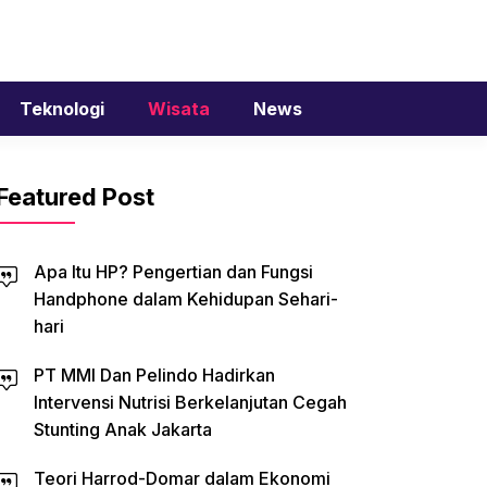
Teknologi
Wisata
News
Featured Post
Apa Itu HP? Pengertian dan Fungsi
Handphone dalam Kehidupan Sehari-
hari
PT MMI Dan Pelindo Hadirkan
Intervensi Nutrisi Berkelanjutan Cegah
Stunting Anak Jakarta
Teori Harrod-Domar dalam Ekonomi