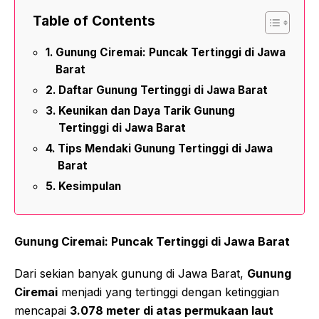
Table of Contents
Gunung Ciremai: Puncak Tertinggi di Jawa
Barat
Daftar Gunung Tertinggi di Jawa Barat
Keunikan dan Daya Tarik Gunung
Tertinggi di Jawa Barat
Tips Mendaki Gunung Tertinggi di Jawa
Barat
Kesimpulan
Gunung Ciremai: Puncak Tertinggi di Jawa Barat
Dari sekian banyak gunung di Jawa Barat,
Gunung
Ciremai
menjadi yang tertinggi dengan ketinggian
mencapai
3.078 meter di atas permukaan laut