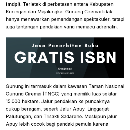
(mdpl)
. Terletak di perbatasan antara Kabupaten
Kuningan dan Majalengka, Gunung Ciremai tidak
hanya menawarkan pemandangan spektakuler, tetapi
juga tantangan pendakian yang memacu adrenalin.
Gunung ini termasuk dalam kawasan Taman Nasional
Gunung Ciremai (TNGC) yang memiliki luas sekitar
15.000 hektare. Jalur pendakian ke puncaknya
cukup beragam, seperti Jalur Apuy, Linggarjati,
Palutungan, dan Trisakti Sadarehe. Meskipun jalur
Apuy lebih cocok bagi pendaki pemula karena