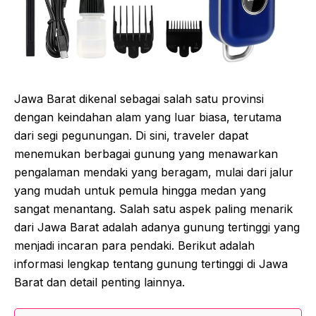
Jawa Barat dikenal sebagai salah satu provinsi
dengan keindahan alam yang luar biasa, terutama
dari segi pegunungan. Di sini, traveler dapat
menemukan berbagai gunung yang menawarkan
pengalaman mendaki yang beragam, mulai dari jalur
yang mudah untuk pemula hingga medan yang
sangat menantang. Salah satu aspek paling menarik
dari Jawa Barat adalah adanya gunung tertinggi yang
menjadi incaran para pendaki. Berikut adalah
informasi lengkap tentang gunung tertinggi di Jawa
Barat dan detail penting lainnya.