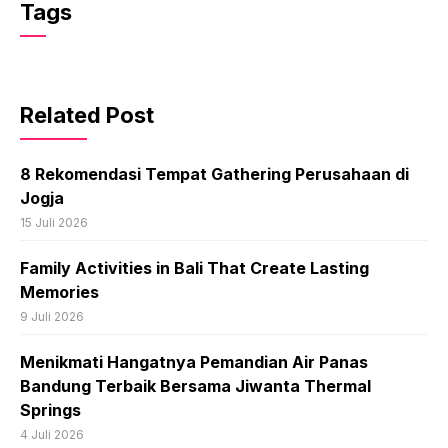
Tags
Related Post
8 Rekomendasi Tempat Gathering Perusahaan di
Jogja
15 Juli 2026
Family Activities in Bali That Create Lasting
Memories
9 Juli 2026
Menikmati Hangatnya Pemandian Air Panas
Bandung Terbaik Bersama Jiwanta Thermal
Springs
4 Juli 2026