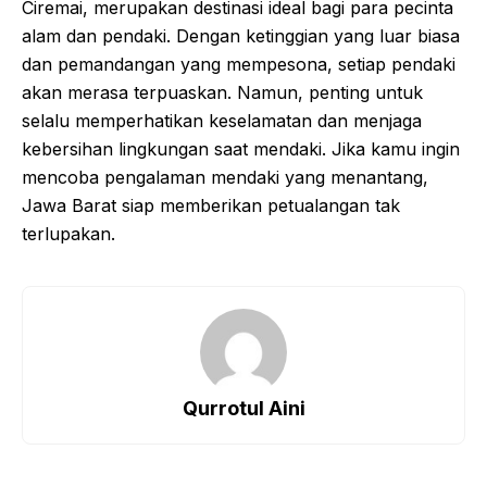
Ciremai, merupakan destinasi ideal bagi para pecinta
alam dan pendaki. Dengan ketinggian yang luar biasa
dan pemandangan yang mempesona, setiap pendaki
akan merasa terpuaskan. Namun, penting untuk
selalu memperhatikan keselamatan dan menjaga
kebersihan lingkungan saat mendaki. Jika kamu ingin
mencoba pengalaman mendaki yang menantang,
Jawa Barat siap memberikan petualangan tak
terlupakan.
Qurrotul Aini