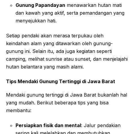
Gunung Papandayan
menawarkan hutan mati
dan kawah yang aktif, serta pemandangan yang
menyejukkan hati.
Setiap pendaki akan merasa terpukau oleh
keindahan alam yang ditawarkan oleh gunung-
gunung ini. Selain itu, ada juga kegiatan seperti
camping, melihat sunrise atau sunset, dan menjelajahi
hutan belantara yang masih alami.
Tips Mendaki Gunung Tertinggi di Jawa Barat
Mendaki gunung tertinggi di Jawa Barat bukanlah hal
yang mudah. Berikut beberapa tips yang bisa
membantu:
Persiapkan fisik dan mental
: Jalur pendakian
sering kali melelahkan dan membutuhkan