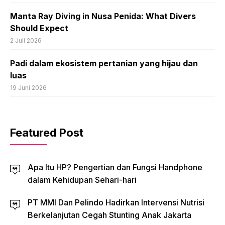
Manta Ray Diving in Nusa Penida: What Divers
Should Expect
2 Juli 2026
Padi dalam ekosistem pertanian yang hijau dan
luas
19 Juni 2026
Featured Post
Apa Itu HP? Pengertian dan Fungsi Handphone
dalam Kehidupan Sehari-hari
PT MMI Dan Pelindo Hadirkan Intervensi Nutrisi
Berkelanjutan Cegah Stunting Anak Jakarta