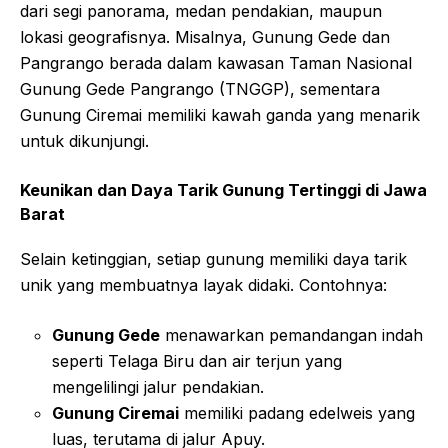
dari segi panorama, medan pendakian, maupun
lokasi geografisnya. Misalnya, Gunung Gede dan
Pangrango berada dalam kawasan Taman Nasional
Gunung Gede Pangrango (TNGGP), sementara
Gunung Ciremai memiliki kawah ganda yang menarik
untuk dikunjungi.
Keunikan dan Daya Tarik Gunung Tertinggi di Jawa
Barat
Selain ketinggian, setiap gunung memiliki daya tarik
unik yang membuatnya layak didaki. Contohnya:
Gunung Gede
menawarkan pemandangan indah
seperti Telaga Biru dan air terjun yang
mengelilingi jalur pendakian.
Gunung Ciremai
memiliki padang edelweis yang
luas, terutama di jalur Apuy.