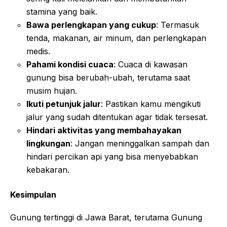
stamina yang baik.
Bawa perlengkapan yang cukup
: Termasuk
tenda, makanan, air minum, dan perlengkapan
medis.
Pahami kondisi cuaca
: Cuaca di kawasan
gunung bisa berubah-ubah, terutama saat
musim hujan.
Ikuti petunjuk jalur
: Pastikan kamu mengikuti
jalur yang sudah ditentukan agar tidak tersesat.
Hindari aktivitas yang membahayakan
lingkungan
: Jangan meninggalkan sampah dan
hindari percikan api yang bisa menyebabkan
kebakaran.
Kesimpulan
Gunung tertinggi di Jawa Barat, terutama Gunung