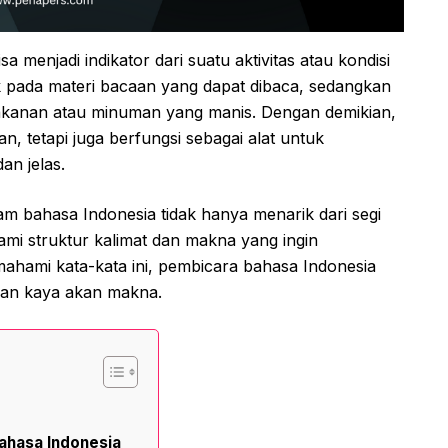
sa menjadi indikator dari suatu aktivitas atau kondisi
k pada materi bacaan yang dapat dibaca, sedangkan
kanan atau minuman yang manis. Dengan demikian,
, tetapi juga berfungsi sebagai alat untuk
an jelas.
am bahasa Indonesia tidak hanya menarik dari segi
hami struktur kalimat dan makna yang ingin
ahami kata-kata ini, pembicara bahasa Indonesia
 dan kaya akan makna.
ahasa Indonesia