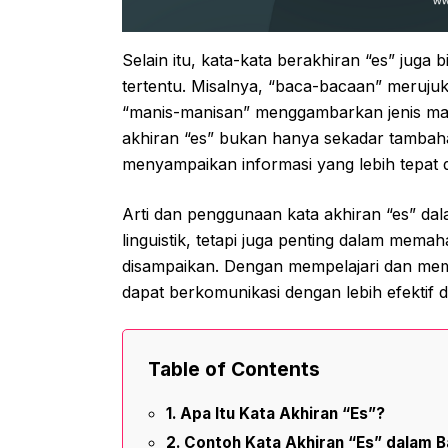
Selain itu, kata-kata berakhiran “es” juga bi
tertentu. Misalnya, “baca-bacaan” meruju
“manis-manisan” menggambarkan jenis ma
akhiran “es” bukan hanya sekadar tambahan
menyampaikan informasi yang lebih tepat d
Arti dan penggunaan kata akhiran “es” dal
linguistik, tetapi juga penting dalam mema
disampaikan. Dengan mempelajari dan mem
dapat berkomunikasi dengan lebih efektif
Table of Contents
Apa Itu Kata Akhiran “Es”?
Contoh Kata Akhiran “Es” dalam B