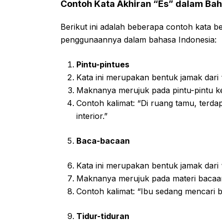
Contoh Kata Akhiran “Es” dalam Bah
Berikut ini adalah beberapa contoh kata b
penggunaannya dalam bahasa Indonesia:
Pintu-pintues
Kata ini merupakan bentuk jamak dari “
Maknanya merujuk pada pintu-pintu ke
Contoh kalimat: “Di ruang tamu, terd
interior.”
Baca-bacaan
Kata ini merupakan bentuk jamak dari 
Maknanya merujuk pada materi bacaan
Contoh kalimat: “Ibu sedang mencari 
Tidur-tiduran