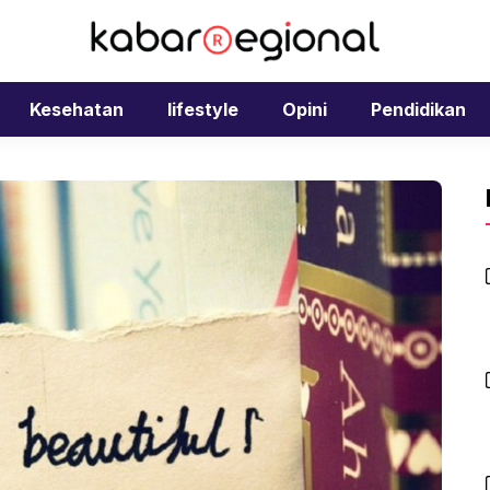
Kesehatan
lifestyle
Opini
Pendidikan