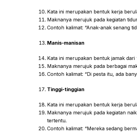
Kata ini merupakan bentuk kerja berula
Maknanya merujuk pada kegiatan tidur 
Contoh kalimat: “Anak-anak senang tid
Manis-manisan
Kata ini merupakan bentuk jamak dari 
Maknanya merujuk pada berbagai maka
Contoh kalimat: “Di pesta itu, ada ban
Tinggi-tinggian
Kata ini merupakan bentuk kerja berulan
Maknanya merujuk pada kegiatan naik 
tertentu.
Contoh kalimat: “Mereka sedang bermai