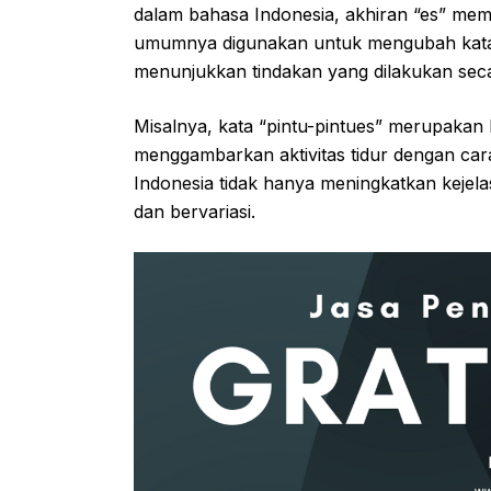
dalam bahasa Indonesia, akhiran “es” memili
umumnya digunakan untuk mengubah kata 
menunjukkan tindakan yang dilakukan sec
Misalnya, kata “pintu-pintues” merupakan b
menggambarkan aktivitas tidur dengan car
Indonesia tidak hanya meningkatkan kejela
dan bervariasi.