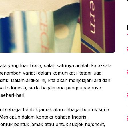
ta yang luar biasa, salah satunya adalah kata-kata
 menambah variasi dalam komunikasi, tetapi juga
. Dalam artikel ini, kita akan menjelajahi arti dan
sa Indonesia, serta bagaimana penggunaannya
sehari-hari.
cul sebagai bentuk jamak atau sebagai bentuk kerja
 Meskipun dalam konteks bahasa Inggris,
tuk bentuk jamak atau untuk subjek he/she/it,