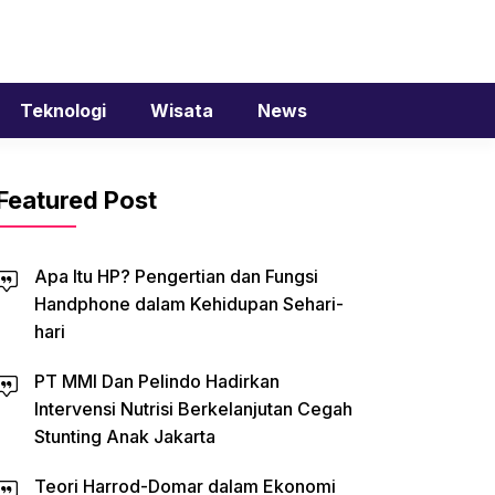
Teknologi
Wisata
News
Featured Post
Apa Itu HP? Pengertian dan Fungsi
Handphone dalam Kehidupan Sehari-
hari
PT MMI Dan Pelindo Hadirkan
Intervensi Nutrisi Berkelanjutan Cegah
Stunting Anak Jakarta
Teori Harrod-Domar dalam Ekonomi