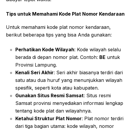
Tips untuk Memahami Kode Plat Nomor Kendaraan
Untuk memahami kode plat nomor kendaraan,
berikut beberapa tips yang bisa Anda gunakan:
Perhatikan Kode Wilayah
: Kode wilayah selalu
berada di depan nomor plat. Contoh:
BE
untuk
Provinsi Lampung.
Kenali Seri Akhir
: Seri akhir biasanya terdiri dari
satu atau dua huruf yang menunjukkan wilayah
spesifik, seperti kota atau kabupaten.
Gunakan Situs Resmi Samsat
: Situs resmi
Samsat provinsi menyediakan informasi lengkap
tentang kode plat dan wilayahnya.
Ketahui Struktur Plat Nomor
: Plat nomor terdiri
dari tiga bagian utama: kode wilayah, nomor