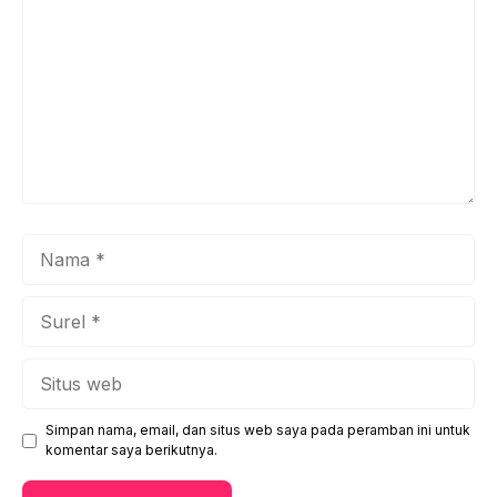
Nama
Surel
Situs
web
Simpan nama, email, dan situs web saya pada peramban ini untuk
komentar saya berikutnya.