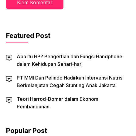
Featured Post
Apa Itu HP? Pengertian dan Fungsi Handphone
dalam Kehidupan Sehari-hari
PT MMI Dan Pelindo Hadirkan Intervensi Nutrisi
Berkelanjutan Cegah Stunting Anak Jakarta
Teori Harrod-Domar dalam Ekonomi
Pembangunan
Popular Post