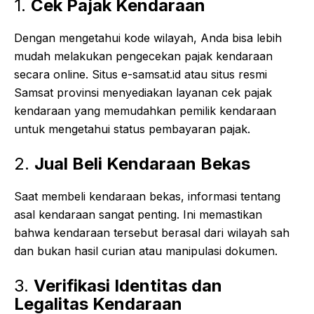
1.
Cek Pajak Kendaraan
Dengan mengetahui kode wilayah, Anda bisa lebih
mudah melakukan pengecekan pajak kendaraan
secara online. Situs e-samsat.id atau situs resmi
Samsat provinsi menyediakan layanan cek pajak
kendaraan yang memudahkan pemilik kendaraan
untuk mengetahui status pembayaran pajak.
2.
Jual Beli Kendaraan Bekas
Saat membeli kendaraan bekas, informasi tentang
asal kendaraan sangat penting. Ini memastikan
bahwa kendaraan tersebut berasal dari wilayah sah
dan bukan hasil curian atau manipulasi dokumen.
3.
Verifikasi Identitas dan
Legalitas Kendaraan