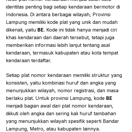
identitas penting bagi setiap kendaraan bermotor di
Indonesia. Di antara berbagai wilayah, Provinsi
Lampung memiliki kode plat yang unik dan mudah
dikenali, yaitu
BE
. Kode ini tidak hanya menjadi ciri
khas kendaraan dari daerah tersebut, tetapi juga
memberikan informasi lebih lanjut tentang asal
kendaraan, termasuk kabupaten atau kota tempat
kendaraan terdaftar.
Setiap plat nomor kendaraan memiliki struktur yang
konsisten, yaitu kombinasi huruf dan angka yang
menunjukkan wilayah, nomor registrasi, dan masa
berlaku plat. Untuk provinsi Lampung, kode
BE
menjadi bagian awal dari plat nomor kendaraan,
diikuti oleh angka dan sering kali huruf tambahan
yang menunjukkan wilayah spesifik seperti Bandar
Lampung, Metro, atau kabupaten lainnya.