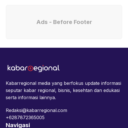
Ads - Before Footer
Kabarregional media yang berfokus update informasi
seputar kabar regional, bisnis, kesehtan dan edukasi
serta informasi lainnya.
Redaksi@kabarregional.com
+6287872365005
Navigasi