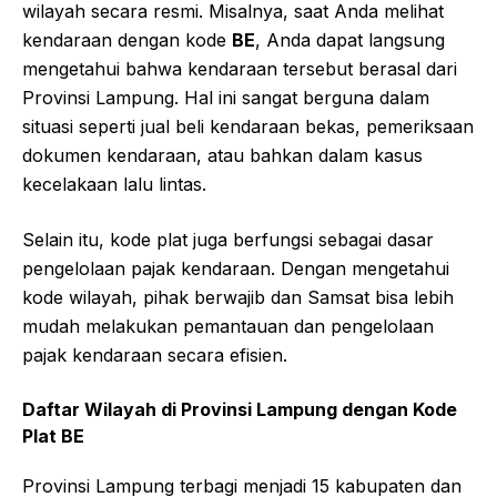
wilayah secara resmi. Misalnya, saat Anda melihat
kendaraan dengan kode
BE
, Anda dapat langsung
mengetahui bahwa kendaraan tersebut berasal dari
Provinsi Lampung. Hal ini sangat berguna dalam
situasi seperti jual beli kendaraan bekas, pemeriksaan
dokumen kendaraan, atau bahkan dalam kasus
kecelakaan lalu lintas.
Selain itu, kode plat juga berfungsi sebagai dasar
pengelolaan pajak kendaraan. Dengan mengetahui
kode wilayah, pihak berwajib dan Samsat bisa lebih
mudah melakukan pemantauan dan pengelolaan
pajak kendaraan secara efisien.
Daftar Wilayah di Provinsi Lampung dengan Kode
Plat BE
Provinsi Lampung terbagi menjadi 15 kabupaten dan