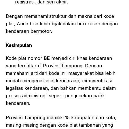
registrasi, dan seri akhir.
Dengan memahami struktur dan makna dari kode
plat, Anda bisa lebih bijak dalam berurusan dengan
kendaraan bermotor.
Kesimpulan
Kode plat nomor
BE
menjadi ciri khas kendaraan
yang terdaftar di Provinsi Lampung. Dengan
memahami arti dari kode ini, masyarakat bisa lebih
mudah mengenali asal kendaraan, memverifikasi
legalitas kendaraan, dan bahkan membantu dalam
proses administrasi seperti pengecekan pajak
kendaraan.
Provinsi Lampung memiliki 15 kabupaten dan kota,
masing-masing dengan kode plat tambahan yang