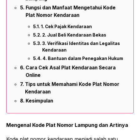
Fungsi dan Manfaat Mengetahui Kode
Plat Nomor Kendaraan
1. Cek Pajak Kendaraan
2. Jual Beli Kendaraan Bekas
3. Verifikasi Identitas dan Legalitas
Kendaraan
4. Bantuan dalam Penegakan Hukum
Cara Cek Asal Plat Kendaraan Secara
Online
Tips untuk Memahami Kode Plat Nomor
Kendaraan
Kesimpulan
Mengenal Kode Plat Nomor Lampung dan Artinya
Kode plat nomor kendaraan menjadi salah satu