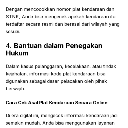
Dengan mencocokkan nomor plat kendaraan dan
STNK, Anda bisa mengecek apakah kendaraan itu
terdaftar secara resmi dan berasal dari wilayah yang
sesuai.
4.
Bantuan dalam Penegakan
Hukum
Dalam kasus pelanggaran, kecelakaan, atau tindak
kejahatan, informasi kode plat kendaraan bisa
digunakan sebagai dasar pelacakan oleh pihak
berwajib.
Cara Cek Asal Plat Kendaraan Secara Online
Di era digital ini, mengecek informasi kendaraan jadi
semakin mudah. Anda bisa menggunakan layanan