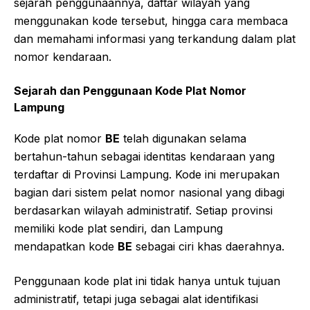
sejarah penggunaannya, daftar wilayah yang
menggunakan kode tersebut, hingga cara membaca
dan memahami informasi yang terkandung dalam plat
nomor kendaraan.
Sejarah dan Penggunaan Kode Plat Nomor
Lampung
Kode plat nomor
BE
telah digunakan selama
bertahun-tahun sebagai identitas kendaraan yang
terdaftar di Provinsi Lampung. Kode ini merupakan
bagian dari sistem pelat nomor nasional yang dibagi
berdasarkan wilayah administratif. Setiap provinsi
memiliki kode plat sendiri, dan Lampung
mendapatkan kode
BE
sebagai ciri khas daerahnya.
Penggunaan kode plat ini tidak hanya untuk tujuan
administratif, tetapi juga sebagai alat identifikasi