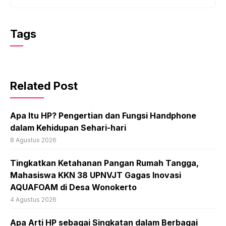
Tags
Related Post
Apa Itu HP? Pengertian dan Fungsi Handphone
dalam Kehidupan Sehari-hari
8 Agustus 2026
Tingkatkan Ketahanan Pangan Rumah Tangga,
Mahasiswa KKN 38 UPNVJT Gagas Inovasi
AQUAFOAM di Desa Wonokerto
4 Agustus 2026
Apa Arti HP sebagai Singkatan dalam Berbagai