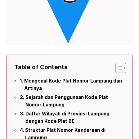
Table of Contents
Mengenal Kode Plat Nomor Lampung dan
Artinya
Sejarah dan Penggunaan Kode Plat
Nomor Lampung
Daftar Wilayah di Provinsi Lampung
dengan Kode Plat BE
Struktur Plat Nomor Kendaraan di
Lampung