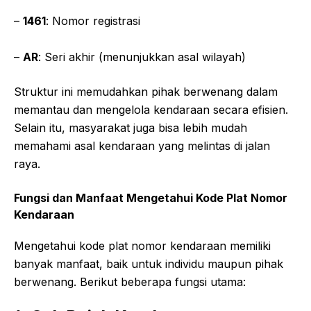
–
1461
: Nomor registrasi
–
AR
: Seri akhir (menunjukkan asal wilayah)
Struktur ini memudahkan pihak berwenang dalam
memantau dan mengelola kendaraan secara efisien.
Selain itu, masyarakat juga bisa lebih mudah
memahami asal kendaraan yang melintas di jalan
raya.
Fungsi dan Manfaat Mengetahui Kode Plat Nomor
Kendaraan
Mengetahui kode plat nomor kendaraan memiliki
banyak manfaat, baik untuk individu maupun pihak
berwenang. Berikut beberapa fungsi utama: