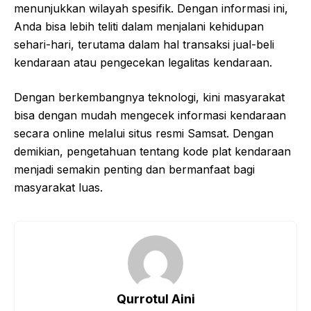
menunjukkan wilayah spesifik. Dengan informasi ini,
Anda bisa lebih teliti dalam menjalani kehidupan
sehari-hari, terutama dalam hal transaksi jual-beli
kendaraan atau pengecekan legalitas kendaraan.
Dengan berkembangnya teknologi, kini masyarakat
bisa dengan mudah mengecek informasi kendaraan
secara online melalui situs resmi Samsat. Dengan
demikian, pengetahuan tentang kode plat kendaraan
menjadi semakin penting dan bermanfaat bagi
masyarakat luas.
Qurrotul Aini