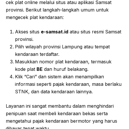
cek plat online melalui situs atau aplikasi Samsat
provinsi. Berikut langkah-langkah umum untuk
mengecek plat kendaraan:
Akses situs
e-samsat.id
atau situs resmi Samsat
provinsi.
Pilih wilayah provinsi Lampung atau tempat
kendaraan terdaftar.
Masukkan nomor plat kendaraan, termasuk
kode plat
BE
dan huruf belakang.
Klik “Cari” dan sistem akan menampilkan
informasi seperti pajak kendaraan, masa berlaku
STNK, dan data kendaraan lainnya.
Layanan ini sangat membantu dalam menghindari
penipuan saat membeli kendaraan bekas serta
mengetahui pajak kendaraan bermotor yang harus
dibayar tepat waktu.