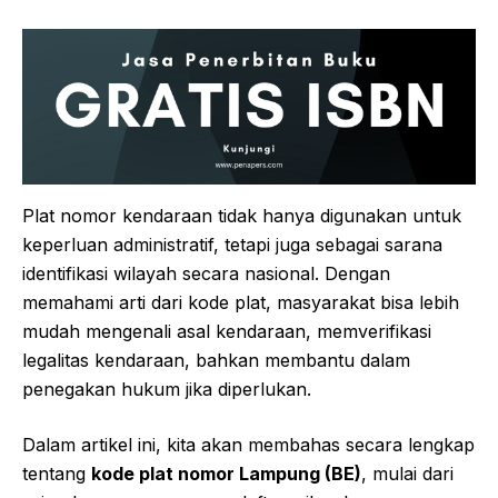
Plat nomor kendaraan tidak hanya digunakan untuk
keperluan administratif, tetapi juga sebagai sarana
identifikasi wilayah secara nasional. Dengan
memahami arti dari kode plat, masyarakat bisa lebih
mudah mengenali asal kendaraan, memverifikasi
legalitas kendaraan, bahkan membantu dalam
penegakan hukum jika diperlukan.
Dalam artikel ini, kita akan membahas secara lengkap
tentang
kode plat nomor Lampung (BE)
, mulai dari