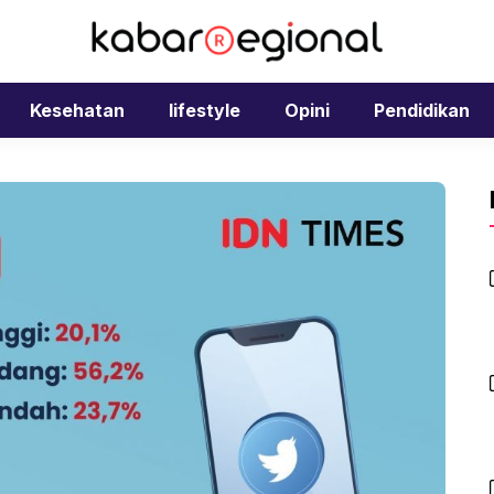
Kesehatan
lifestyle
Opini
Pendidikan