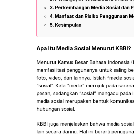
Perkembangan Media Sosial dan 
Manfaat dan Risiko Penggunaan Me
Kesimpulan
Apa Itu Media Sosial Menurut KBBI?
Menurut Kamus Besar Bahasa Indonesia (KBB
memfasilitasi penggunanya untuk saling be
foto, video, dan lainnya. Istilah “media sosi
“sosial”. Kata “media” merujuk pada sara
pesan, sedangkan “sosial” mengacu pada in
media sosial merupakan bentuk komunikasi 
hubungan sosial.
KBBI juga menjelaskan bahwa media sosial
lain secara daring. Hal ini berarti penggu