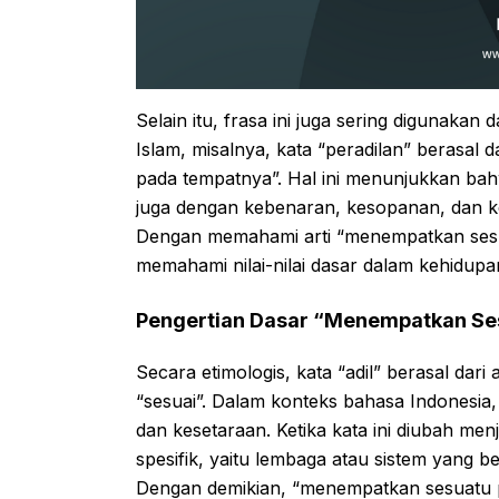
Selain itu, frasa ini juga sering digunakan
Islam, misalnya, kata “peradilan” berasal 
pada tempatnya”. Hal ini menunjukkan bahw
juga dengan kebenaran, kesopanan, dan k
Dengan memahami arti “menempatkan sesua
memahami nilai-nilai dasar dalam kehidupan 
Pengertian Dasar “Menempatkan Se
Secara etimologis, kata “adil” berasal dari
“sesuai”. Dalam konteks bahasa Indonesia, 
dan kesetaraan. Ketika kata ini diubah men
spesifik, yaitu lembaga atau sistem yang 
Dengan demikian, “menempatkan sesuatu p