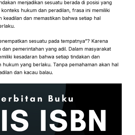
dakan menjadikan sesuatu berada di posisi yang
konteks hukum dan peradilan, frasa ini memiliki
 keadilan dan memastikan bahwa setiap hal
erlaku.
enempatkan sesuatu pada tempatnya”? Karena
um dan pemerintahan yang adil. Dalam masyarakat
miliki kesadaran bahwa setiap tindakan dan
n hukum yang berlaku. Tanpa pemahaman akan hal
kadilan dan kacau balau.