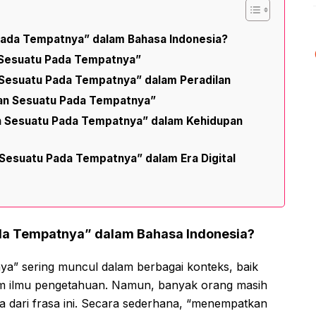
ada Tempatnya” dalam Bahasa Indonesia?
Sesuatu Pada Tempatnya”
Sesuatu Pada Tempatnya” dalam Peradilan
an Sesuatu Pada Tempatnya”
 Sesuatu Pada Tempatnya” dalam Kehidupan
esuatu Pada Tempatnya” dalam Era Digital
da Tempatnya” dalam Bahasa Indonesia?
a” sering muncul dalam berbagai konteks, baik
am ilmu pengetahuan. Namun, banyak orang masih
dari frasa ini. Secara sederhana, “menempatkan