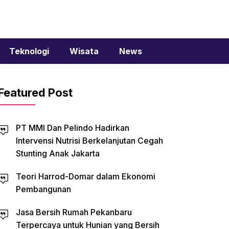
Teknologi
Wisata
News
Featured Post
PT MMI Dan Pelindo Hadirkan
Intervensi Nutrisi Berkelanjutan Cegah
Stunting Anak Jakarta
Teori Harrod-Domar dalam Ekonomi
Pembangunan
Jasa Bersih Rumah Pekanbaru
Terpercaya untuk Hunian yang Bersih