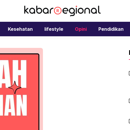
Kesehatan
lifestyle
Opini
Pendidikan