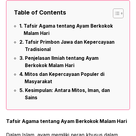
Table of Contents
Tafsir Agama tentang Ayam Berkokok
Malam Hari
Tafsir Primbon Jawa dan Kepercayaan
Tradisional
Penjelasan Ilmiah tentang Ayam
Berkokok Malam Hari
Mitos dan Kepercayaan Populer di
Masyarakat
Kesimpulan: Antara Mitos, Iman, dan
Sains
Tafsir Agama tentang Ayam Berkokok Malam Hari
Dalam Islam, ayam memiliki peran khusus dalam