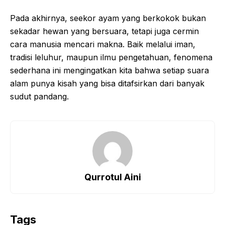
Pada akhirnya, seekor ayam yang berkokok bukan
sekadar hewan yang bersuara, tetapi juga cermin
cara manusia mencari makna. Baik melalui iman,
tradisi leluhur, maupun ilmu pengetahuan, fenomena
sederhana ini mengingatkan kita bahwa setiap suara
alam punya kisah yang bisa ditafsirkan dari banyak
sudut pandang.
Qurrotul Aini
Tags