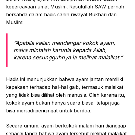
kepercayaan umat Muslim. Rasulullah SAW pernah
bersabda dalam hadis sahih riwayat Bukhari dan
Muslim:
“Apabila kalian mendengar kokok ayam,
maka mintalah karunia kepada Allah,
karena sesungguhnya ia melihat malaikat.”
Hadis ini menunjukkan bahwa ayam jantan memiliki
kepekaan terhadap hal-hal gaib, termasuk malaikat
yang tidak bisa dilihat oleh manusia. Oleh karena itu,
kokok ayam bukan hanya suara biasa, tetapi juga
bisa menjadi pengingat untuk berdoa.
Secara umum, ayam berkokok malam hari dianggap
sebagai tanda bahwa ayam tersebut melihat malaikat