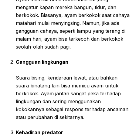
mengatur kapan mereka bangun, tidur, dan
berkokok. Biasanya, ayam berkokok saat cahaya
matahari mulai menyingsing. Namun, jika ada
gangguan cahaya, seperti lampu yang terang di
malam hari, ayam bisa terkecoh dan berkokok
seolah-olah sudah pagi.
Gangguan lingkungan
Suara bising, kendaraan lewat, atau bahkan
suara binatang lain bisa memicu ayam untuk
berkokok. Ayam jantan sangat peka terhadap
lingkungan dan sering menggunakan
kokokannya sebagai respons terhadap ancaman
atau perubahan di sekitarnya.
Kehadiran predator