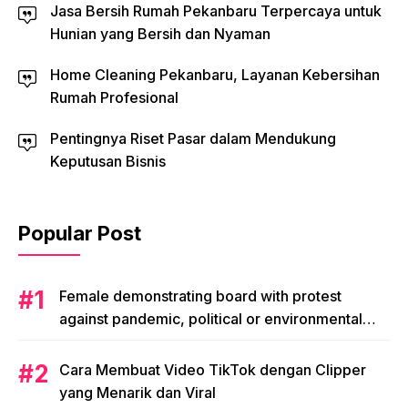
Jasa Bersih Rumah Pekanbaru Terpercaya untuk
Hunian yang Bersih dan Nyaman
Home Cleaning Pekanbaru, Layanan Kebersihan
Rumah Profesional
Pentingnya Riset Pasar dalam Mendukung
Keputusan Bisnis
Popular Post
Female demonstrating board with protest
against pandemic, political or environmental
issues. single protest.
Cara Membuat Video TikTok dengan Clipper
yang Menarik dan Viral