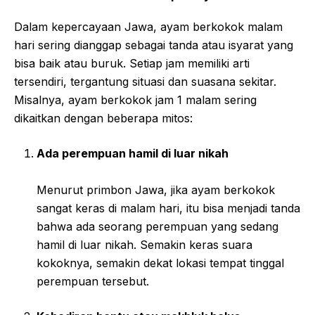
Dalam kepercayaan Jawa, ayam berkokok malam
hari sering dianggap sebagai tanda atau isyarat yang
bisa baik atau buruk. Setiap jam memiliki arti
tersendiri, tergantung situasi dan suasana sekitar.
Misalnya, ayam berkokok jam 1 malam sering
dikaitkan dengan beberapa mitos:
Ada perempuan hamil di luar nikah
Menurut primbon Jawa, jika ayam berkokok
sangat keras di malam hari, itu bisa menjadi tanda
bahwa ada seorang perempuan yang sedang
hamil di luar nikah. Semakin keras suara
kokoknya, semakin dekat lokasi tempat tinggal
perempuan tersebut.