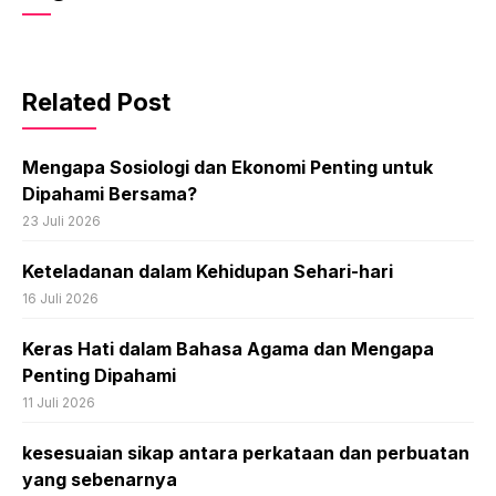
Related Post
Mengapa Sosiologi dan Ekonomi Penting untuk
Dipahami Bersama?
23 Juli 2026
Keteladanan dalam Kehidupan Sehari-hari
16 Juli 2026
Keras Hati dalam Bahasa Agama dan Mengapa
Penting Dipahami
11 Juli 2026
kesesuaian sikap antara perkataan dan perbuatan
yang sebenarnya