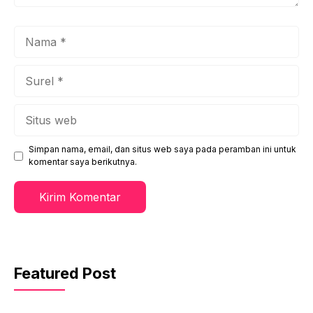
Nama
Surel
Situs
web
Simpan nama, email, dan situs web saya pada peramban ini untuk
komentar saya berikutnya.
Featured Post