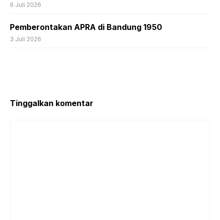
6 Juli 2026
Pemberontakan APRA di Bandung 1950
3 Juli 2026
Tinggalkan komentar
Komentar