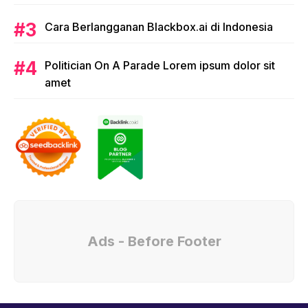
Cara Berlangganan Blackbox.ai di Indonesia
Politician On A Parade Lorem ipsum dolor sit
amet
Ads - Before Footer