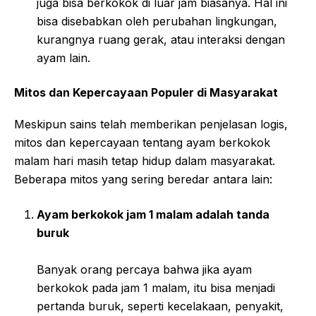
juga bisa berkokok di luar jam biasanya. Hal ini
bisa disebabkan oleh perubahan lingkungan,
kurangnya ruang gerak, atau interaksi dengan
ayam lain.
Mitos dan Kepercayaan Populer di Masyarakat
Meskipun sains telah memberikan penjelasan logis,
mitos dan kepercayaan tentang ayam berkokok
malam hari masih tetap hidup dalam masyarakat.
Beberapa mitos yang sering beredar antara lain:
Ayam berkokok jam 1 malam adalah tanda
buruk
Banyak orang percaya bahwa jika ayam
berkokok pada jam 1 malam, itu bisa menjadi
pertanda buruk, seperti kecelakaan, penyakit,