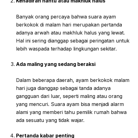
Kehadiran hantu atau makhluk halus
Banyak orang percaya bahwa suara ayam
berkokok di malam hari merupakan pertanda
adanya arwah atau makhluk halus yang lewat.
Hal ini sering dianggap sebagai peringatan untuk
lebih waspada terhadap lingkungan sekitar.
Ada maling yang sedang beraksi
Dalam beberapa daerah, ayam berkokok malam
hari juga dianggap sebagai tanda adanya
gangguan dari luar, seperti maling atau orang
yang mencuri. Suara ayam bisa menjadi alarm
alami yang memberi tahu pemilik rumah bahwa
ada sesuatu yang tidak wajar.
Pertanda kabar penting