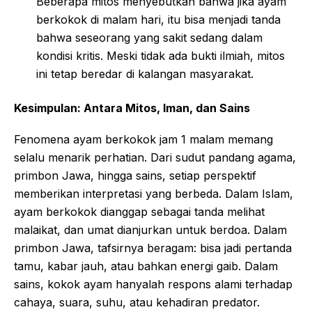
Beberapa mitos menyebutkan bahwa jika ayam
berkokok di malam hari, itu bisa menjadi tanda
bahwa seseorang yang sakit sedang dalam
kondisi kritis. Meski tidak ada bukti ilmiah, mitos
ini tetap beredar di kalangan masyarakat.
Kesimpulan: Antara Mitos, Iman, dan Sains
Fenomena ayam berkokok jam 1 malam memang
selalu menarik perhatian. Dari sudut pandang agama,
primbon Jawa, hingga sains, setiap perspektif
memberikan interpretasi yang berbeda. Dalam Islam,
ayam berkokok dianggap sebagai tanda melihat
malaikat, dan umat dianjurkan untuk berdoa. Dalam
primbon Jawa, tafsirnya beragam: bisa jadi pertanda
tamu, kabar jauh, atau bahkan energi gaib. Dalam
sains, kokok ayam hanyalah respons alami terhadap
cahaya, suara, suhu, atau kehadiran predator.