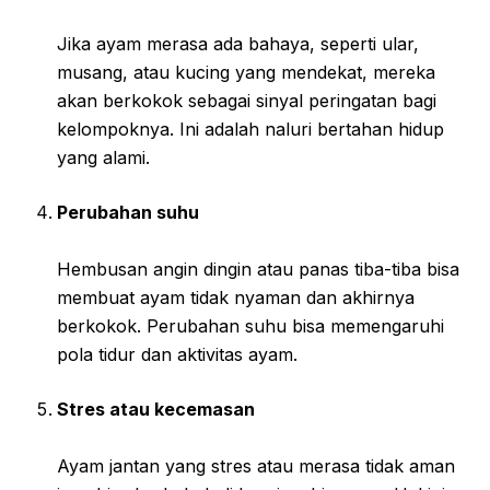
Jika ayam merasa ada bahaya, seperti ular,
musang, atau kucing yang mendekat, mereka
akan berkokok sebagai sinyal peringatan bagi
kelompoknya. Ini adalah naluri bertahan hidup
yang alami.
Perubahan suhu
Hembusan angin dingin atau panas tiba-tiba bisa
membuat ayam tidak nyaman dan akhirnya
berkokok. Perubahan suhu bisa memengaruhi
pola tidur dan aktivitas ayam.
Stres atau kecemasan
Ayam jantan yang stres atau merasa tidak aman