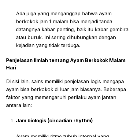
Ada juga yang menganggap bahwa ayam
berkokok jam 1 malam bisa menjadi tanda
datangnya kabar penting, baik itu kabar gembira
atau buruk. Ini sering dihubungkan dengan
kejadian yang tidak terduga.
Penjelasan Ilmiah tentang Ayam Berkokok Malam
Hari
Di sisi lain, sains memiliki penjelasan logis mengapa
ayam bisa berkokok di luar jam biasanya. Beberapa
faktor yang memengaruhi perilaku ayam jantan
antara lain:
Jam biologis (circadian rhythm)
Ayam memiliki ritme tubuh internal yang