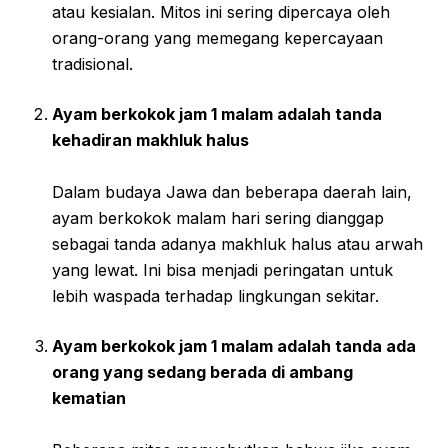
atau kesialan. Mitos ini sering dipercaya oleh
orang-orang yang memegang kepercayaan
tradisional.
Ayam berkokok jam 1 malam adalah tanda
kehadiran makhluk halus
Dalam budaya Jawa dan beberapa daerah lain,
ayam berkokok malam hari sering dianggap
sebagai tanda adanya makhluk halus atau arwah
yang lewat. Ini bisa menjadi peringatan untuk
lebih waspada terhadap lingkungan sekitar.
Ayam berkokok jam 1 malam adalah tanda ada
orang yang sedang berada di ambang
kematian