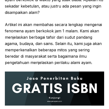
sekadar kebetulan, atau justru ada pesan yang ingin
disampaikan alam?
Artikel ini akan membahas secara lengkap mengenai
fenomena ayam berkokok jam 1 malam. Kami akan
menjelaskan berbagai tafsir dari sudut pandang
agama, budaya, dan sains. Selain itu, kami juga akan
memperkenalkan beberapa mitos yang sering
beredar di masyarakat serta bagaimana ilmu
pengetahuan menjelaskan perilaku alami ayam.