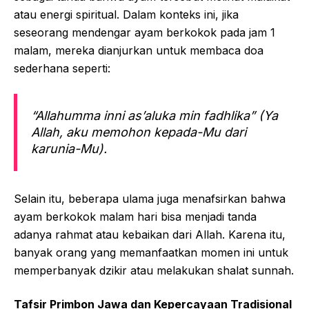
atau energi spiritual. Dalam konteks ini, jika
seseorang mendengar ayam berkokok pada jam 1
malam, mereka dianjurkan untuk membaca doa
sederhana seperti:
“Allahumma inni as’aluka min fadhlika” (Ya
Allah, aku memohon kepada-Mu dari
karunia-Mu).
Selain itu, beberapa ulama juga menafsirkan bahwa
ayam berkokok malam hari bisa menjadi tanda
adanya rahmat atau kebaikan dari Allah. Karena itu,
banyak orang yang memanfaatkan momen ini untuk
memperbanyak dzikir atau melakukan shalat sunnah.
Tafsir Primbon Jawa dan Kepercayaan Tradisional