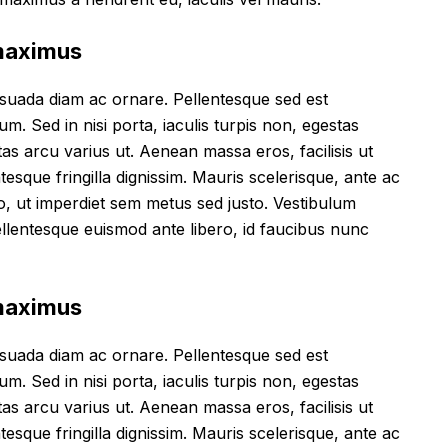
 maximus
suada diam ac ornare. Pellentesque sed est
. Sed in nisi porta, iaculis turpis non, egestas
as arcu varius ut. Aenean massa eros, facilisis ut
tesque fringilla dignissim. Mauris scelerisque, ante ac
io, ut imperdiet sem metus sed justo. Vestibulum
llentesque euismod ante libero, id faucibus nunc
 maximus
suada diam ac ornare. Pellentesque sed est
. Sed in nisi porta, iaculis turpis non, egestas
as arcu varius ut. Aenean massa eros, facilisis ut
tesque fringilla dignissim. Mauris scelerisque, ante ac