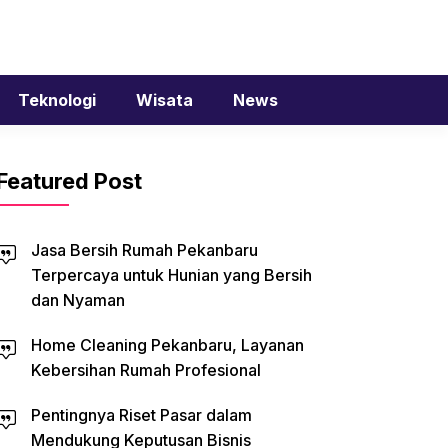
Teknologi
Wisata
News
Featured Post
Jasa Bersih Rumah Pekanbaru
Terpercaya untuk Hunian yang Bersih
dan Nyaman
Home Cleaning Pekanbaru, Layanan
Kebersihan Rumah Profesional
Pentingnya Riset Pasar dalam
Mendukung Keputusan Bisnis