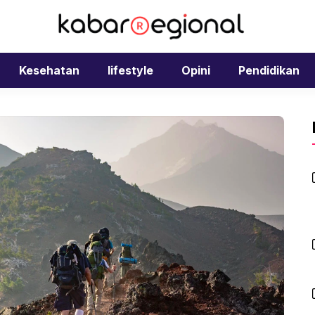
Kesehatan
lifestyle
Opini
Pendidikan