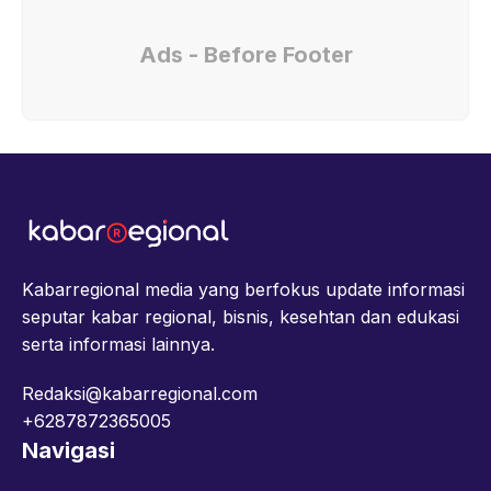
Ads - Before Footer
Kabarregional media yang berfokus update informasi
seputar kabar regional, bisnis, kesehtan dan edukasi
serta informasi lainnya.
Redaksi@kabarregional.com
+6287872365005
Navigasi