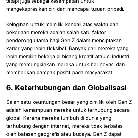
tetapi juga sebagai kesempatan untuk
mengekspresikan diri dan mencapai tujuan pribadi.
Keinginan untuk memiliki kendali atas waktu dan
pekerjaan mereka adalah salah satu faktor
pendorong utama bagi Gen Z dalam menciptakan
karier yang lebih fleksibel. Banyak dari mereka yang
lebih memilih bekerja di bidang kreatif atau di industri
yang memungkinkan mereka untuk berinovasi dan
memberikan dampak positif pada masyarakat.
6. Keterhubungan dan Globalisasi
Salah satu keuntungan besar yang dimiliki oleh Gen Z
adalah kemampuan mereka untuk terhubung secara
global. Karena mereka tumbuh di dunia yang
terhubung dengan internet, mereka tidak terbatas
oleh batasan geografis atau budaya. Gen Z dapat