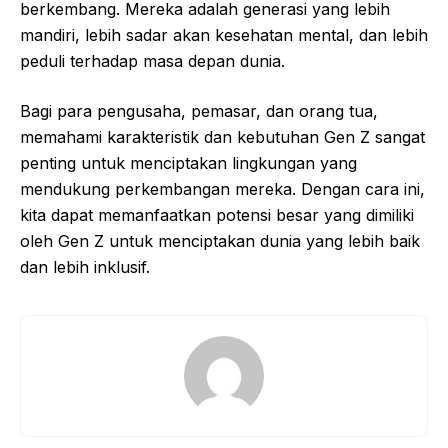
berkembang. Mereka adalah generasi yang lebih
mandiri, lebih sadar akan kesehatan mental, dan lebih
peduli terhadap masa depan dunia.
Bagi para pengusaha, pemasar, dan orang tua,
memahami karakteristik dan kebutuhan Gen Z sangat
penting untuk menciptakan lingkungan yang
mendukung perkembangan mereka. Dengan cara ini,
kita dapat memanfaatkan potensi besar yang dimiliki
oleh Gen Z untuk menciptakan dunia yang lebih baik
dan lebih inklusif.