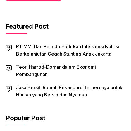
Featured Post
PT MMI Dan Pelindo Hadirkan Intervensi Nutrisi
Berkelanjutan Cegah Stunting Anak Jakarta
Teori Harrod-Domar dalam Ekonomi
Pembangunan
Jasa Bersih Rumah Pekanbaru Terpercaya untuk
Hunian yang Bersih dan Nyaman
Popular Post