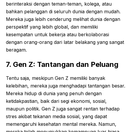
berinteraksi dengan teman-teman, kolega, atau
bahkan pelanggan di seluruh dunia dengan mudah.
Mereka juga lebih cenderung melihat dunia dengan
perspektif yang lebih global, dan memiliki
kesempatan untuk bekerja atau berkolaborasi
dengan orang-orang dari latar belakang yang sangat
beragam.
7. Gen Z: Tantangan dan Peluang
Tentu saja, meskipun Gen Z memiliki banyak
kelebihan, mereka juga menghadapi tantangan besar.
Mereka hidup di dunia yang penuh dengan
ketidakpastian, baik dari segi ekonomi, sosial,
maupun politik. Gen Z juga sangat rentan terhadap
stres akibat tekanan media sosial, yang dapat
memengaruhi kesehatan mental mereka. Namun,
mereka telah menunjukkan kemampuan luar biasa