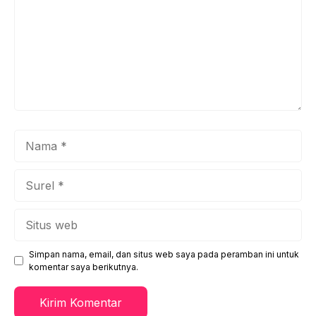
Nama
Surel
Situs
web
Simpan nama, email, dan situs web saya pada peramban ini untuk
komentar saya berikutnya.