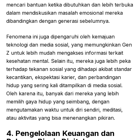
mencari bantuan ketika dibutuhkan dan lebih terbuka
dalam mendiskusikan masalah emosional mereka
dibandingkan dengan generasi sebelumnya.
Fenomena ini juga dipengaruhi oleh kemajuan
teknologi dan media sosial, yang memungkinkan Gen
Z untuk lebih mudah mengakses informasi terkait
kesehatan mental. Selain itu, mereka juga lebih peka
terhadap tekanan sosial yang dihadapi akibat standar
kecantikan, ekspektasi karier, dan perbandingan
hidup yang sering kali ditampilkan di media sosial.
Oleh karena itu, banyak dari mereka yang lebih
memilih gaya hidup yang seimbang, dengan
mengutamakan waktu untuk diri sendiri, meditasi,
atau aktivitas yang bisa menenangkan pikiran.
4. Pengelolaan Keuangan dan