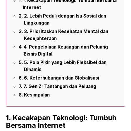
1. Kecakapan Teknologi: Tumbuh Bersama
Internet
2. Lebih Peduli dengan Isu Sosial dan
Lingkungan
3. Prioritaskan Kesehatan Mental dan
Kesejahteraan
4. Pengelolaan Keuangan dan Peluang
Bisnis Digital
5. Pola Pikir yang Lebih Fleksibel dan
Dinamis
6. Keterhubungan dan Globalisasi
7. Gen Z: Tantangan dan Peluang
Kesimpulan
1. Kecakapan Teknologi: Tumbuh
Bersama Internet