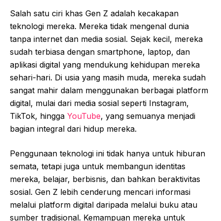
Salah satu ciri khas Gen Z adalah kecakapan
teknologi mereka. Mereka tidak mengenal dunia
tanpa internet dan media sosial. Sejak kecil, mereka
sudah terbiasa dengan smartphone, laptop, dan
aplikasi digital yang mendukung kehidupan mereka
sehari-hari. Di usia yang masih muda, mereka sudah
sangat mahir dalam menggunakan berbagai platform
digital, mulai dari media sosial seperti Instagram,
TikTok, hingga
YouTube
, yang semuanya menjadi
bagian integral dari hidup mereka.
Penggunaan teknologi ini tidak hanya untuk hiburan
semata, tetapi juga untuk membangun identitas
mereka, belajar, berbisnis, dan bahkan beraktivitas
sosial. Gen Z lebih cenderung mencari informasi
melalui platform digital daripada melalui buku atau
sumber tradisional. Kemampuan mereka untuk