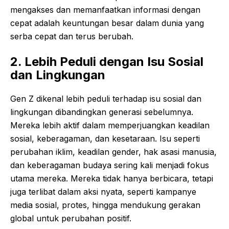
mengakses dan memanfaatkan informasi dengan
cepat adalah keuntungan besar dalam dunia yang
serba cepat dan terus berubah.
2. Lebih Peduli dengan Isu Sosial
dan Lingkungan
Gen Z dikenal lebih peduli terhadap isu sosial dan
lingkungan dibandingkan generasi sebelumnya.
Mereka lebih aktif dalam memperjuangkan keadilan
sosial, keberagaman, dan kesetaraan. Isu seperti
perubahan iklim, keadilan gender, hak asasi manusia,
dan keberagaman budaya sering kali menjadi fokus
utama mereka. Mereka tidak hanya berbicara, tetapi
juga terlibat dalam aksi nyata, seperti kampanye
media sosial, protes, hingga mendukung gerakan
global untuk perubahan positif.