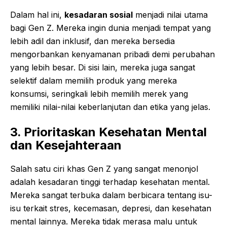
Dalam hal ini,
kesadaran sosial
menjadi nilai utama
bagi Gen Z. Mereka ingin dunia menjadi tempat yang
lebih adil dan inklusif, dan mereka bersedia
mengorbankan kenyamanan pribadi demi perubahan
yang lebih besar. Di sisi lain, mereka juga sangat
selektif dalam memilih produk yang mereka
konsumsi, seringkali lebih memilih merek yang
memiliki nilai-nilai keberlanjutan dan etika yang jelas.
3. Prioritaskan Kesehatan Mental
dan Kesejahteraan
Salah satu ciri khas Gen Z yang sangat menonjol
adalah kesadaran tinggi terhadap kesehatan mental.
Mereka sangat terbuka dalam berbicara tentang isu-
isu terkait stres, kecemasan, depresi, dan kesehatan
mental lainnya. Mereka tidak merasa malu untuk