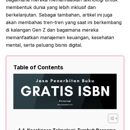
membentuk dunia yang lebih inklusif dan
berkelanjutan. Sebagai tambahan, artikel ini juga
akan membahas tren-tren yang saat ini berkembang
di kalangan Gen Z dan bagaimana mereka
memanfaatkan manajemen keuangan, kesehatan
mental, serta peluang bisnis digital.
Table of Contents