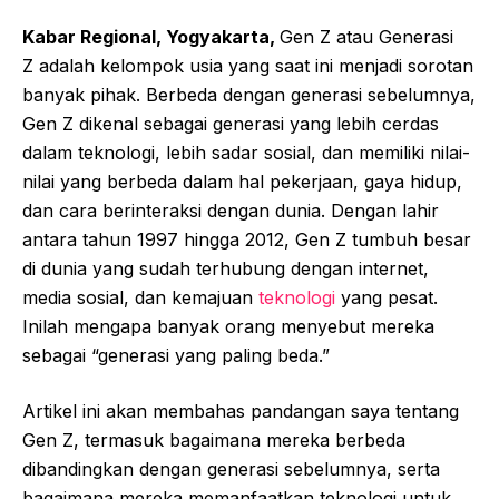
Kabar Regional, Yogyakarta,
Gen Z atau Generasi
Z adalah kelompok usia yang saat ini menjadi sorotan
banyak pihak. Berbeda dengan generasi sebelumnya,
Gen Z dikenal sebagai generasi yang lebih cerdas
dalam teknologi, lebih sadar sosial, dan memiliki nilai-
nilai yang berbeda dalam hal pekerjaan, gaya hidup,
dan cara berinteraksi dengan dunia. Dengan lahir
antara tahun 1997 hingga 2012, Gen Z tumbuh besar
di dunia yang sudah terhubung dengan internet,
media sosial, dan kemajuan
teknologi
yang pesat.
Inilah mengapa banyak orang menyebut mereka
sebagai “generasi yang paling beda.”
Artikel ini akan membahas pandangan saya tentang
Gen Z, termasuk bagaimana mereka berbeda
dibandingkan dengan generasi sebelumnya, serta
bagaimana mereka memanfaatkan teknologi untuk