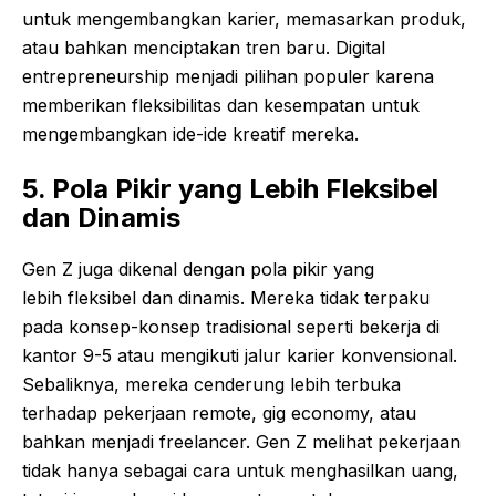
untuk mengembangkan karier, memasarkan produk,
atau bahkan menciptakan tren baru. Digital
entrepreneurship menjadi pilihan populer karena
memberikan fleksibilitas dan kesempatan untuk
mengembangkan ide-ide kreatif mereka.
5. Pola Pikir yang Lebih Fleksibel
dan Dinamis
Gen Z juga dikenal dengan pola pikir yang
lebih fleksibel dan dinamis. Mereka tidak terpaku
pada konsep-konsep tradisional seperti bekerja di
kantor 9-5 atau mengikuti jalur karier konvensional.
Sebaliknya, mereka cenderung lebih terbuka
terhadap pekerjaan remote, gig economy, atau
bahkan menjadi freelancer. Gen Z melihat pekerjaan
tidak hanya sebagai cara untuk menghasilkan uang,