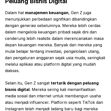
Peluang Bisnis Digital
Dalam hal
manajemen keuangan
, Gen Z juga
menunjukkan perbedaan signifikan dibandingkan
dengan generasi sebelumnya. Mereka lebih cerdas
dalam mengelola keuangan pribadi sejak dini dan
cenderung lebih realistis dalam merencanakan masa
depan keuangan mereka. Banyak dari mereka yang
mulai belajar tentang investasi, pengelolaan utang,
dan pengaturan anggaran sejak usia muda, seringkali
melalui aplikasi atau platform digital yang mudah
diakses.
Selain itu, Gen Z sangat
tertarik dengan peluang
bisnis digital
. Mereka sering kali memanfaatkan
media sosial dan internet untuk membangun usaha
atau menjadi influencer. Platform seperti TikTok dan
Instagram telah menjadi ladang baru bagi mereka