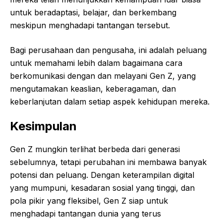
untuk beradaptasi, belajar, dan berkembang
meskipun menghadapi tantangan tersebut.
Bagi perusahaan dan pengusaha, ini adalah peluang
untuk memahami lebih dalam bagaimana cara
berkomunikasi dengan dan melayani Gen Z, yang
mengutamakan keaslian, keberagaman, dan
keberlanjutan dalam setiap aspek kehidupan mereka.
Kesimpulan
Gen Z mungkin terlihat berbeda dari generasi
sebelumnya, tetapi perubahan ini membawa banyak
potensi dan peluang. Dengan keterampilan digital
yang mumpuni, kesadaran sosial yang tinggi, dan
pola pikir yang fleksibel, Gen Z siap untuk
menghadapi tantangan dunia yang terus