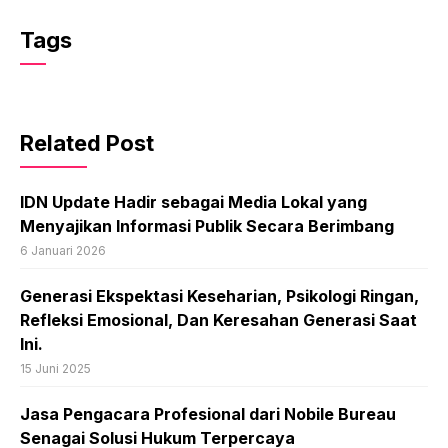
Tags
Related Post
IDN Update Hadir sebagai Media Lokal yang
Menyajikan Informasi Publik Secara Berimbang
6 Januari 2026
Generasi Ekspektasi Keseharian, Psikologi Ringan,
Refleksi Emosional, Dan Keresahan Generasi Saat
Ini.
15 Juni 2025
Jasa Pengacara Profesional dari Nobile Bureau
Senagai Solusi Hukum Terpercaya