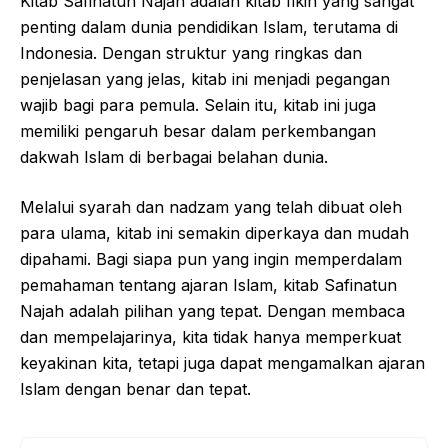
Kitab Safinatun Najah adalah kitab fikih yang sangat
penting dalam dunia pendidikan Islam, terutama di
Indonesia. Dengan struktur yang ringkas dan
penjelasan yang jelas, kitab ini menjadi pegangan
wajib bagi para pemula. Selain itu, kitab ini juga
memiliki pengaruh besar dalam perkembangan
dakwah Islam di berbagai belahan dunia.
Melalui syarah dan nadzam yang telah dibuat oleh
para ulama, kitab ini semakin diperkaya dan mudah
dipahami. Bagi siapa pun yang ingin memperdalam
pemahaman tentang ajaran Islam, kitab Safinatun
Najah adalah pilihan yang tepat. Dengan membaca
dan mempelajarinya, kita tidak hanya memperkuat
keyakinan kita, tetapi juga dapat mengamalkan ajaran
Islam dengan benar dan tepat.