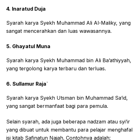
4. Inaratud Duja
Syarah karya Syekh Muhammad Ali Al-Maliky, yang
sangat mencerahkan dan luas wawasannya.
5. Ghayatul Muna
Syarah karya Syekh Muhammad bin Ali Ba’athiyyah,
yang tergolong karya terbaru dan terluas.
6. Sullamur Raja`
Syarah karya Syekh Utsman bin Muhammad Sa’id,
yang sangat bermanfaat bagi para pemula.
Selain syarah, ada juga beberapa nadzam atau syi’ir
yang dibuat untuk membantu para pelajar menghafal
isi kitab Safinatun Najah. Contohnya adalah: