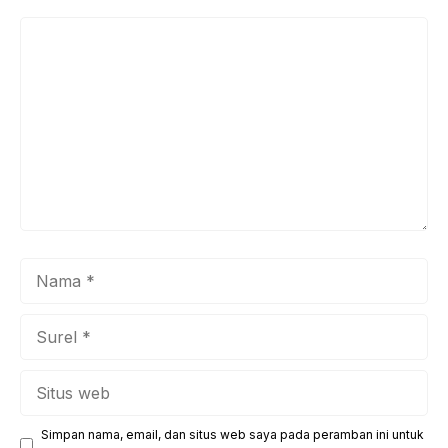
Komentar
Nama
Surel
Situs
web
Simpan nama, email, dan situs web saya pada peramban ini untuk