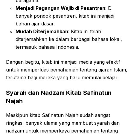
beragama.
Menjadi Pegangan Wajib di Pesantren
: Di
banyak pondok pesantren, kitab ini menjadi
bahan ajar dasar.
Mudah Diterjemahkan
: Kitab ini telah
diterjemahkan ke dalam berbagai bahasa lokal,
termasuk bahasa Indonesia.
Dengan begitu, kitab ini menjadi media yang efektif
untuk memperluas pemahaman tentang ajaran Islam,
terutama bagi mereka yang baru memulai belajar.
Syarah dan Nadzam Kitab Safinatun
Najah
Meskipun kitab Safinatun Najah sudah sangat
ringkas, banyak ulama yang membuat syarah dan
nadzam untuk memperkaya pemahaman tentang