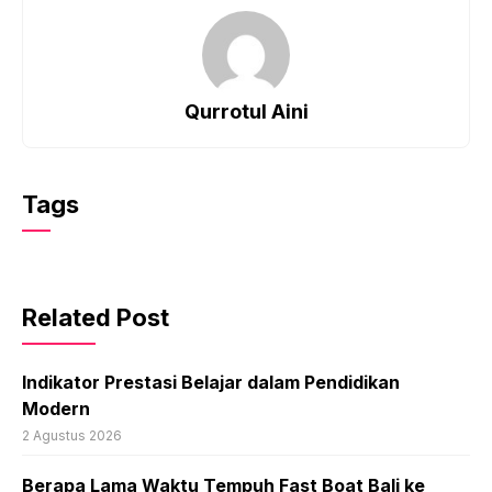
Qurrotul Aini
Tags
Related Post
Indikator Prestasi Belajar dalam Pendidikan
Modern
2 Agustus 2026
Berapa Lama Waktu Tempuh Fast Boat Bali ke