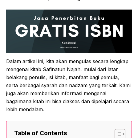
Dalam artikel ini, kita akan mengulas secara lengkap
mengenai kitab Safinatun Najah, mulai dari latar
belakang penulis, isi kitab, manfaat bagi pemula,
serta berbagai syarah dan nadzam yang terkait. Kami
juga akan memberikan informasi mengenai
bagaimana kitab ini bisa diakses dan dipelajari secara
lebih mendalam.
Table of Contents