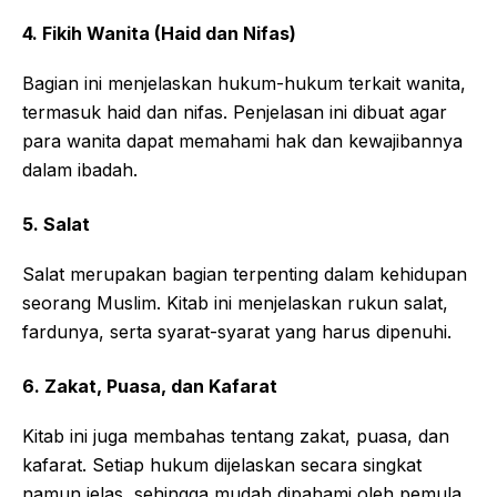
4. Fikih Wanita (Haid dan Nifas)
Bagian ini menjelaskan hukum-hukum terkait wanita,
termasuk haid dan nifas. Penjelasan ini dibuat agar
para wanita dapat memahami hak dan kewajibannya
dalam ibadah.
5. Salat
Salat merupakan bagian terpenting dalam kehidupan
seorang Muslim. Kitab ini menjelaskan rukun salat,
fardunya, serta syarat-syarat yang harus dipenuhi.
6. Zakat, Puasa, dan Kafarat
Kitab ini juga membahas tentang zakat, puasa, dan
kafarat. Setiap hukum dijelaskan secara singkat
namun jelas, sehingga mudah dipahami oleh pemula.