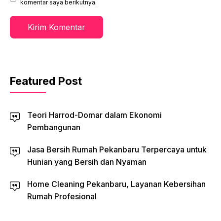
komentar saya berikutnya.
Featured Post
Teori Harrod-Domar dalam Ekonomi
Pembangunan
Jasa Bersih Rumah Pekanbaru Terpercaya untuk
Hunian yang Bersih dan Nyaman
Home Cleaning Pekanbaru, Layanan Kebersihan
Rumah Profesional