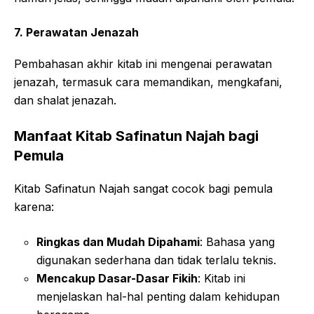
7. Perawatan Jenazah
Pembahasan akhir kitab ini mengenai perawatan
jenazah, termasuk cara memandikan, mengkafani,
dan shalat jenazah.
Manfaat Kitab Safinatun Najah bagi
Pemula
Kitab Safinatun Najah sangat cocok bagi pemula
karena:
Ringkas dan Mudah Dipahami
: Bahasa yang
digunakan sederhana dan tidak terlalu teknis.
Mencakup Dasar-Dasar Fikih
: Kitab ini
menjelaskan hal-hal penting dalam kehidupan