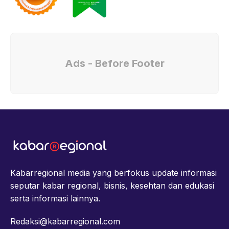
Ads - Before Footer
Kabarregional media yang berfokus update informasi
seputar kabar regional, bisnis, kesehtan dan edukasi
serta informasi lainnya.
Redaksi@kabarregional.com