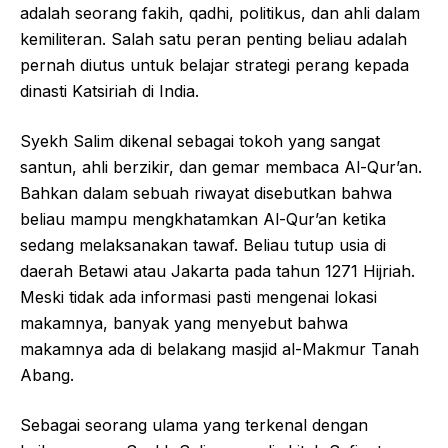
adalah seorang fakih, qadhi, politikus, dan ahli dalam
kemiliteran. Salah satu peran penting beliau adalah
pernah diutus untuk belajar strategi perang kepada
dinasti Katsiriah di India.
Syekh Salim dikenal sebagai tokoh yang sangat
santun, ahli berzikir, dan gemar membaca Al-Qur’an.
Bahkan dalam sebuah riwayat disebutkan bahwa
beliau mampu mengkhatamkan Al-Qur’an ketika
sedang melaksanakan tawaf. Beliau tutup usia di
daerah Betawi atau Jakarta pada tahun 1271 Hijriah.
Meski tidak ada informasi pasti mengenai lokasi
makamnya, banyak yang menyebut bahwa
makamnya ada di belakang masjid al-Makmur Tanah
Abang.
Sebagai seorang ulama yang terkenal dengan