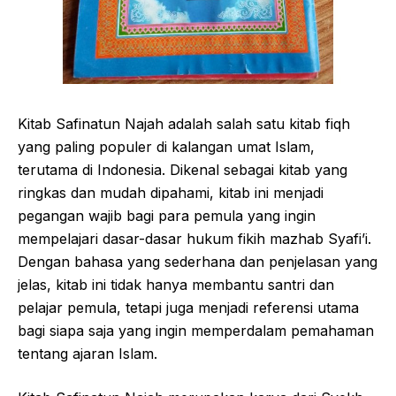
Kitab Safinatun Najah adalah salah satu kitab fiqh
yang paling populer di kalangan umat Islam,
terutama di Indonesia. Dikenal sebagai kitab yang
ringkas dan mudah dipahami, kitab ini menjadi
pegangan wajib bagi para pemula yang ingin
mempelajari dasar-dasar hukum fikih mazhab Syafi’i.
Dengan bahasa yang sederhana dan penjelasan yang
jelas, kitab ini tidak hanya membantu santri dan
pelajar pemula, tetapi juga menjadi referensi utama
bagi siapa saja yang ingin memperdalam pemahaman
tentang ajaran Islam.