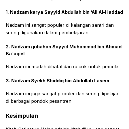
1. Nadzam karya Sayyid Abdullah bin ‘Ali Al-Haddad
Nadzam ini sangat populer di kalangan santri dan
sering digunakan dalam pembelajaran.
2. Nadzam gubahan Sayyid Muhammad bin Ahmad
Ba`aqiel
Nadzam ini mudah dihafal dan cocok untuk pemula.
3. Nadzam Syekh Shiddiq bin Abdullah Lasem
Nadzam ini juga sangat populer dan sering dipelajari
di berbagai pondok pesantren.
Kesimpulan