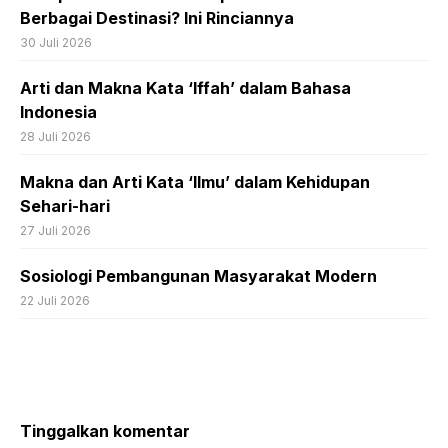
Berbagai Destinasi? Ini Rinciannya
30 Juli 2026
Arti dan Makna Kata ‘Iffah’ dalam Bahasa
Indonesia
28 Juli 2026
Makna dan Arti Kata ‘Ilmu’ dalam Kehidupan
Sehari-hari
27 Juli 2026
Sosiologi Pembangunan Masyarakat Modern
22 Juli 2026
Tinggalkan komentar