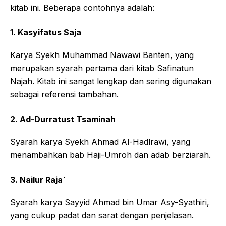
kitab ini. Beberapa contohnya adalah:
1. Kasyifatus Saja
Karya Syekh Muhammad Nawawi Banten, yang
merupakan syarah pertama dari kitab Safinatun
Najah. Kitab ini sangat lengkap dan sering digunakan
sebagai referensi tambahan.
2. Ad-Durratust Tsaminah
Syarah karya Syekh Ahmad Al-Hadlrawi, yang
menambahkan bab Haji-Umroh dan adab berziarah.
3. Nailur Raja`
Syarah karya Sayyid Ahmad bin Umar Asy-Syathiri,
yang cukup padat dan sarat dengan penjelasan.