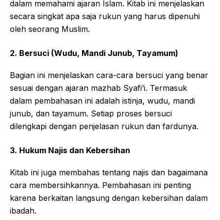
dalam memahami ajaran Islam. Kitab ini menjelaskan
secara singkat apa saja rukun yang harus dipenuhi
oleh seorang Muslim.
2. Bersuci (Wudu, Mandi Junub, Tayamum)
Bagian ini menjelaskan cara-cara bersuci yang benar
sesuai dengan ajaran mazhab Syafi’i. Termasuk
dalam pembahasan ini adalah istinja, wudu, mandi
junub, dan tayamum. Setiap proses bersuci
dilengkapi dengan penjelasan rukun dan fardunya.
3. Hukum Najis dan Kebersihan
Kitab ini juga membahas tentang najis dan bagaimana
cara membersihkannya. Pembahasan ini penting
karena berkaitan langsung dengan kebersihan dalam
ibadah.