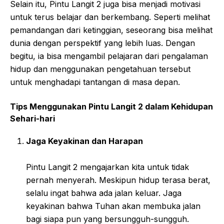
Selain itu, Pintu Langit 2 juga bisa menjadi motivasi
untuk terus belajar dan berkembang. Seperti melihat
pemandangan dari ketinggian, seseorang bisa melihat
dunia dengan perspektif yang lebih luas. Dengan
begitu, ia bisa mengambil pelajaran dari pengalaman
hidup dan menggunakan pengetahuan tersebut
untuk menghadapi tantangan di masa depan.
Tips Menggunakan Pintu Langit 2 dalam Kehidupan
Sehari-hari
Jaga Keyakinan dan Harapan
Pintu Langit 2 mengajarkan kita untuk tidak
pernah menyerah. Meskipun hidup terasa berat,
selalu ingat bahwa ada jalan keluar. Jaga
keyakinan bahwa Tuhan akan membuka jalan
bagi siapa pun yang bersungguh-sungguh.