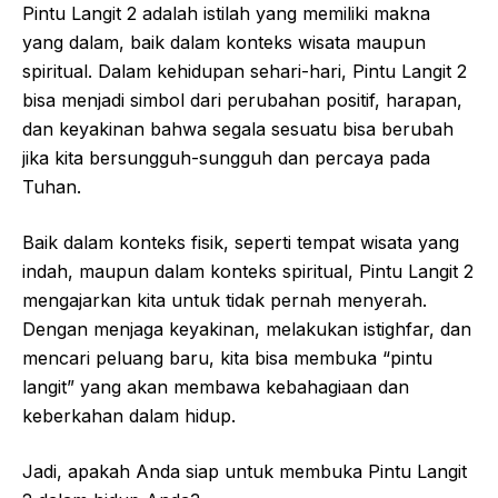
Pintu Langit 2 adalah istilah yang memiliki makna
yang dalam, baik dalam konteks wisata maupun
spiritual. Dalam kehidupan sehari-hari, Pintu Langit 2
bisa menjadi simbol dari perubahan positif, harapan,
dan keyakinan bahwa segala sesuatu bisa berubah
jika kita bersungguh-sungguh dan percaya pada
Tuhan.
Baik dalam konteks fisik, seperti tempat wisata yang
indah, maupun dalam konteks spiritual, Pintu Langit 2
mengajarkan kita untuk tidak pernah menyerah.
Dengan menjaga keyakinan, melakukan istighfar, dan
mencari peluang baru, kita bisa membuka “pintu
langit” yang akan membawa kebahagiaan dan
keberkahan dalam hidup.
Jadi, apakah Anda siap untuk membuka Pintu Langit