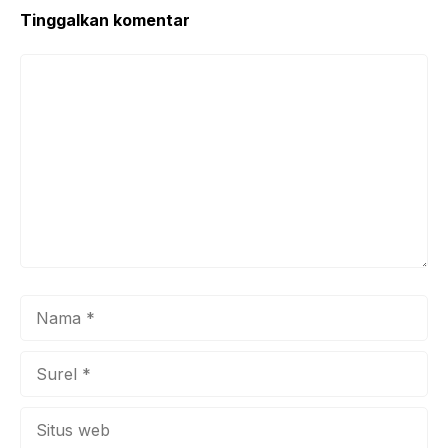
Tinggalkan komentar
Komentar
Nama
Surel
Situs
web