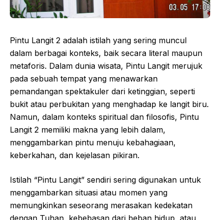
Pintu Langit 2 adalah istilah yang sering muncul
dalam berbagai konteks, baik secara literal maupun
metaforis. Dalam dunia wisata, Pintu Langit merujuk
pada sebuah tempat yang menawarkan
pemandangan spektakuler dari ketinggian, seperti
bukit atau perbukitan yang menghadap ke langit biru.
Namun, dalam konteks spiritual dan filosofis, Pintu
Langit 2 memiliki makna yang lebih dalam,
menggambarkan pintu menuju kebahagiaan,
keberkahan, dan kejelasan pikiran.
Istilah “Pintu Langit” sendiri sering digunakan untuk
menggambarkan situasi atau momen yang
memungkinkan seseorang merasakan kedekatan
dengan Tuhan, kebebasan dari beban hidup, atau