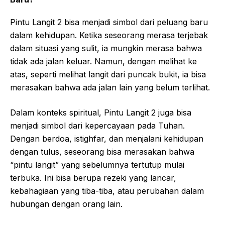
Pintu Langit 2 bisa menjadi simbol dari peluang baru
dalam kehidupan. Ketika seseorang merasa terjebak
dalam situasi yang sulit, ia mungkin merasa bahwa
tidak ada jalan keluar. Namun, dengan melihat ke
atas, seperti melihat langit dari puncak bukit, ia bisa
merasakan bahwa ada jalan lain yang belum terlihat.
Dalam konteks spiritual, Pintu Langit 2 juga bisa
menjadi simbol dari kepercayaan pada Tuhan.
Dengan berdoa, istighfar, dan menjalani kehidupan
dengan tulus, seseorang bisa merasakan bahwa
“pintu langit” yang sebelumnya tertutup mulai
terbuka. Ini bisa berupa rezeki yang lancar,
kebahagiaan yang tiba-tiba, atau perubahan dalam
hubungan dengan orang lain.