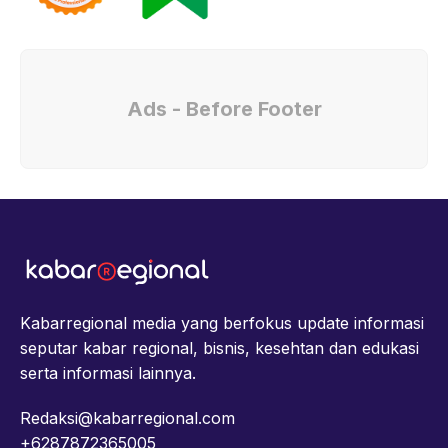
Ads - Before Footer
Kabarregional media yang berfokus update informasi
seputar kabar regional, bisnis, kesehtan dan edukasi
serta informasi lainnya.
Redaksi@kabarregional.com
+6287872365005