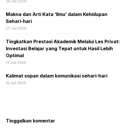
28 Juli 2026
Makna dan Arti Kata ‘Ilmu’ dalam Kehidupan
Sehari-hari
27 Juli 2026
Tingkatkan Prestasi Akademik Melalui Les Privat:
Investasi Belajar yang Tepat untuk Hasil Lebih
Optimal
17 Juli 2026
Kalimat sopan dalam komunikasi sehari-hari
10 Juli 2026
Tinggalkan komentar