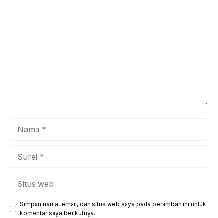
Komentar
Nama
Surel
Situs
web
Simpan nama, email, dan situs web saya pada peramban ini untuk
komentar saya berikutnya.