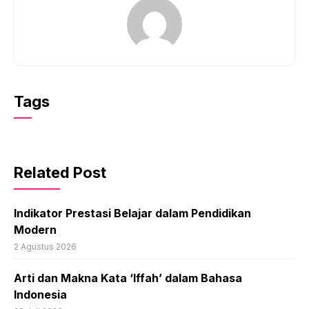
Tags
Related Post
Indikator Prestasi Belajar dalam Pendidikan
Modern
2 Agustus 2026
Arti dan Makna Kata ‘Iffah’ dalam Bahasa
Indonesia