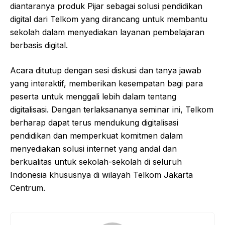
diantaranya produk Pijar sebagai solusi pendidikan
digital dari Telkom yang dirancang untuk membantu
sekolah dalam menyediakan layanan pembelajaran
berbasis digital.
Acara ditutup dengan sesi diskusi dan tanya jawab
yang interaktif, memberikan kesempatan bagi para
peserta untuk menggali lebih dalam tentang
digitalisasi. Dengan terlaksananya seminar ini, Telkom
berharap dapat terus mendukung digitalisasi
pendidikan dan memperkuat komitmen dalam
menyediakan solusi internet yang andal dan
berkualitas untuk sekolah-sekolah di seluruh
Indonesia khususnya di wilayah Telkom Jakarta
Centrum.