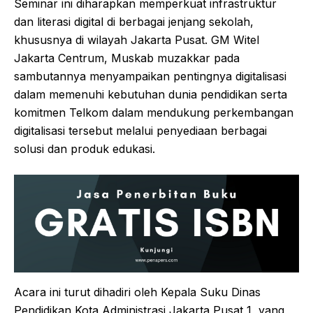
Seminar ini diharapkan memperkuat infrastruktur
dan literasi digital di berbagai jenjang sekolah,
khususnya di wilayah Jakarta Pusat. GM Witel
Jakarta Centrum, Muskab muzakkar pada
sambutannya menyampaikan pentingnya digitalisasi
dalam memenuhi kebutuhan dunia pendidikan serta
komitmen Telkom dalam mendukung perkembangan
digitalisasi tersebut melalui penyediaan berbagai
solusi dan produk edukasi.
Acara ini turut dihadiri oleh Kepala Suku Dinas
Pendidikan Kota Administrasi Jakarta Pusat 1, yang