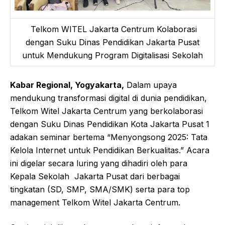
Telkom WITEL Jakarta Centrum Kolaborasi
dengan Suku Dinas Pendidikan Jakarta Pusat
untuk Mendukung Program Digitalisasi Sekolah
Kabar Regional, Yogyakarta,
Dalam upaya
mendukung transformasi digital di dunia pendidikan,
Telkom Witel Jakarta Centrum yang berkolaborasi
dengan Suku Dinas Pendidikan Kota Jakarta Pusat 1
adakan seminar bertema “Menyongsong 2025: Tata
Kelola Internet untuk Pendidikan Berkualitas.” Acara
ini digelar secara luring yang dihadiri oleh para
Kepala Sekolah Jakarta Pusat dari berbagai
tingkatan (SD, SMP, SMA/SMK) serta para top
management Telkom Witel Jakarta Centrum.