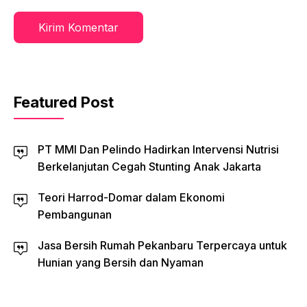
Featured Post
PT MMI Dan Pelindo Hadirkan Intervensi Nutrisi
Berkelanjutan Cegah Stunting Anak Jakarta
Teori Harrod-Domar dalam Ekonomi
Pembangunan
Jasa Bersih Rumah Pekanbaru Terpercaya untuk
Hunian yang Bersih dan Nyaman