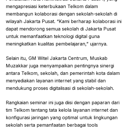
mengapresiasi keterbukaan Telkom dalam
membangun kolaborasi dengan sekolah-sekolah di
wilayah Jakarta Pusat. “Kami berharap kolaborasi ini
dapat mendorong semua sekolah di Jakarta Pusat
untuk memanfaatkan teknologi digital guna
meningkatkan kualitas pembelajaran,” ujarnya.
Selain itu, GM Witel Jakarta Centrum, Muskab
Muzakkar juga menyampaikan pentingnya sinergi
antara Telkom, sekolah, dan pemerintah kota dalam
menyediakan layanan internet yang stabil dan
mendukung proses digitalisasi di sekolah-sekolah.
Rangkaian seminar ini juga diisi dengan paparan dari
tim Telkom tentang tata kelola layanan internet dan
konfigurasi jaringan yang optimal untuk lingkungan
sekolah serta pemanfaatan berbagai tools