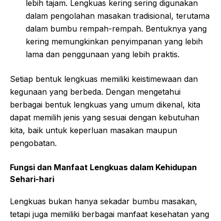
lebih tajam. Lengkuas kering sering digunakan
dalam pengolahan masakan tradisional, terutama
dalam bumbu rempah-rempah. Bentuknya yang
kering memungkinkan penyimpanan yang lebih
lama dan penggunaan yang lebih praktis.
Setiap bentuk lengkuas memiliki keistimewaan dan
kegunaan yang berbeda. Dengan mengetahui
berbagai bentuk lengkuas yang umum dikenal, kita
dapat memilih jenis yang sesuai dengan kebutuhan
kita, baik untuk keperluan masakan maupun
pengobatan.
Fungsi dan Manfaat Lengkuas dalam Kehidupan
Sehari-hari
Lengkuas bukan hanya sekadar bumbu masakan,
tetapi juga memiliki berbagai manfaat kesehatan yang