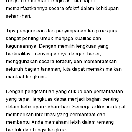
fungsi dan manfaat lengkuas, kita dapat
memanfaatkannya secara efektif dalam kehidupan
sehari-hari.
Tips penggunaan dan penyimpanan lengkuas juga
sangat penting untuk menjaga kualitas dan
kegunaannya. Dengan memilih lengkuas yang
berkualitas, menyimpannya dengan benar,
menggunakan secara teratur, dan memanfaatkan
seluruh bagian tanaman, kita dapat memaksimalkan
manfaat lengkuas.
Dengan pengetahuan yang cukup dan pemanfaatan
yang tepat, lengkuas dapat menjadi bagian penting
dalam kehidupan sehari-hari. Semoga artikel ini dapat
memberikan informasi yang bermanfaat dan
membantu Anda memahami lebih dalam tentang
bentuk dan fungsi lengkuas.