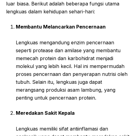
luar biasa. Berikut adalah beberapa fungsi utama
lengkuas dalam kehidupan sehari-hari:
Membantu Melancarkan Pencernaan
Lengkuas mengandung enzim pencernaan
seperti protease dan amilase yang membantu
memecah protein dan karbohidrat menjadi
molekul yang lebih kecil. Hal ini mempermudah
proses pencernaan dan penyerapan nutrisi oleh
tubuh. Selain itu, lengkuas juga dapat
merangsang produksi asam lambung, yang
penting untuk pencernaan protein.
Meredakan Sakit Kepala
Lengkuas memiliki sifat antiinflamasi dan