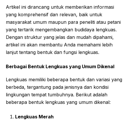
Artikel ini dirancang untuk memberikan informasi
yang komprehensif dan relevan, baik untuk
masyarakat umum maupun para peneliti atau petani
yang tertarik mengembangkan budidaya lengkuas.
Dengan struktur yang jelas dan mudah dipahami,
artikel ini akan membantu Anda memahami lebih
lanjut tentang bentuk dan fungsi lengkuas.
Berbagai Bentuk Lengkuas yang Umum Dikenal
Lengkuas memiliki beberapa bentuk dan variasi yang
berbeda, tergantung pada jenisnya dan kondisi
lingkungan tempat tumbuhnya. Berikut adalah
beberapa bentuk lengkuas yang umum dikenal:
Lengkuas Merah