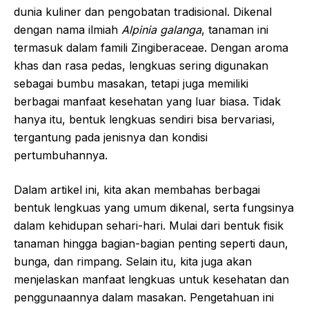
dunia kuliner dan pengobatan tradisional. Dikenal
dengan nama ilmiah
Alpinia galanga
, tanaman ini
termasuk dalam famili Zingiberaceae. Dengan aroma
khas dan rasa pedas, lengkuas sering digunakan
sebagai bumbu masakan, tetapi juga memiliki
berbagai manfaat kesehatan yang luar biasa. Tidak
hanya itu, bentuk lengkuas sendiri bisa bervariasi,
tergantung pada jenisnya dan kondisi
pertumbuhannya.
Dalam artikel ini, kita akan membahas berbagai
bentuk lengkuas yang umum dikenal, serta fungsinya
dalam kehidupan sehari-hari. Mulai dari bentuk fisik
tanaman hingga bagian-bagian penting seperti daun,
bunga, dan rimpang. Selain itu, kita juga akan
menjelaskan manfaat lengkuas untuk kesehatan dan
penggunaannya dalam masakan. Pengetahuan ini