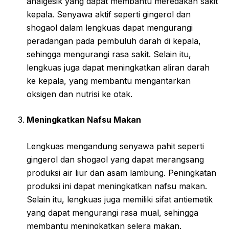
analgesik yang dapat membantu meredakan sakit
kepala. Senyawa aktif seperti gingerol dan
shogaol dalam lengkuas dapat mengurangi
peradangan pada pembuluh darah di kepala,
sehingga mengurangi rasa sakit. Selain itu,
lengkuas juga dapat meningkatkan aliran darah
ke kepala, yang membantu mengantarkan
oksigen dan nutrisi ke otak.
Meningkatkan Nafsu Makan
Lengkuas mengandung senyawa pahit seperti
gingerol dan shogaol yang dapat merangsang
produksi air liur dan asam lambung. Peningkatan
produksi ini dapat meningkatkan nafsu makan.
Selain itu, lengkuas juga memiliki sifat antiemetik
yang dapat mengurangi rasa mual, sehingga
membantu meningkatkan selera makan.