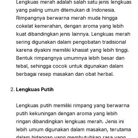
Lengkuas merah adalah salah satu jenis lengkuas
yang paling umum ditemukan di Indonesia.
Rimpangnya berwarna merah muda hingga
cokelat kemerahan, dengan aroma yang lebih
kuat dibandingkan jenis lainnya. Lengkuas merah
sering digunakan dalam pengobatan tradisional
karena diyakini memiliki khasiat yang lebih tinggi.
Bentuk rimpangnya umumnya lebih besar dan
tebal, sehingga cocok untuk digunakan dalam
berbagai resep masakan dan obat herbal.
Lengkuas Putih
Lengkuas putih memiliki rimpang yang berwarna
putih kekuningan dengan aroma yang lebih
ringan dibandingkan lengkuas merah. Jenis ini
lebih umum digunakan dalam masakan, terutama
dalam hidangan yang membutuhkan rasa yang