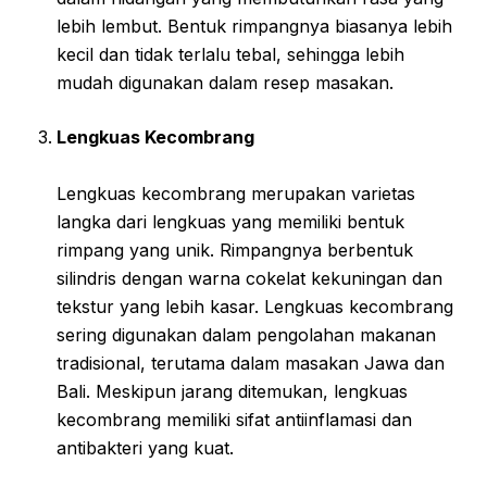
lebih lembut. Bentuk rimpangnya biasanya lebih
kecil dan tidak terlalu tebal, sehingga lebih
mudah digunakan dalam resep masakan.
Lengkuas Kecombrang
Lengkuas kecombrang merupakan varietas
langka dari lengkuas yang memiliki bentuk
rimpang yang unik. Rimpangnya berbentuk
silindris dengan warna cokelat kekuningan dan
tekstur yang lebih kasar. Lengkuas kecombrang
sering digunakan dalam pengolahan makanan
tradisional, terutama dalam masakan Jawa dan
Bali. Meskipun jarang ditemukan, lengkuas
kecombrang memiliki sifat antiinflamasi dan
antibakteri yang kuat.