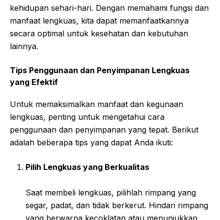
kehidupan sehari-hari. Dengan memahami fungsi dan
manfaat lengkuas, kita dapat memanfaatkannya
secara optimal untuk kesehatan dan kebutuhan
lainnya.
Tips Penggunaan dan Penyimpanan Lengkuas
yang Efektif
Untuk memaksimalkan manfaat dan kegunaan
lengkuas, penting untuk mengetahui cara
penggunaan dan penyimpanan yang tepat. Berikut
adalah beberapa tips yang dapat Anda ikuti:
Pilih Lengkuas yang Berkualitas
Saat membeli lengkuas, pilihlah rimpang yang
segar, padat, dan tidak berkerut. Hindari rimpang
yang berwarna kecoklatan atau menunjukkan