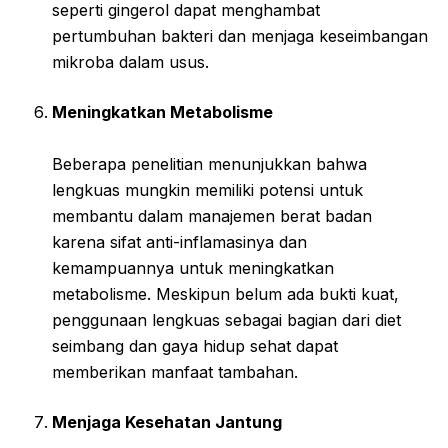
seperti gingerol dapat menghambat
pertumbuhan bakteri dan menjaga keseimbangan
mikroba dalam usus.
Meningkatkan Metabolisme
Beberapa penelitian menunjukkan bahwa
lengkuas mungkin memiliki potensi untuk
membantu dalam manajemen berat badan
karena sifat anti-inflamasinya dan
kemampuannya untuk meningkatkan
metabolisme. Meskipun belum ada bukti kuat,
penggunaan lengkuas sebagai bagian dari diet
seimbang dan gaya hidup sehat dapat
memberikan manfaat tambahan.
Menjaga Kesehatan Jantung