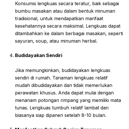
Konsumsi lengkuas secara teratur, baik sebagai
bumbu masakan atau dalam bentuk minuman
tradisional, untuk mendapatkan manfaat
kesehatannya secara maksimal. Lengkuas dapat
ditambahkan ke dalam berbagai masakan, seperti
sayuran, soup, atau minuman herbal.
Budidayakan Sendiri
Jika memungkinkan, budidayakan lengkuas
sendiri di rumah. Tanaman lengkuas relatif
mudah dibudidayakan dan tidak memerlukan
perawatan khusus. Anda dapat mulai dengan
menanam potongan rimpang yang memiliki mata
tunas. Lengkuas tumbuh relatif lambat dan
biasanya siap dipanen setelah 8-10 bulan.