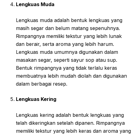
Lengkuas Muda
Lengkuas muda adalah bentuk lengkuas yang
masih segar dan belum matang sepenuhnya.
Rimpangnya memiliki tekstur yang lebih lunak
dan berair, serta aroma yang lebih harum.
Lengkuas muda umumnya digunakan dalam
masakan segar, seperti sayur sop atau sup.
Bentuk rimpangnya yang tidak terlalu keras
membuatnya lebih mudah diolah dan digunakan
dalam berbagai resep.
Lengkuas Kering
Lengkuas kering adalah bentuk lengkuas yang
telah dikeringkan setelah dipanen. Rimpangnya
memiliki tekstur yang lebih keras dan aroma yang