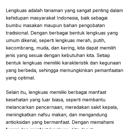
Lengkuas adalah tanaman yang sangat penting dalam
kehidupan masyarakat Indonesia, baik sebagai
bumbu masakan maupun bahan pengobatan
tradisional. Dengan berbagai bentuk lengkuas yang
umum dikenal, seperti lengkuas merah, putih,
kecombrang, muda, dan kering, kita dapat memilih
jenis yang sesuai dengan kebutuhan kita. Setiap
bentuk lengkuas memiliki karakteristik dan kegunaan
yang berbeda, sehingga memungkinkan pemanfaatan
yang optimal.
Selain itu, lengkuas memiliki berbagai manfaat
kesehatan yang luar biasa, seperti membantu
melancarkan pencernaan, meredakan sakit kepala,
meningkatkan nafsu makan, dan mengandung
antioksidan yang bermanfaat. Dengan memahami