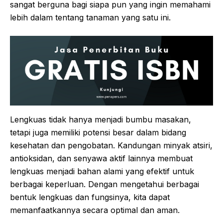
sangat berguna bagi siapa pun yang ingin memahami
lebih dalam tentang tanaman yang satu ini.
Lengkuas tidak hanya menjadi bumbu masakan,
tetapi juga memiliki potensi besar dalam bidang
kesehatan dan pengobatan. Kandungan minyak atsiri,
antioksidan, dan senyawa aktif lainnya membuat
lengkuas menjadi bahan alami yang efektif untuk
berbagai keperluan. Dengan mengetahui berbagai
bentuk lengkuas dan fungsinya, kita dapat
memanfaatkannya secara optimal dan aman.