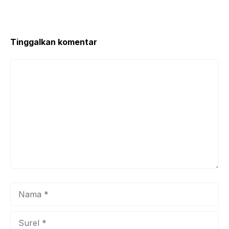
Tinggalkan komentar
Komentar
Nama
Surel