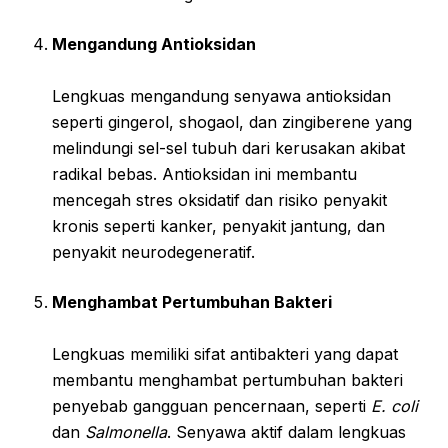
Mengandung Antioksidan
Lengkuas mengandung senyawa antioksidan
seperti gingerol, shogaol, dan zingiberene yang
melindungi sel-sel tubuh dari kerusakan akibat
radikal bebas. Antioksidan ini membantu
mencegah stres oksidatif dan risiko penyakit
kronis seperti kanker, penyakit jantung, dan
penyakit neurodegeneratif.
Menghambat Pertumbuhan Bakteri
Lengkuas memiliki sifat antibakteri yang dapat
membantu menghambat pertumbuhan bakteri
penyebab gangguan pencernaan, seperti
E. coli
dan
Salmonella
. Senyawa aktif dalam lengkuas