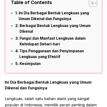
Table of Contents
Ini Dia Berbagai Bentuk Lengkuas yang
Umum Dikenal dan Fungsinya
Berbagai Bentuk Lengkuas yang Umum
Dikenal
Fungsi dan Manfaat Lengkuas dalam
Kehidupan Sehari-hari
Tips Penggunaan dan Penyimpanan
Lengkuas yang Efektif
Kesimpulan
Ini Dia Berbagai Bentuk Lengkuas yang Umum
Dikenal dan Fungsinya
Lengkuas, salah satu bahan alami yang sangat
populer di Indonesia, memiliki peran penting dalam