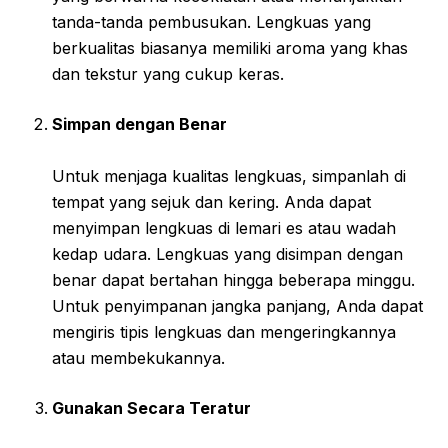
tanda-tanda pembusukan. Lengkuas yang
berkualitas biasanya memiliki aroma yang khas
dan tekstur yang cukup keras.
Simpan dengan Benar
Untuk menjaga kualitas lengkuas, simpanlah di
tempat yang sejuk dan kering. Anda dapat
menyimpan lengkuas di lemari es atau wadah
kedap udara. Lengkuas yang disimpan dengan
benar dapat bertahan hingga beberapa minggu.
Untuk penyimpanan jangka panjang, Anda dapat
mengiris tipis lengkuas dan mengeringkannya
atau membekukannya.
Gunakan Secara Teratur