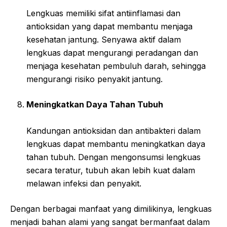
Lengkuas memiliki sifat antiinflamasi dan
antioksidan yang dapat membantu menjaga
kesehatan jantung. Senyawa aktif dalam
lengkuas dapat mengurangi peradangan dan
menjaga kesehatan pembuluh darah, sehingga
mengurangi risiko penyakit jantung.
Meningkatkan Daya Tahan Tubuh
Kandungan antioksidan dan antibakteri dalam
lengkuas dapat membantu meningkatkan daya
tahan tubuh. Dengan mengonsumsi lengkuas
secara teratur, tubuh akan lebih kuat dalam
melawan infeksi dan penyakit.
Dengan berbagai manfaat yang dimilikinya, lengkuas
menjadi bahan alami yang sangat bermanfaat dalam