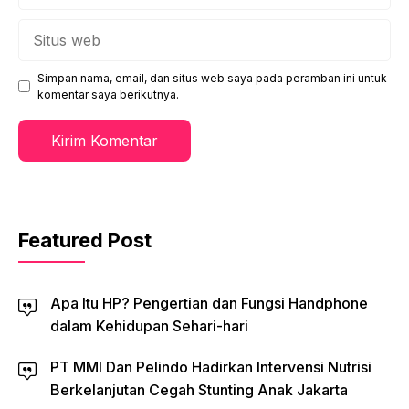
Situs
web
Simpan nama, email, dan situs web saya pada peramban ini untuk
komentar saya berikutnya.
Featured Post
Apa Itu HP? Pengertian dan Fungsi Handphone
dalam Kehidupan Sehari-hari
PT MMI Dan Pelindo Hadirkan Intervensi Nutrisi
Berkelanjutan Cegah Stunting Anak Jakarta