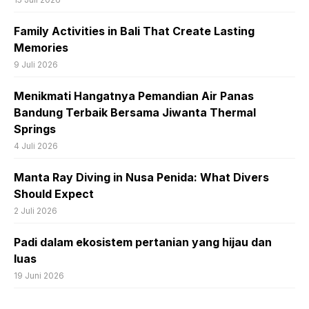
Family Activities in Bali That Create Lasting
Memories
9 Juli 2026
Menikmati Hangatnya Pemandian Air Panas
Bandung Terbaik Bersama Jiwanta Thermal
Springs
4 Juli 2026
Manta Ray Diving in Nusa Penida: What Divers
Should Expect
2 Juli 2026
Padi dalam ekosistem pertanian yang hijau dan
luas
19 Juni 2026