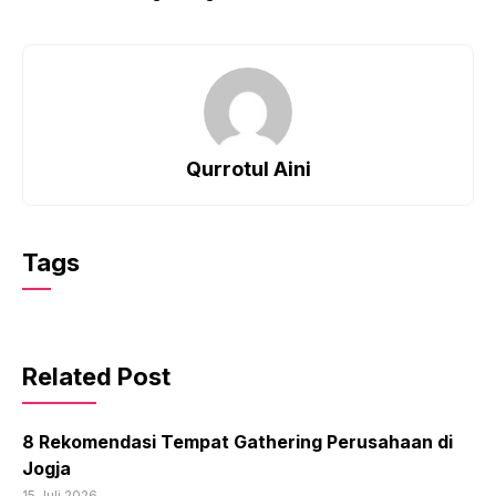
Qurrotul Aini
Tags
Related Post
8 Rekomendasi Tempat Gathering Perusahaan di
Jogja
15 Juli 2026