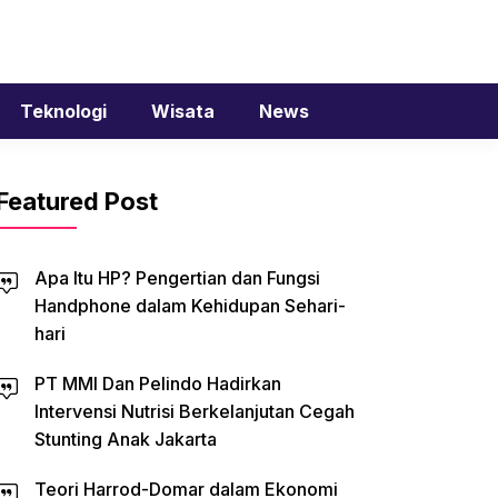
Teknologi
Wisata
News
Featured Post
Apa Itu HP? Pengertian dan Fungsi
Handphone dalam Kehidupan Sehari-
hari
PT MMI Dan Pelindo Hadirkan
Intervensi Nutrisi Berkelanjutan Cegah
Stunting Anak Jakarta
Teori Harrod-Domar dalam Ekonomi