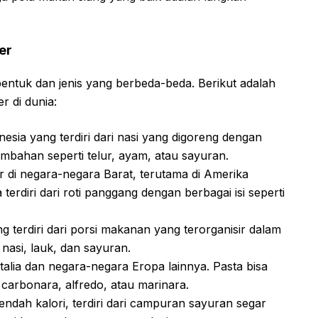
er
bentuk dan jenis yang berbeda-beda. Berikut adalah
 di dunia:
esia yang terdiri dari nasi yang digoreng dengan
bahan seperti telur, ayam, atau sayuran.
 di negara-negara Barat, terutama di Amerika
terdiri dari roti panggang dengan berbagai isi seperti
terdiri dari porsi makanan yang terorganisir dalam
nasi, lauk, dan sayuran.
talia dan negara-negara Eropa lainnya. Pasta bisa
 carbonara, alfredo, atau marinara.
ndah kalori, terdiri dari campuran sayuran segar