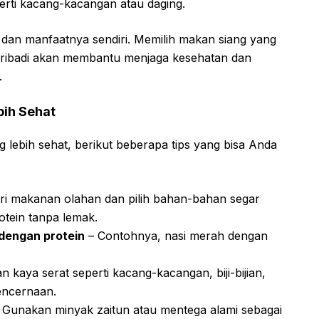
rti kacang-kacangan atau daging.
n dan manfaatnya sendiri. Memilih makan siang yang
pribadi akan membantu menjaga kesehatan dan
.
ih Sehat
lebih sehat, berikut beberapa tips yang bisa Anda
ri makanan olahan dan pilih bahan-bahan segar
otein tanpa lemak.
dengan protein
– Contohnya, nasi merah dengan
kaya serat seperti kacang-kacangan, biji-bijian,
ncernaan.
 Gunakan minyak zaitun atau mentega alami sebagai