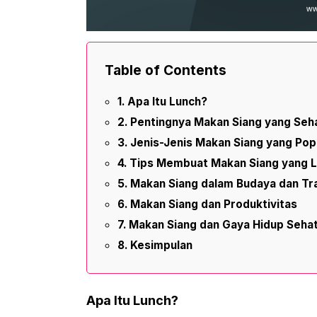
Table of Contents
Apa Itu Lunch?
Pentingnya Makan Siang yang Seh
Jenis-Jenis Makan Siang yang Pop
Tips Membuat Makan Siang yang L
Makan Siang dalam Budaya dan Tra
Makan Siang dan Produktivitas
Makan Siang dan Gaya Hidup Seha
Kesimpulan
Apa Itu Lunch?