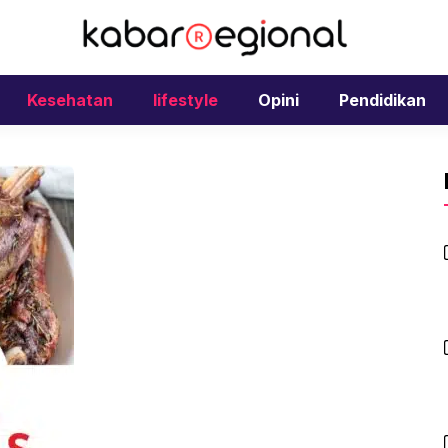
Kesehatan
lifestyle
Opini
Pendidikan