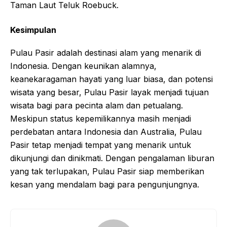
Taman Laut Teluk Roebuck.
Kesimpulan
Pulau Pasir adalah destinasi alam yang menarik di
Indonesia. Dengan keunikan alamnya,
keanekaragaman hayati yang luar biasa, dan potensi
wisata yang besar, Pulau Pasir layak menjadi tujuan
wisata bagi para pecinta alam dan petualang.
Meskipun status kepemilikannya masih menjadi
perdebatan antara Indonesia dan Australia, Pulau
Pasir tetap menjadi tempat yang menarik untuk
dikunjungi dan dinikmati. Dengan pengalaman liburan
yang tak terlupakan, Pulau Pasir siap memberikan
kesan yang mendalam bagi para pengunjungnya.