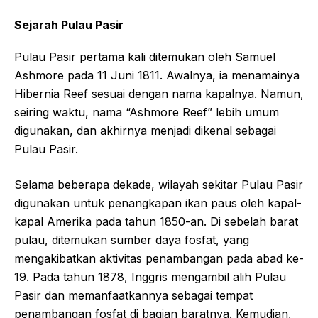
Sejarah Pulau Pasir
Pulau Pasir pertama kali ditemukan oleh Samuel
Ashmore pada 11 Juni 1811. Awalnya, ia menamainya
Hibernia Reef sesuai dengan nama kapalnya. Namun,
seiring waktu, nama “Ashmore Reef” lebih umum
digunakan, dan akhirnya menjadi dikenal sebagai
Pulau Pasir.
Selama beberapa dekade, wilayah sekitar Pulau Pasir
digunakan untuk penangkapan ikan paus oleh kapal-
kapal Amerika pada tahun 1850-an. Di sebelah barat
pulau, ditemukan sumber daya fosfat, yang
mengakibatkan aktivitas penambangan pada abad ke-
19. Pada tahun 1878, Inggris mengambil alih Pulau
Pasir dan memanfaatkannya sebagai tempat
penambangan fosfat di bagian baratnya. Kemudian,