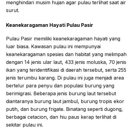
menghindari musim hujan agar pulau terlihat saat air
surut.
Keanekaragaman Hayati Pulau Pasir
Pulau Pasir memiliki keanekaragaman hayati yang
luar biasa. Kawasan pulau ini mempunyai
keanekaragaman spesies dan habitat yang melimpah
dengan 14 jenis ular laut, 433 jenis moluska, 70 jenis
ikan yang teridentifikasi di daerah tersebut, serta 255
jenis terumbu karang. Di pulau ini juga menjadi area
bertelur para penyu dan populasi burung yang
berimigrasi. Beberapa jenis burung laut tersebut
diantaranya burung laut jambul, burung tropis ekor
putih, dan burung frigate. Binatang seperti dugong,
berbagai cetacion, dan hiu paus kerap terlihat di
sekitar pulau ini.