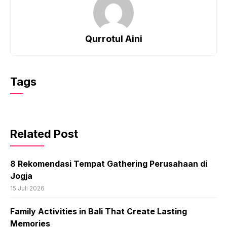
Qurrotul Aini
Tags
Related Post
8 Rekomendasi Tempat Gathering Perusahaan di
Jogja
15 Juli 2026
Family Activities in Bali That Create Lasting
Memories