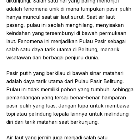
dikunjungi. Salah satu hal yang paling menonjol
adalah fenomena unik di mana tumpukan pasir putih
hanya muncul saat air laut surut. Saat air laut
pasang, pulau ini seolah menghilang, menyisakan
keindahan yang tersembunyi di bawah permukaan
laut. Fenomena ini menjadikan Pulau Pasir sebagai
salah satu daya tarik utama di Belitung, menarik
wisatawan dari berbagai penjuru dunia.
Pasir putih yang berkilau di bawah sinar matahari
adalah daya tarik utama dari Pulau Pasir Belitung.
Pulau ini tidak memiliki pohon yang tumbuh, sehingga
pemandangan yang tersaji benar-benar hamparan
pasir putih yang luas. Jangan lupa untuk membawa
topi atau pelindung kepala lainnya untuk melindungi
diri dari terik matahari saat berkunjung.
Air laut yang jernih juga menjadi salah satu