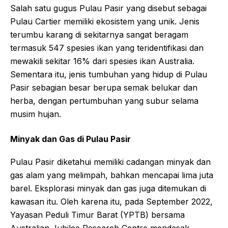
Salah satu gugus Pulau Pasir yang disebut sebagai
Pulau Cartier memiliki ekosistem yang unik. Jenis
terumbu karang di sekitarnya sangat beragam
termasuk 547 spesies ikan yang teridentifikasi dan
mewakili sekitar 16% dari spesies ikan Australia.
Sementara itu, jenis tumbuhan yang hidup di Pulau
Pasir sebagian besar berupa semak belukar dan
herba, dengan pertumbuhan yang subur selama
musim hujan.
Minyak dan Gas di Pulau Pasir
Pulau Pasir diketahui memiliki cadangan minyak dan
gas alam yang melimpah, bahkan mencapai lima juta
barel. Eksplorasi minyak dan gas juga ditemukan di
kawasan itu. Oleh karena itu, pada September 2022,
Yayasan Peduli Timur Barat (YPTB) bersama
Australian Jubilee Research Centre mendesak