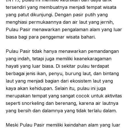
tersendiri yang membuatnya menjadi tempat wisata
yang patut dikunjungi. Dengan pasir putih yang
menghiasi permukaannya dan air laut yang jernih,
Pulau Pasir menawarkan pengalaman alam yang luar
biasa bagi para penggemar wisata bahari.
Pulau Pasir tidak hanya menawarkan pemandangan
yang indah, tetapi juga memiliki keanekaragaman
hayati yang luar biasa. Di sekitar pulau terdapat
berbagai jenis ikan, penyu, burung laut, dan bintang
laut yang menjadi bagian dari ekosistem laut yang
kaya akan kehidupan. Selain itu, pulau ini juga
merupakan tempat yang sangat cocok untuk aktivitas
seperti snorkeling dan berenang, karena air lautnya
yang bersih dan dalamnya yang tidak terlalu dalam.
Meski Pulau Pasir memiliki keindahan alam yang luar