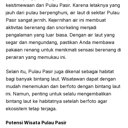
keistimewaan dari Pulau Pasir. Karena letaknya yang
jauh dari pulau berpenghuni, air laut di sekitar Pulau
Pasir sangat jernih. Kejernihan air ini membuat
aktivitas berenang dan snorkeling menjadi
pengalaman yang luar biasa. Dengan air laut yang
segar dan mengundang, pastikan Anda membawa
pakaian renang untuk menikmati sensasi berenang di
perairan yang memukau ini.
Selain itu, Pulau Pasir juga dikenal sebagai habitat
bagi banyak bintang laut. Wisatawan dapat dengan
mudah menemukan dan berfoto dengan bintang laut
ini. Namun, penting untuk selalu mengembalikan
bintang laut ke habitatnya setelah berfoto agar
ekosistem tetap terjaga.
Potensi Wisata Pulau Pasir