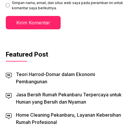
Simpan nama, email, dan situs web saya pada peramban ini untuk
komentar saya berikutnya.
Featured Post
Teori Harrod-Domar dalam Ekonomi
Pembangunan
Jasa Bersih Rumah Pekanbaru Terpercaya untuk
Hunian yang Bersih dan Nyaman
Home Cleaning Pekanbaru, Layanan Kebersihan
Rumah Profesional