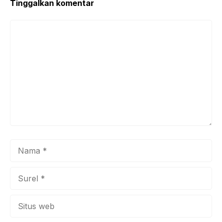
Tinggalkan komentar
Komentar
Nama
Surel
Situs
web