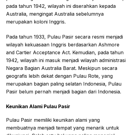
pada tahun 1942, wilayah ini diserahkan kepada
Australia, mengingat Australia sebelumnya
merupakan koloni Inggris.
Pada tahun 1933, Pulau Pasir secara resmi menjadi
wilayah kekuasaan Inggris berdasarkan Ashmore
and Cartier Acceptance Act. Kemudian, pada tahun
1942, wilayah ini masuk menjadi wilayah administrasi
Negara Bagian Australia Barat. Meskipun secara
geografis lebih dekat dengan Pulau Rote, yang
merupakan bagian paling selatan Indonesia, Pulau
Pasir belum pernah menjadi bagian dari Indonesia.
Keunikan Alami Pulau Pasir
Pulau Pasir memiliki keunikan alami yang
membuatnya menjadi tempat yang menarik untuk