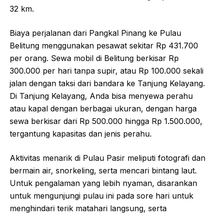
32 km.
Biaya perjalanan dari Pangkal Pinang ke Pulau
Belitung menggunakan pesawat sekitar Rp 431.700
per orang. Sewa mobil di Belitung berkisar Rp
300.000 per hari tanpa supir, atau Rp 100.000 sekali
jalan dengan taksi dari bandara ke Tanjung Kelayang.
Di Tanjung Kelayang, Anda bisa menyewa perahu
atau kapal dengan berbagai ukuran, dengan harga
sewa berkisar dari Rp 500.000 hingga Rp 1.500.000,
tergantung kapasitas dan jenis perahu.
Aktivitas menarik di Pulau Pasir meliputi fotografi dan
bermain air, snorkeling, serta mencari bintang laut.
Untuk pengalaman yang lebih nyaman, disarankan
untuk mengunjungi pulau ini pada sore hari untuk
menghindari terik matahari langsung, serta