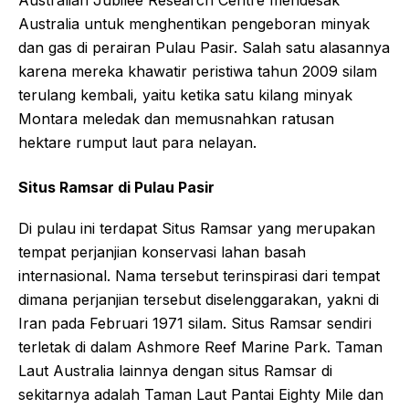
Australia untuk menghentikan pengeboran minyak
dan gas di perairan Pulau Pasir. Salah satu alasannya
karena mereka khawatir peristiwa tahun 2009 silam
terulang kembali, yaitu ketika satu kilang minyak
Montara meledak dan memusnahkan ratusan
hektare rumput laut para nelayan.
Situs Ramsar di Pulau Pasir
Di pulau ini terdapat Situs Ramsar yang merupakan
tempat perjanjian konservasi lahan basah
internasional. Nama tersebut terinspirasi dari tempat
dimana perjanjian tersebut diselenggarakan, yakni di
Iran pada Februari 1971 silam. Situs Ramsar sendiri
terletak di dalam Ashmore Reef Marine Park. Taman
Laut Australia lainnya dengan situs Ramsar di
sekitarnya adalah Taman Laut Pantai Eighty Mile dan