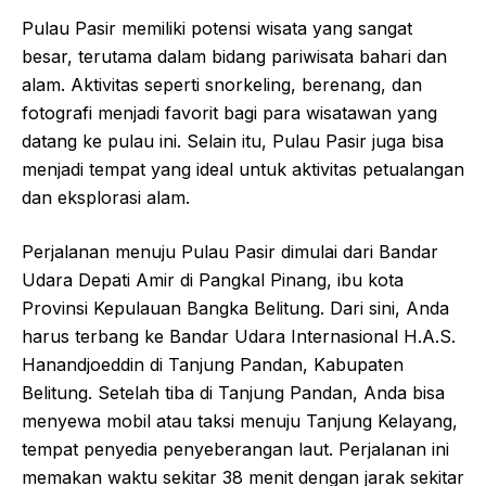
Pulau Pasir memiliki potensi wisata yang sangat
besar, terutama dalam bidang pariwisata bahari dan
alam. Aktivitas seperti snorkeling, berenang, dan
fotografi menjadi favorit bagi para wisatawan yang
datang ke pulau ini. Selain itu, Pulau Pasir juga bisa
menjadi tempat yang ideal untuk aktivitas petualangan
dan eksplorasi alam.
Perjalanan menuju Pulau Pasir dimulai dari Bandar
Udara Depati Amir di Pangkal Pinang, ibu kota
Provinsi Kepulauan Bangka Belitung. Dari sini, Anda
harus terbang ke Bandar Udara Internasional H.A.S.
Hanandjoeddin di Tanjung Pandan, Kabupaten
Belitung. Setelah tiba di Tanjung Pandan, Anda bisa
menyewa mobil atau taksi menuju Tanjung Kelayang,
tempat penyedia penyeberangan laut. Perjalanan ini
memakan waktu sekitar 38 menit dengan jarak sekitar