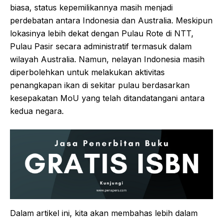
biasa, status kepemilikannya masih menjadi
perdebatan antara Indonesia dan Australia. Meskipun
lokasinya lebih dekat dengan Pulau Rote di NTT,
Pulau Pasir secara administratif termasuk dalam
wilayah Australia. Namun, nelayan Indonesia masih
diperbolehkan untuk melakukan aktivitas
penangkapan ikan di sekitar pulau berdasarkan
kesepakatan MoU yang telah ditandatangani antara
kedua negara.
Dalam artikel ini, kita akan membahas lebih dalam