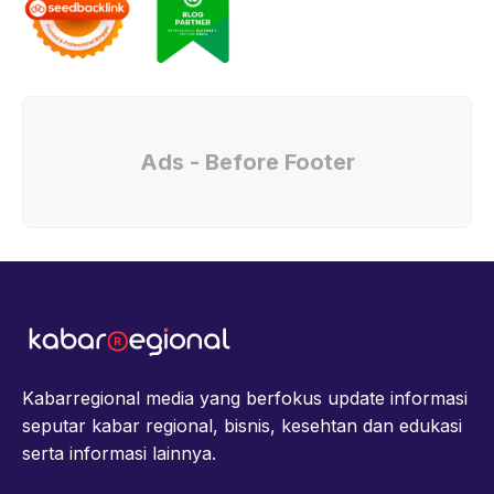
Ads - Before Footer
Kabarregional media yang berfokus update informasi
seputar kabar regional, bisnis, kesehtan dan edukasi
serta informasi lainnya.