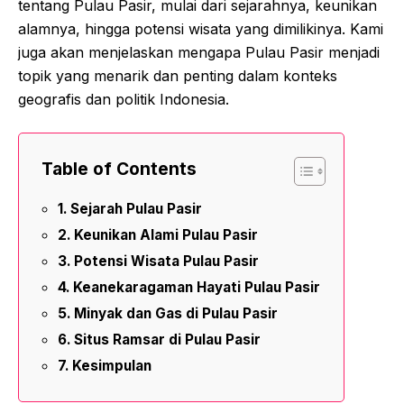
tentang Pulau Pasir, mulai dari sejarahnya, keunikan
alamnya, hingga potensi wisata yang dimilikinya. Kami
juga akan menjelaskan mengapa Pulau Pasir menjadi
topik yang menarik dan penting dalam konteks
geografis dan politik Indonesia.
Table of Contents
Sejarah Pulau Pasir
Keunikan Alami Pulau Pasir
Potensi Wisata Pulau Pasir
Keanekaragaman Hayati Pulau Pasir
Minyak dan Gas di Pulau Pasir
Situs Ramsar di Pulau Pasir
Kesimpulan