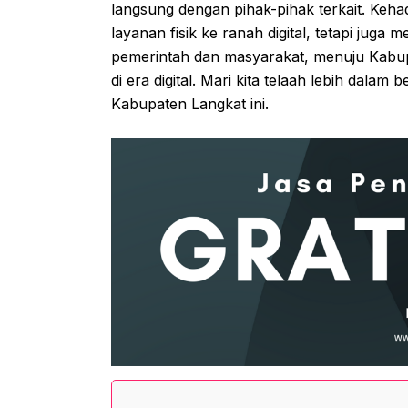
langsung dengan pihak-pihak terkait. Keha
layanan fisik ke ranah digital, tetapi juga
pemerintah dan masyarakat, menuju Kabup
di era digital. Mari kita telaah lebih dalam
Kabupaten Langkat ini.