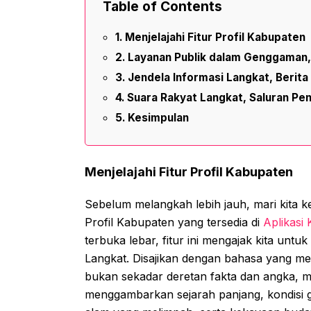
Table of Contents
Menjelajahi Fitur Profil Kabupaten
Layanan Publik dalam Genggaman,
Jendela Informasi Langkat, Berit
Suara Rakyat Langkat, Saluran Pe
Kesimpulan
Menjelajahi Fitur Profil Kabupaten
Sebelum melangkah lebih jauh, mari kita ke
Profil Kabupaten yang tersedia di
Aplikasi
terbuka lebar, fitur ini mengajak kita untu
Langkat. Disajikan dengan bahasa yang me
bukan sekadar deretan fakta dan angka, m
menggambarkan sejarah panjang, kondisi 