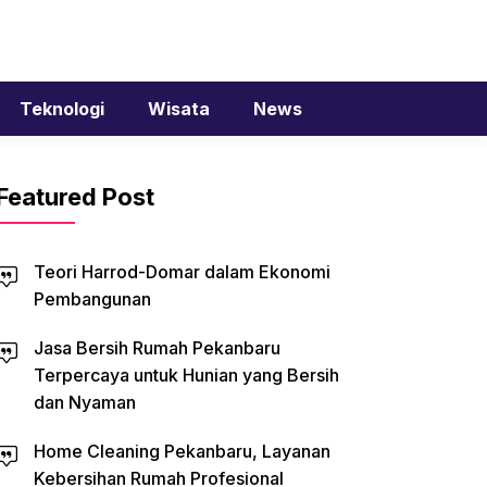
Teknologi
Wisata
News
Featured Post
Teori Harrod-Domar dalam Ekonomi
Pembangunan
Jasa Bersih Rumah Pekanbaru
Terpercaya untuk Hunian yang Bersih
dan Nyaman
Home Cleaning Pekanbaru, Layanan
Kebersihan Rumah Profesional