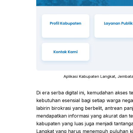
Aplikasi Kabupaten Langkat, Jembata
Di era serba digital ini, kemudahan akses 
kebutuhan esensial bagi setiap warga nega
labirin birokrasi yang berbelit, antrean pa
mendapatkan informasi yang akurat dan ter
kabupaten yang luas juga menjadi tantanga
Langkat yang harus menempuh puluhan ki