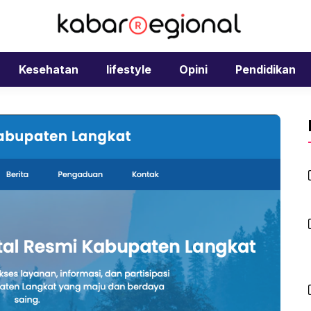
Kesehatan
lifestyle
Opini
Pendidikan