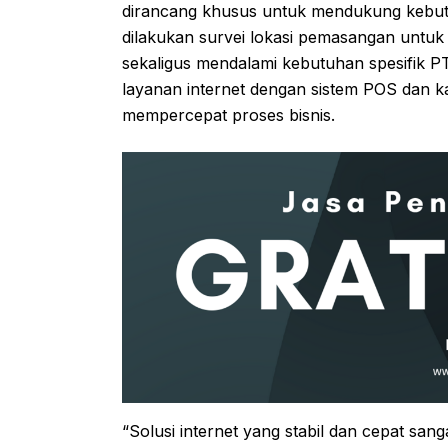
dirancang khusus untuk mendukung kebut
dilakukan survei lokasi pemasangan untuk 
sekaligus mendalami kebutuhan spesifik PT
layanan internet dengan sistem POS dan kas
mempercepat proses bisnis.
“Solusi internet yang stabil dan cepat san