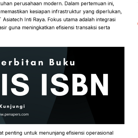
uhan perusahaan modern. Dalam pertemuan ini,
memastikan kesiapan infrastruktur yang diperlukan,
 Asiatech Inti Raya. Fokus utama adalah integrasi
ir guna meningkatkan efisiensi transaksi serta
gat penting untuk menunjang efisiensi operasional