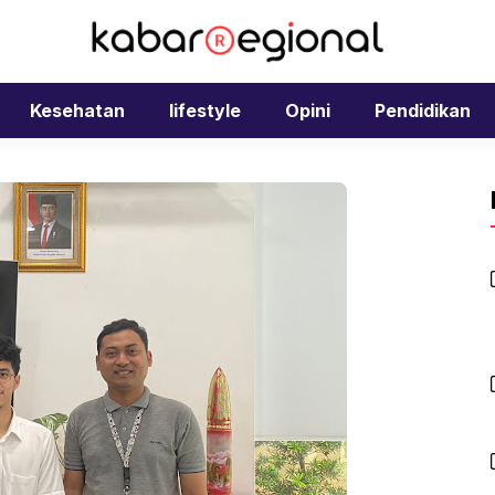
Kesehatan
lifestyle
Opini
Pendidikan