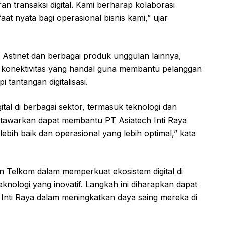
 transaksi digital. Kami berharap kolaborasi
t nyata bagi operasional bisnis kami,” ujar
ti Astinet dan berbagai produk unggulan lainnya,
konektivitas yang handal guna membantu pelanggan
tantangan digitalisasi.
tal di berbagai sektor, termasuk teknologi dan
 tawarkan dapat membantu PT Asiatech Inti Raya
bih baik dan operasional yang lebih optimal,” kata
n Telkom dalam memperkuat ekosistem digital di
nologi yang inovatif. Langkah ini diharapkan dapat
 Inti Raya dalam meningkatkan daya saing mereka di