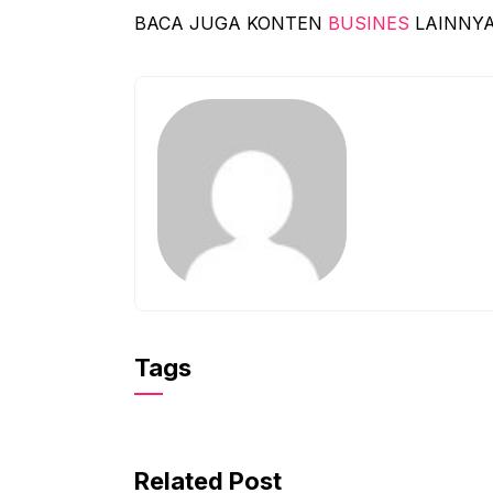
BACA JUGA KONTEN
BUSINES
LAINNY
Tags
Related Post