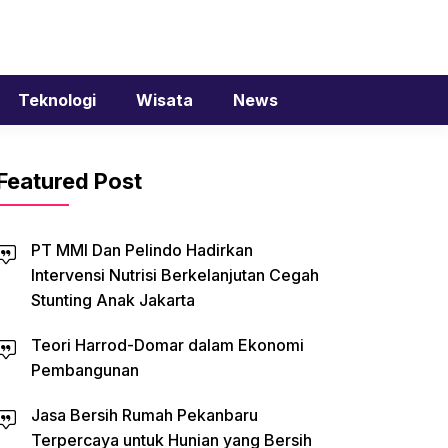
Teknologi
Wisata
News
Featured Post
PT MMI Dan Pelindo Hadirkan
Intervensi Nutrisi Berkelanjutan Cegah
Stunting Anak Jakarta
Teori Harrod-Domar dalam Ekonomi
Pembangunan
Jasa Bersih Rumah Pekanbaru
Terpercaya untuk Hunian yang Bersih