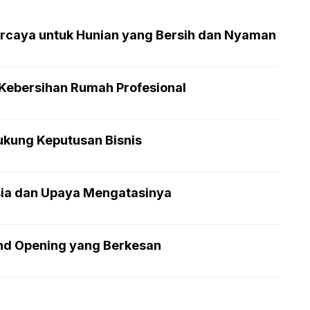
rcaya untuk Hunian yang Bersih dan Nyaman
Kebersihan Rumah Profesional
ukung Keputusan Bisnis
sia dan Upaya Mengatasinya
and Opening yang Berkesan