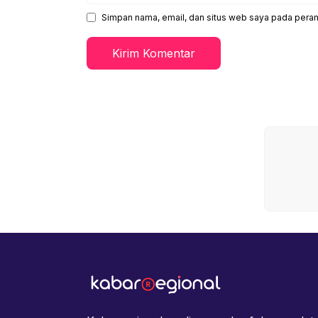
Simpan nama, email, dan situs web saya pada peram